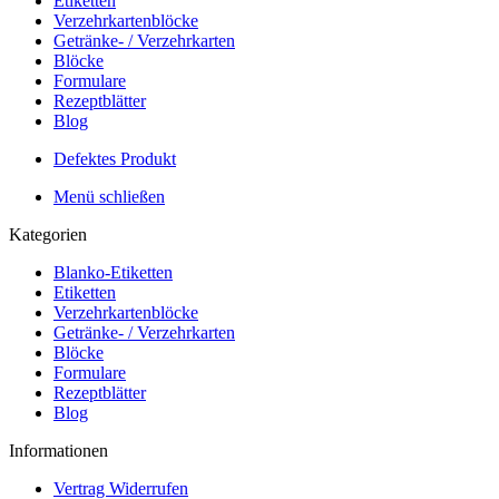
Etiketten
Verzehrkartenblöcke
Getränke- / Verzehrkarten
Blöcke
Formulare
Rezeptblätter
Blog
Defektes Produkt
Menü schließen
Kategorien
Blanko-Etiketten
Etiketten
Verzehrkartenblöcke
Getränke- / Verzehrkarten
Blöcke
Formulare
Rezeptblätter
Blog
Informationen
Vertrag Widerrufen