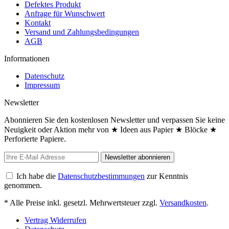
Defektes Produkt
Anfrage für Wunschwert
Kontakt
Versand und Zahlungsbedingungen
AGB
Informationen
Datenschutz
Impressum
Newsletter
Abonnieren Sie den kostenlosen Newsletter und verpassen Sie keine
Neuigkeit oder Aktion mehr von ★ Ideen aus Papier ★ Blöcke ★
Perforierte Papiere.
Newsletter abonnieren
Ich habe die
Datenschutzbestimmungen
zur Kenntnis
genommen.
* Alle Preise inkl. gesetzl. Mehrwertsteuer zzgl.
Versandkosten
.
Vertrag Widerrufen