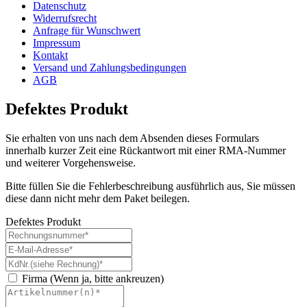
Datenschutz
Widerrufsrecht
Anfrage für Wunschwert
Impressum
Kontakt
Versand und Zahlungsbedingungen
AGB
Defektes Produkt
Sie erhalten von uns nach dem Absenden dieses Formulars
innerhalb kurzer Zeit eine Rückantwort mit einer RMA-Nummer
und weiterer Vorgehensweise.
Bitte füllen Sie die Fehlerbeschreibung ausführlich aus, Sie müssen
diese dann nicht mehr dem Paket beilegen.
Defektes Produkt
Firma (Wenn ja, bitte ankreuzen)