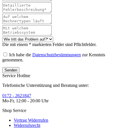
Die mit einem * markierten Felder sind Pflichtfelder.
Ich habe die
Datenschutzbestimmungen
zur Kenntnis
genommen.
Senden
Service Hotline
Telefonische Unterstützung und Beratung unter:
0172 - 2621847
Mo-Fr, 12:00 - 20:00 Uhr
Shop Service
Vertrag Widerrufen
Widerrufsrecht