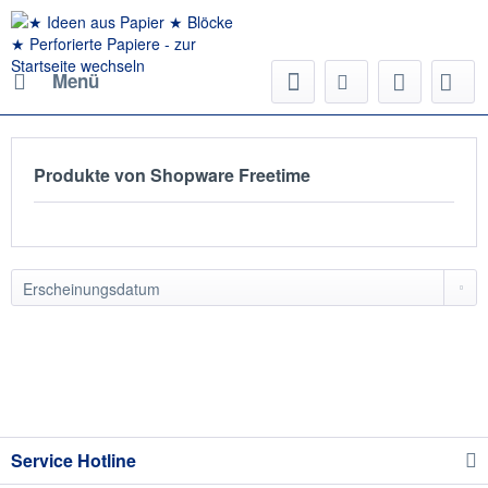
Menü
Produkte von Shopware Freetime
Service Hotline