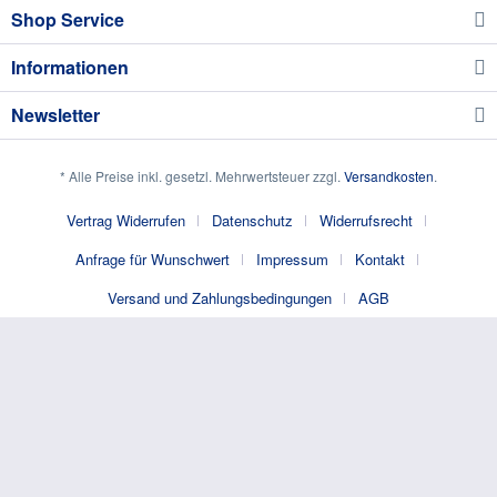
Shop Service
Informationen
Newsletter
* Alle Preise inkl. gesetzl. Mehrwertsteuer zzgl.
Versandkosten
.
Vertrag Widerrufen
Datenschutz
Widerrufsrecht
Anfrage für Wunschwert
Impressum
Kontakt
Versand und Zahlungsbedingungen
AGB