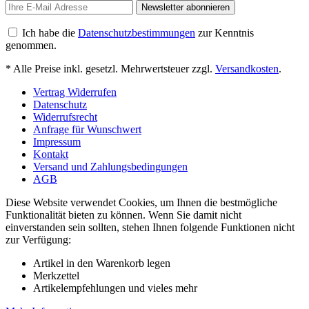
Newsletter abonnieren
Ich habe die
Datenschutzbestimmungen
zur Kenntnis
genommen.
* Alle Preise inkl. gesetzl. Mehrwertsteuer zzgl.
Versandkosten
.
Vertrag Widerrufen
Datenschutz
Widerrufsrecht
Anfrage für Wunschwert
Impressum
Kontakt
Versand und Zahlungsbedingungen
AGB
Diese Website verwendet Cookies, um Ihnen die bestmögliche
Funktionalität bieten zu können. Wenn Sie damit nicht
einverstanden sein sollten, stehen Ihnen folgende Funktionen nicht
zur Verfügung:
Artikel in den Warenkorb legen
Merkzettel
Artikelempfehlungen und vieles mehr