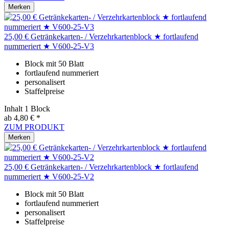
Merken
25,00 € Getränkekarten- / Verzehrkartenblock ★ fortlaufend
nummeriert ★ V600-25-V3
Block mit 50 Blatt
fortlaufend nummeriert
personalisert
Staffelpreise
Inhalt
1 Block
ab 4,80 € *
ZUM PRODUKT
Merken
25,00 € Getränkekarten- / Verzehrkartenblock ★ fortlaufend
nummeriert ★ V600-25-V2
Block mit 50 Blatt
fortlaufend nummeriert
personalisert
Staffelpreise