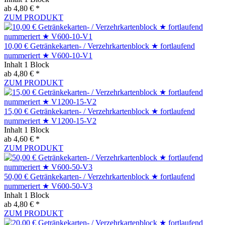
ab 4,80 € *
ZUM PRODUKT
10,00 € Getränkekarten- / Verzehrkartenblock ★ fortlaufend
nummeriert ★ V600-10-V1
Inhalt
1 Block
ab 4,80 € *
ZUM PRODUKT
15,00 € Getränkekarten- / Verzehrkartenblock ★ fortlaufend
nummeriert ★ V1200-15-V2
Inhalt
1 Block
ab 4,60 € *
ZUM PRODUKT
50,00 € Getränkekarten- / Verzehrkartenblock ★ fortlaufend
nummeriert ★ V600-50-V3
Inhalt
1 Block
ab 4,80 € *
ZUM PRODUKT