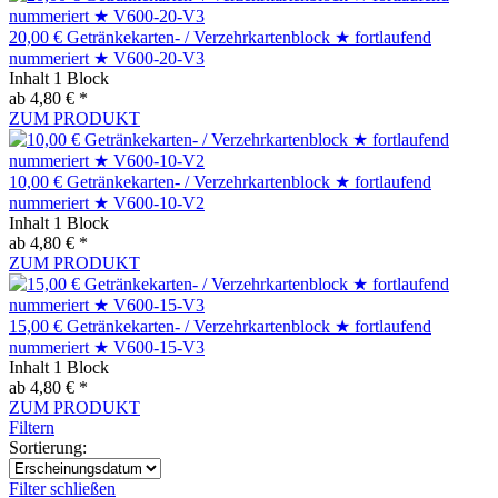
20,00 € Getränkekarten- / Verzehrkartenblock ★ fortlaufend
nummeriert ★ V600-20-V3
Inhalt
1 Block
ab 4,80 € *
ZUM PRODUKT
10,00 € Getränkekarten- / Verzehrkartenblock ★ fortlaufend
nummeriert ★ V600-10-V2
Inhalt
1 Block
ab 4,80 € *
ZUM PRODUKT
15,00 € Getränkekarten- / Verzehrkartenblock ★ fortlaufend
nummeriert ★ V600-15-V3
Inhalt
1 Block
ab 4,80 € *
ZUM PRODUKT
Filtern
Sortierung:
Filter schließen