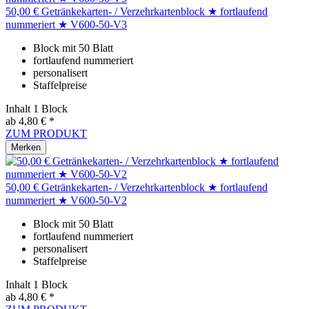
50,00 € Getränkekarten- / Verzehrkartenblock ★ fortlaufend
nummeriert ★ V600-50-V3
Block mit 50 Blatt
fortlaufend nummeriert
personalisert
Staffelpreise
Inhalt
1 Block
ab 4,80 € *
ZUM PRODUKT
Merken
50,00 € Getränkekarten- / Verzehrkartenblock ★ fortlaufend
nummeriert ★ V600-50-V2
Block mit 50 Blatt
fortlaufend nummeriert
personalisert
Staffelpreise
Inhalt
1 Block
ab 4,80 € *