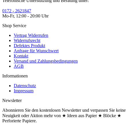
Telefonische Unterstützung und Beratung unter:
0172 - 2621847
Mo-Fr, 12:00 - 20:00 Uhr
Shop Service
Vertrag Widerrufen
Widerrufsrecht
Defektes Produkt
Anfrage für Wunschwert
Kontakt
Versand und Zahlungsbedingungen
AGB
Informationen
Datenschutz
Impressum
Newsletter
Abonnieren Sie den kostenlosen Newsletter und verpassen Sie keine
Neuigkeit oder Aktion mehr von ★ Ideen aus Papier ★ Blöcke ★
Perforierte Papiere.