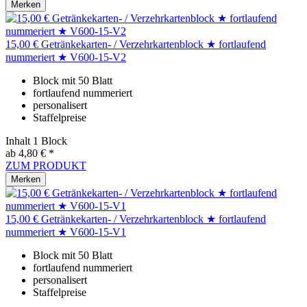
Merken
15,00 € Getränkekarten- / Verzehrkartenblock ★ fortlaufend
nummeriert ★ V600-15-V2
Block mit 50 Blatt
fortlaufend nummeriert
personalisert
Staffelpreise
Inhalt
1 Block
ab 4,80 € *
ZUM PRODUKT
Merken
15,00 € Getränkekarten- / Verzehrkartenblock ★ fortlaufend
nummeriert ★ V600-15-V1
Block mit 50 Blatt
fortlaufend nummeriert
personalisert
Staffelpreise