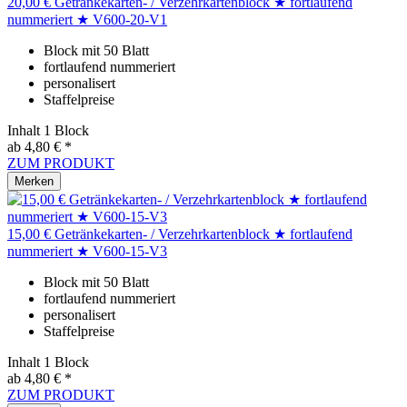
20,00 € Getränkekarten- / Verzehrkartenblock ★ fortlaufend
nummeriert ★ V600-20-V1
Block mit 50 Blatt
fortlaufend nummeriert
personalisert
Staffelpreise
Inhalt
1 Block
ab 4,80 € *
ZUM PRODUKT
Merken
15,00 € Getränkekarten- / Verzehrkartenblock ★ fortlaufend
nummeriert ★ V600-15-V3
Block mit 50 Blatt
fortlaufend nummeriert
personalisert
Staffelpreise
Inhalt
1 Block
ab 4,80 € *
ZUM PRODUKT