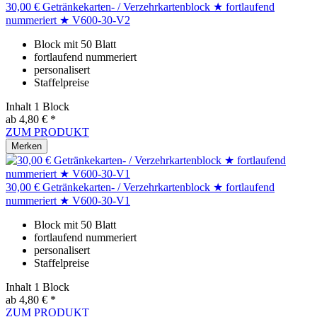
30,00 € Getränkekarten- / Verzehrkartenblock ★ fortlaufend
nummeriert ★ V600-30-V2
Block mit 50 Blatt
fortlaufend nummeriert
personalisert
Staffelpreise
Inhalt
1 Block
ab 4,80 € *
ZUM PRODUKT
Merken
30,00 € Getränkekarten- / Verzehrkartenblock ★ fortlaufend
nummeriert ★ V600-30-V1
Block mit 50 Blatt
fortlaufend nummeriert
personalisert
Staffelpreise
Inhalt
1 Block
ab 4,80 € *
ZUM PRODUKT