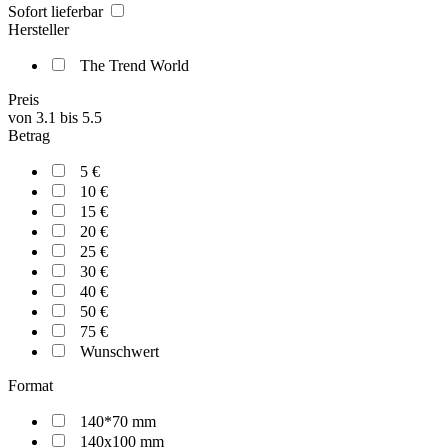
Sofort lieferbar
Hersteller
The Trend World
Preis
von
3.1
bis
5.5
Betrag
5 €
10 €
15 €
20 €
25 €
30 €
40 €
50 €
75 €
Wunschwert
Format
140*70 mm
140x100 mm