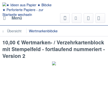
Menü
Übersicht
Wertmarkenblöcke
10,00 € Wertmarken- / Verzehrkartenblock
mit Stempelfeld - fortlaufend nummeriert -
Version 2