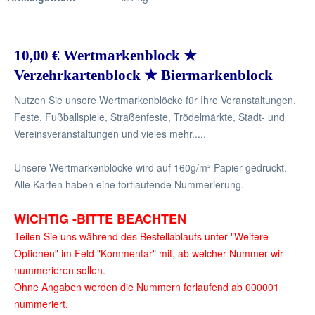
10,00 € Wertmarkenblock ★
Verzehrkartenblock ★ Biermarkenblock
Nutzen Sie unsere Wertmarkenblöcke für Ihre Veranstaltungen,
Feste, Fußballspiele, Straßenfeste, Trödelmärkte, Stadt- und
Vereinsveranstaltungen und vieles mehr.....
Unsere Wertmarkenblöcke wird auf 160g/m² Papier gedruckt.
Alle Karten haben eine fortlaufende Nummerierung.
WICHTIG -BITTE BEACHTEN
Teilen Sie uns während des Bestellablaufs unter "Weitere
Optionen" im Feld "Kommentar" mit, ab welcher Nummer wir
nummerieren sollen.
Ohne Angaben werden die Nummern forlaufend ab 000001
nummeriert.