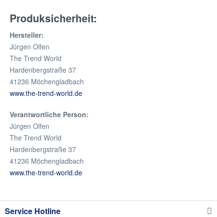
Produksicherheit:
Hersteller:
Jürgen Olfen
The Trend World
Hardenbergstraße 37
41236 Möchengladbach
www.the-trend-world.de
Verantwortliche Person:
Jürgen Olfen
The Trend World
Hardenbergstraße 37
41236 Möchengladbach
www.the-trend-world.de
Service Hotline