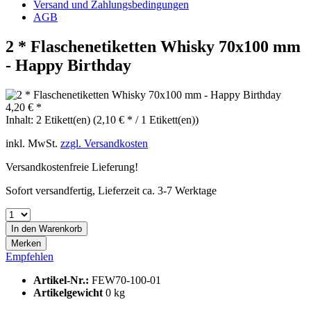
Versand und Zahlungsbedingungen
AGB
2 * Flaschenetiketten Whisky 70x100 mm
- Happy Birthday
4,20 € *
Inhalt:
2 Etikett(en) (2,10 € * / 1 Etikett(en))
inkl. MwSt.
zzgl. Versandkosten
Versandkostenfreie Lieferung!
Sofort versandfertig, Lieferzeit ca. 3-7 Werktage
In den
Warenkorb
Merken
Empfehlen
Artikel-Nr.:
FEW70-100-01
Artikelgewicht
0 kg