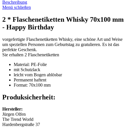
Beschreibung
Menü schließen
2 * Flaschenetiketten Whisky 70x100 mm
- Happy Birthday
vorgefertigte Flaschenetiketten Whisky, eine schöne Art und Weise
um speziellen Personen zum Geburtstag zu gratulieren. Es ist das
perfekte Geschenk.
Sie erhalten 2 Flaschenetiketten
Material: PE-Folie
mit Schutzlack
leicht vom Bogen ablösbar
Permanent haftent
Format: 70x100 mm
Produksicherheit:
Hersteller:
Jürgen Olfen
The Trend World
Hardenbergstraße 37