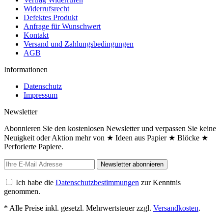
Widerrufsrecht
Defektes Produkt
Anfrage für Wunschwert
Kontakt
Versand und Zahlungsbedingungen
AGB
Informationen
Datenschutz
Impressum
Newsletter
Abonnieren Sie den kostenlosen Newsletter und verpassen Sie keine
Neuigkeit oder Aktion mehr von ★ Ideen aus Papier ★ Blöcke ★
Perforierte Papiere.
Newsletter abonnieren
Ich habe die
Datenschutzbestimmungen
zur Kenntnis
genommen.
* Alle Preise inkl. gesetzl. Mehrwertsteuer zzgl.
Versandkosten
.