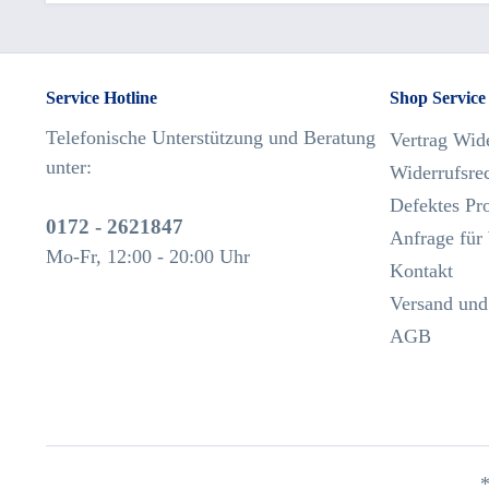
Service Hotline
Shop Service
Telefonische Unterstützung und Beratung
Vertrag Wid
unter:
Widerrufsre
Defektes Pr
0172 - 2621847
Anfrage für
Mo-Fr, 12:00 - 20:00 Uhr
Kontakt
Versand und
AGB
*