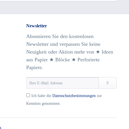
Newsletter
Abonnieren Sie den kostenlosen
Newsletter und verpassen Sie keine
Neuigkeit oder Aktion mehr von ★ Ideen
aus Papier ★ Blöcke ★ Perforierte
Papiere.
Ich habe die
Datenschutzbestimmungen
zur
Kenntnis genommen.
n
.