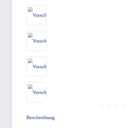
Beschreibung