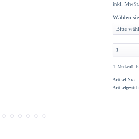
inkl. MwSt
Wählen sie
Merken
E
Artikel-Nr.:
Artikelgewich