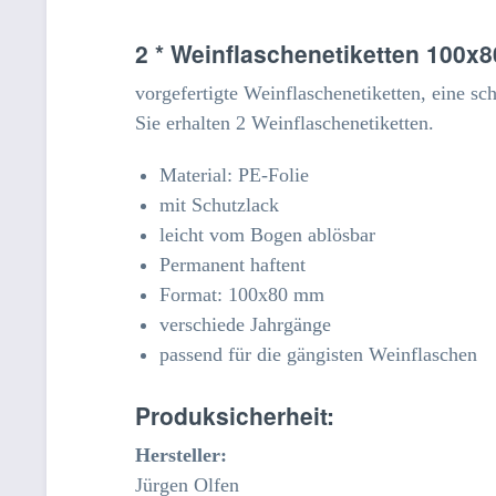
2 * Weinflaschenetiketten 100
vorgefertigte Weinflaschenetiketten, eine s
Sie erhalten 2 Weinflaschenetiketten.
Material: PE-Folie
mit Schutzlack
leicht vom Bogen ablösbar
Permanent haftent
Format: 100x80 mm
verschiede Jahrgänge
passend für die gängisten Weinflaschen
Produksicherheit:
Hersteller:
Jürgen Olfen