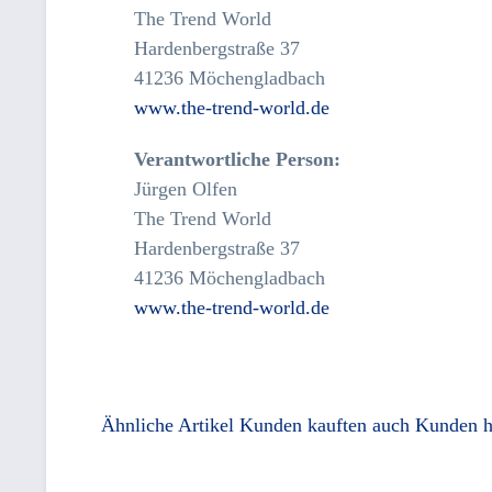
The Trend World
Hardenbergstraße 37
41236 Möchengladbach
www.the-trend-world.de
Verantwortliche Person:
Jürgen Olfen
The Trend World
Hardenbergstraße 37
41236 Möchengladbach
www.the-trend-world.de
Ähnliche Artikel
Kunden kauften auch
Kunden h