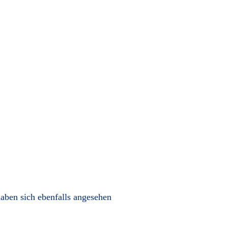
aben sich ebenfalls angesehen