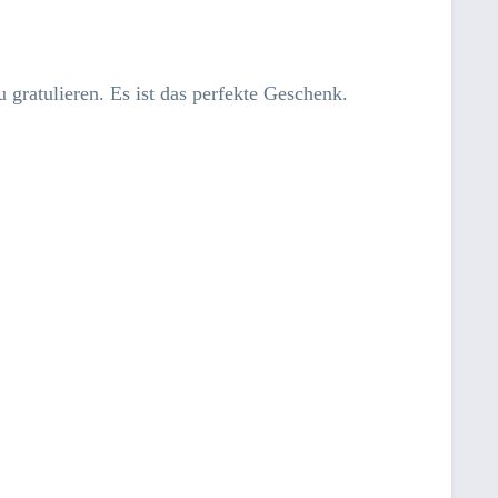
 gratulieren. Es ist das perfekte Geschenk.