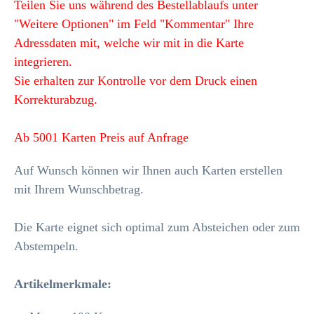
Teilen Sie uns während des Bestellablaufs unter
"Weitere Optionen" im Feld "Kommentar" Ihre
Adressdaten mit, welche wir mit in die Karte
integrieren.
Sie erhalten zur Kontrolle vor dem Druck einen
Korrekturabzug.
Ab 5001 Karten Preis auf Anfrage
Auf Wunsch können wir Ihnen auch Karten erstellen
mit Ihrem Wunschbetrag.
Die Karte eignet sich optimal zum Absteichen oder zum
Abstempeln.
Artikelmerkmale
: