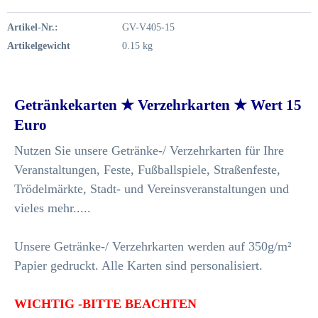
Artikel-Nr.:
GV-V405-15
Artikelgewicht
0.15 kg
Getränkekarten ★ Verzehrkarten ★ Wert 15
Euro
Nutzen Sie unsere Getränke-/ Verzehrkarten für Ihre
Veranstaltungen, Feste, Fußballspiele, Straßenfeste,
Trödelmärkte, Stadt- und Vereinsveranstaltungen und
vieles mehr.....
Unsere Getränke-/ Verzehrkarten werden auf 350g/m²
Papier gedruckt. Alle Karten sind personalisiert.
WICHTIG -BITTE BEACHTEN