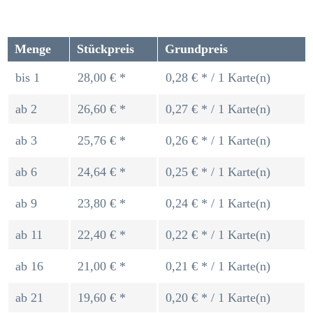
Menge
Stückpreis
Grundpreis
bis
1
28,00 € *
0,28 € * / 1 Karte(n)
ab
2
26,60 € *
0,27 € * / 1 Karte(n)
ab
3
25,76 € *
0,26 € * / 1 Karte(n)
ab
6
24,64 € *
0,25 € * / 1 Karte(n)
ab
9
23,80 € *
0,24 € * / 1 Karte(n)
ab
11
22,40 € *
0,22 € * / 1 Karte(n)
ab
16
21,00 € *
0,21 € * / 1 Karte(n)
ab
21
19,60 € *
0,20 € * / 1 Karte(n)