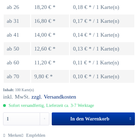
ab
26
18,20 € *
0,18 € * / 1 Karte(n)
ab
31
16,80 € *
0,17 € * / 1 Karte(n)
ab
41
14,00 € *
0,14 € * / 1 Karte(n)
ab
50
12,60 € *
0,13 € * / 1 Karte(n)
ab
60
11,20 € *
0,11 € * / 1 Karte(n)
ab
70
9,80 € *
0,10 € * / 1 Karte(n)
Inhalt:
100 Karte(n)
inkl. MwSt.
zzgl. Versandkosten
Sofort versandfertig, Lieferzeit ca. 3-7 Werktage
In den
Warenkorb
Merken
Empfehlen