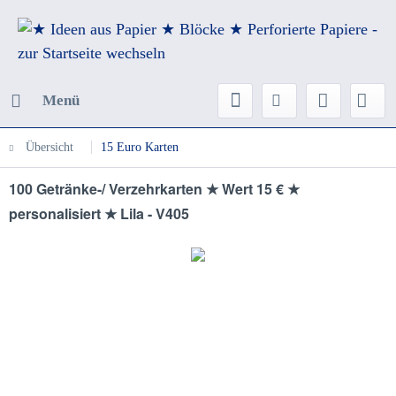
Menü
Übersicht
15 Euro Karten
100 Getränke-/ Verzehrkarten ★ Wert 15 € ★
personalisiert ★ Lila - V405