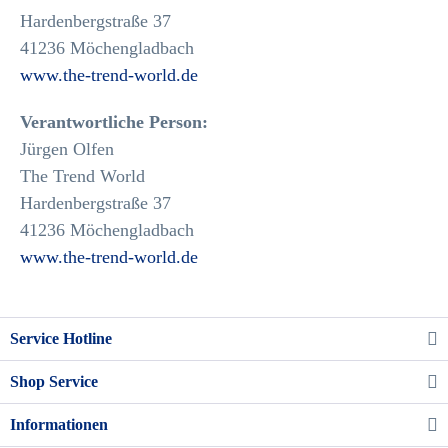
Hardenbergstraße 37
41236 Möchengladbach
www.the-trend-world.de
Verantwortliche Person:
Jürgen Olfen
The Trend World
Hardenbergstraße 37
41236 Möchengladbach
www.the-trend-world.de
Service Hotline
Shop Service
Informationen