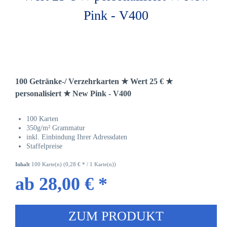
100 Getränke-/ Verzehrkarten ★ Wert 25 € ★
personalisiert ★ New Pink - V400
100 Karten
350g/m² Grammatur
inkl. Einbindung Ihrer Adressdaten
Staffelpreise
Inhalt
100 Karte(n)
(0,28 € * / 1 Karte(n))
ab 28,00 € *
ZUM PRODUKT