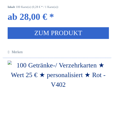
Inhalt
100 Karte(n)
(0,28 € * / 1 Karte(n))
ab 28,00 € *
ZUM PRODUKT
Merken