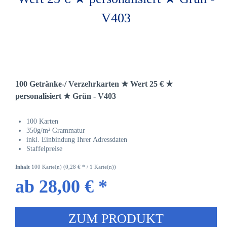
100 Getränke-/ Verzehrkarten ★ Wert 25 € ★
personalisiert ★ Grün - V403
100 Karten
350g/m² Grammatur
inkl. Einbindung Ihrer Adressdaten
Staffelpreise
Inhalt
100 Karte(n)
(0,28 € * / 1 Karte(n))
ab 28,00 € *
ZUM PRODUKT