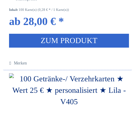
Inhalt
100 Karte(n)
(0,28 € * / 1 Karte(n))
ab 28,00 € *
ZUM PRODUKT
Merken