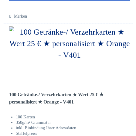
Merken
100 Getränke-/ Verzehrkarten ★ Wert 25 € ★
personalisiert ★ Orange - V401
100 Karten
350g/m² Grammatur
inkl. Einbindung Ihrer Adressdaten
Staffelpreise