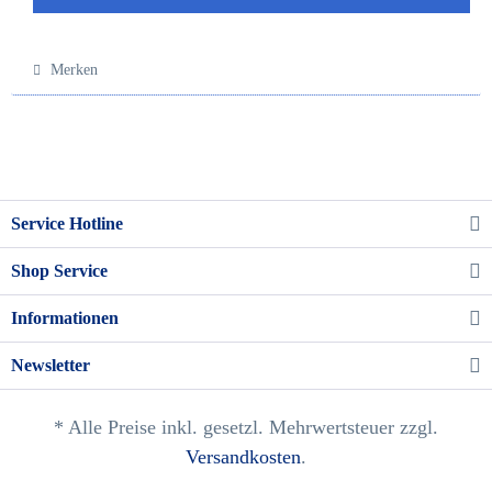
Merken
Service Hotline
Shop Service
Informationen
Newsletter
* Alle Preise inkl. gesetzl. Mehrwertsteuer zzgl.
Versandkosten
.