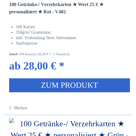
100 Getränke-/ Verzehrkarten ★ Wert 25 € ★
personalisiert ★ Rot - V402
100 Karten
350g/m² Grammatur
inkl. Einbindung Ihrer Adressdaten
Staffelpreise
Inhalt
100 Karte(n)
(0,28 € * / 1 Karte(n))
ab 28,00 € *
ZUM PRODUKT
Merken