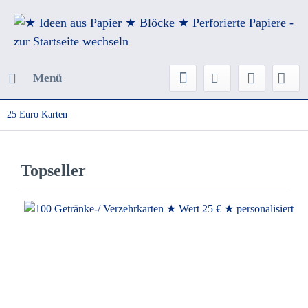
Menü
25 Euro Karten
Topseller