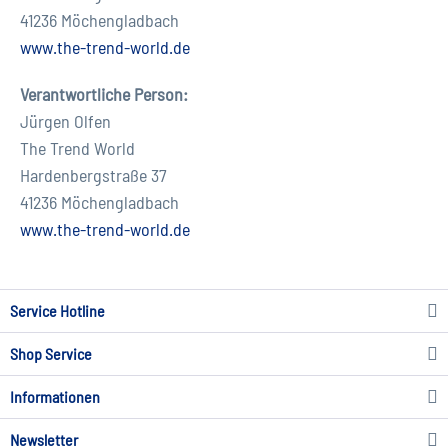
41236 Möchengladbach
www.the-trend-world.de
Verantwortliche Person:
Jürgen Olfen
The Trend World
Hardenbergstraße 37
41236 Möchengladbach
www.the-trend-world.de
Service Hotline
Shop Service
Informationen
Newsletter