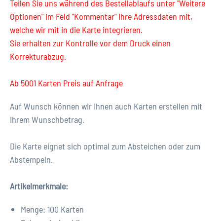
Teilen Sie uns während des Bestellablaufs unter "Weitere
Optionen" im Feld "Kommentar" Ihre Adressdaten mit,
welche wir mit in die Karte integrieren.
Sie erhalten zur Kontrolle vor dem Druck einen
Korrekturabzug.
Ab 5001 Karten Preis auf Anfrage
Auf Wunsch können wir Ihnen auch Karten erstellen mit
Ihrem Wunschbetrag.
Die Karte eignet sich optimal zum Absteichen oder zum
Abstempeln.
Artikelmerkmale
:
Menge: 100 Karten