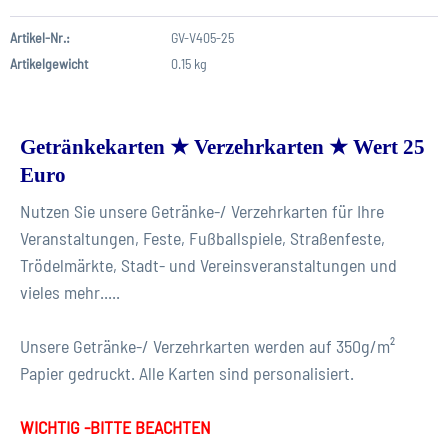
Artikel-Nr.:
GV-V405-25
Artikelgewicht
0.15 kg
Getränkekarten ★ Verzehrkarten ★ Wert 25
Euro
Nutzen Sie unsere Getränke-/ Verzehrkarten für Ihre
Veranstaltungen, Feste, Fußballspiele, Straßenfeste,
Trödelmärkte, Stadt- und Vereinsveranstaltungen und
vieles mehr.....
Unsere Getränke-/ Verzehrkarten werden auf 350g/m²
Papier gedruckt. Alle Karten sind personalisiert.
WICHTIG -BITTE BEACHTEN