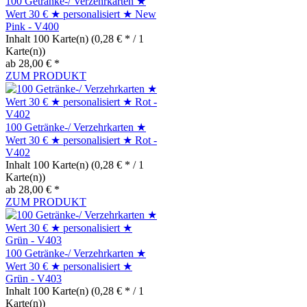
100 Getränke-/ Verzehrkarten ★
Wert 30 € ★ personalisiert ★ New
Pink - V400
Inhalt
100 Karte(n)
(0,28 € * / 1
Karte(n))
ab 28,00 € *
ZUM PRODUKT
100 Getränke-/ Verzehrkarten ★
Wert 30 € ★ personalisiert ★ Rot -
V402
Inhalt
100 Karte(n)
(0,28 € * / 1
Karte(n))
ab 28,00 € *
ZUM PRODUKT
100 Getränke-/ Verzehrkarten ★
Wert 30 € ★ personalisiert ★
Grün - V403
Inhalt
100 Karte(n)
(0,28 € * / 1
Karte(n))