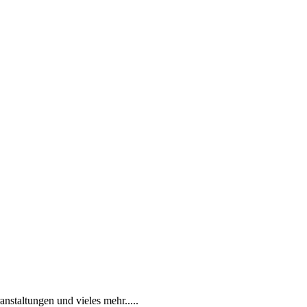
anstaltungen und vieles mehr.....