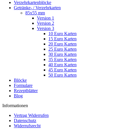
Verzehrkartenblöcke
Getränke- / Verzehrkarten
85x55 mm
Version 1
Version 2
Version 3
10 Euro Karten
15 Euro Karten
20 Euro Karten
25 Euro Karten
30 Euro Karten
35 Euro Karten
40 Euro Karten
45 Euro Karten
50 Euro Karten
Blöcke
Formulare
Rezeptblätter
Blog
Informationen
Vertrag Widerrufen
Datenschutz
Widerrufsrecht