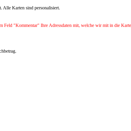
Alle Karten sind personalisiert.
m Feld "Kommentar" Ihre Adressdaten mit, welche wir mit in die Karte 
chbetrag.