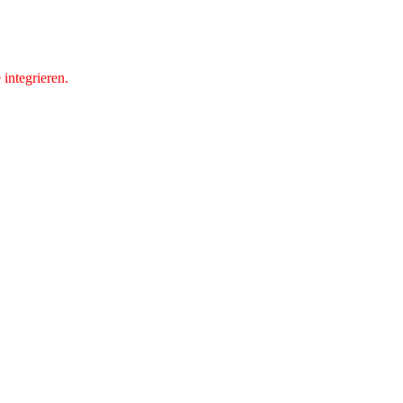
integrieren.