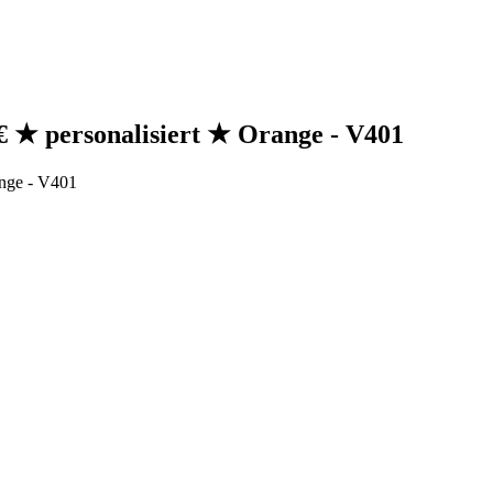
€ ★ personalisiert ★ Orange - V401