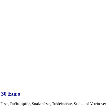
 30 Euro
Feste, Fußballspiele, Straßenfeste, Trödelmärkte, Stadt- und Vereinsver