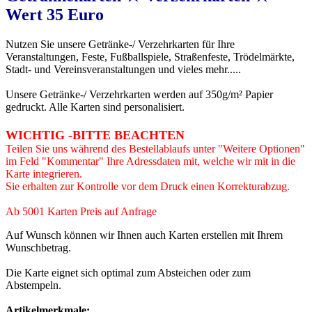
Wert 35 Euro
Nutzen Sie unsere Getränke-/ Verzehrkarten für Ihre
Veranstaltungen, Feste, Fußballspiele, Straßenfeste, Trödelmärkte,
Stadt- und Vereinsveranstaltungen und vieles mehr.....
Unsere Getränke-/ Verzehrkarten werden auf 350g/m² Papier
gedruckt. Alle Karten sind personalisiert.
WICHTIG -BITTE BEACHTEN
Teilen Sie uns während des Bestellablaufs unter "Weitere Optionen"
im Feld "Kommentar" Ihre Adressdaten mit, welche wir mit in die
Karte integrieren.
Sie erhalten zur Kontrolle vor dem Druck einen Korrekturabzug.
Ab 5001 Karten Preis auf Anfrage
Auf Wunsch können wir Ihnen auch Karten erstellen mit Ihrem
Wunschbetrag.
Die Karte eignet sich optimal zum Absteichen oder zum
Abstempeln.
Artikelmerkmale
: