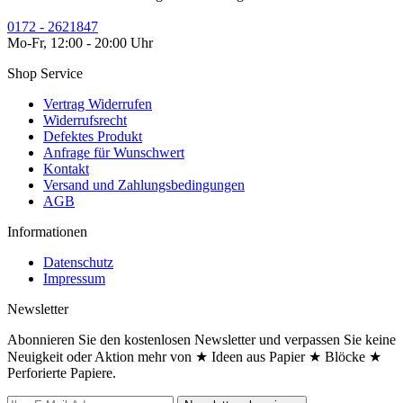
0172 - 2621847
Mo-Fr, 12:00 - 20:00 Uhr
Shop Service
Vertrag Widerrufen
Widerrufsrecht
Defektes Produkt
Anfrage für Wunschwert
Kontakt
Versand und Zahlungsbedingungen
AGB
Informationen
Datenschutz
Impressum
Newsletter
Abonnieren Sie den kostenlosen Newsletter und verpassen Sie keine
Neuigkeit oder Aktion mehr von ★ Ideen aus Papier ★ Blöcke ★
Perforierte Papiere.