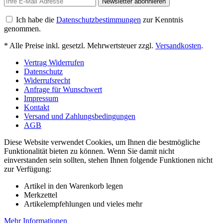
Newsletter abonnieren
Ich habe die
Datenschutzbestimmungen
zur Kenntnis
genommen.
* Alle Preise inkl. gesetzl. Mehrwertsteuer zzgl.
Versandkosten
.
Vertrag Widerrufen
Datenschutz
Widerrufsrecht
Anfrage für Wunschwert
Impressum
Kontakt
Versand und Zahlungsbedingungen
AGB
Diese Website verwendet Cookies, um Ihnen die bestmögliche
Funktionalität bieten zu können. Wenn Sie damit nicht
einverstanden sein sollten, stehen Ihnen folgende Funktionen nicht
zur Verfügung:
Artikel in den Warenkorb legen
Merkzettel
Artikelempfehlungen und vieles mehr
Mehr Informationen