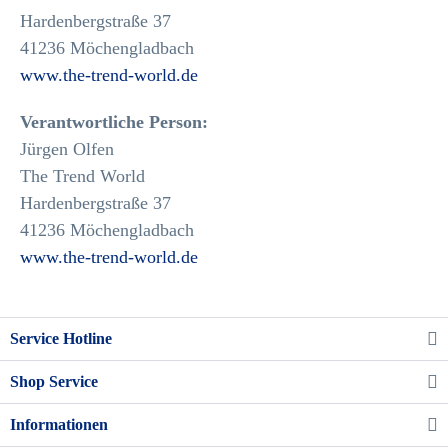
Hardenbergstraße 37
41236 Möchengladbach
www.the-trend-world.de
Verantwortliche Person:
Jürgen Olfen
The Trend World
Hardenbergstraße 37
41236 Möchengladbach
www.the-trend-world.de
Service Hotline
Shop Service
Informationen