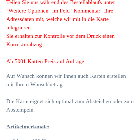
Teilen Sie uns während des Bestellablaufs unter
"Weitere Optionen" im Feld "Kommentar" Ihre
Adressdaten mit, welche wir mit in die Karte
integrieren.
Sie erhalten zur Kontrolle vor dem Druck einen
Korrekturabzug.
Ab 5001 Karten Preis auf Anfrage
Auf Wunsch können wir Ihnen auch Karten erstellen
mit Ihrem Wunschbetrag.
Die Karte eignet sich optimal zum Absteichen oder zum
Abstempeln.
Artikelmerkmale
: