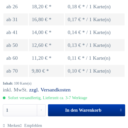
ab
26
18,20 € *
0,18 € * / 1 Karte(n)
ab
31
16,80 € *
0,17 € * / 1 Karte(n)
ab
41
14,00 € *
0,14 € * / 1 Karte(n)
ab
50
12,60 € *
0,13 € * / 1 Karte(n)
ab
60
11,20 € *
0,11 € * / 1 Karte(n)
ab
70
9,80 € *
0,10 € * / 1 Karte(n)
Inhalt:
100 Karte(n)
inkl. MwSt.
zzgl. Versandkosten
Sofort versandfertig, Lieferzeit ca. 3-7 Werktage
In den
Warenkorb
Merken
Empfehlen