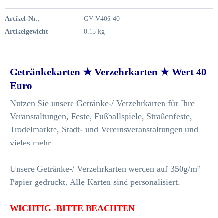
Artikel-Nr.:
GV-V406-40
Artikelgewicht
0.15 kg
Getränkekarten ★ Verzehrkarten ★ Wert 40
Euro
Nutzen Sie unsere Getränke-/ Verzehrkarten für Ihre
Veranstaltungen, Feste, Fußballspiele, Straßenfeste,
Trödelmärkte, Stadt- und Vereinsveranstaltungen und
vieles mehr.....
Unsere Getränke-/ Verzehrkarten werden auf 350g/m²
Papier gedruckt. Alle Karten sind personalisiert.
WICHTIG -BITTE BEACHTEN