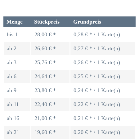
Menge
Stückpreis
Grundpreis
bis
1
28,00 € *
0,28 € * / 1 Karte(n)
ab
2
26,60 € *
0,27 € * / 1 Karte(n)
ab
3
25,76 € *
0,26 € * / 1 Karte(n)
ab
6
24,64 € *
0,25 € * / 1 Karte(n)
ab
9
23,80 € *
0,24 € * / 1 Karte(n)
ab
11
22,40 € *
0,22 € * / 1 Karte(n)
ab
16
21,00 € *
0,21 € * / 1 Karte(n)
ab
21
19,60 € *
0,20 € * / 1 Karte(n)