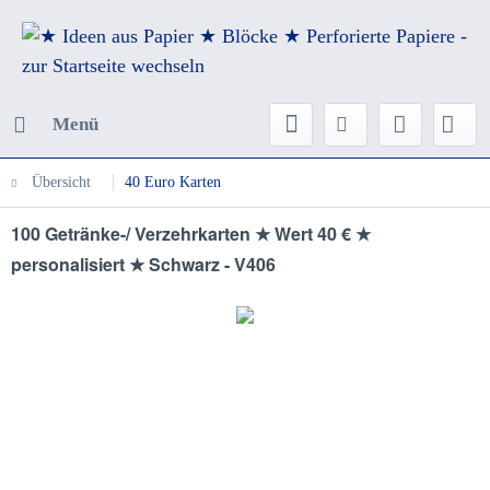
Menü
Übersicht
40 Euro Karten
100 Getränke-/ Verzehrkarten ★ Wert 40 € ★
personalisiert ★ Schwarz - V406