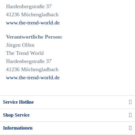
Hardenbergstraße 37
41236 Möchengladbach
www.the-trend-world.de
Verantwortliche Person:
Jürgen Olfen
The Trend World
Hardenbergstraße 37
41236 Möchengladbach
www.the-trend-world.de
Service Hotline
Shop Service
Informationen