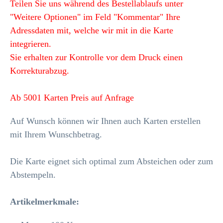
Teilen Sie uns während des Bestellablaufs unter
"Weitere Optionen" im Feld "Kommentar" Ihre
Adressdaten mit, welche wir mit in die Karte
integrieren.
Sie erhalten zur Kontrolle vor dem Druck einen
Korrekturabzug.
Ab 5001 Karten Preis auf Anfrage
Auf Wunsch können wir Ihnen auch Karten erstellen
mit Ihrem Wunschbetrag.
Die Karte eignet sich optimal zum Absteichen oder zum
Abstempeln.
Artikelmerkmale
: