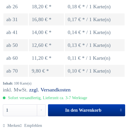
ab
26
18,20 € *
0,18 € * / 1 Karte(n)
ab
31
16,80 € *
0,17 € * / 1 Karte(n)
ab
41
14,00 € *
0,14 € * / 1 Karte(n)
ab
50
12,60 € *
0,13 € * / 1 Karte(n)
ab
60
11,20 € *
0,11 € * / 1 Karte(n)
ab
70
9,80 € *
0,10 € * / 1 Karte(n)
Inhalt:
100 Karte(n)
inkl. MwSt.
zzgl. Versandkosten
Sofort versandfertig, Lieferzeit ca. 3-7 Werktage
In den
Warenkorb
Merken
Empfehlen