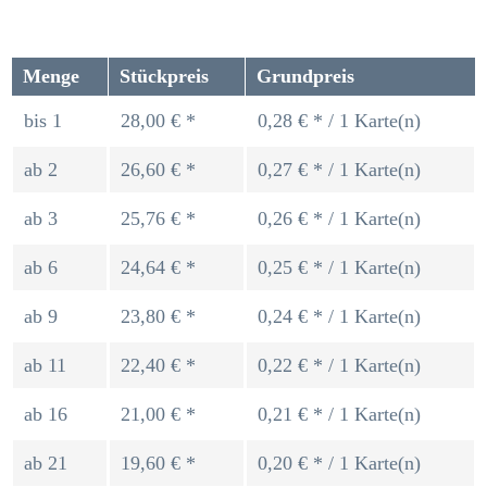
Menge
Stückpreis
Grundpreis
bis
1
28,00 € *
0,28 € * / 1 Karte(n)
ab
2
26,60 € *
0,27 € * / 1 Karte(n)
ab
3
25,76 € *
0,26 € * / 1 Karte(n)
ab
6
24,64 € *
0,25 € * / 1 Karte(n)
ab
9
23,80 € *
0,24 € * / 1 Karte(n)
ab
11
22,40 € *
0,22 € * / 1 Karte(n)
ab
16
21,00 € *
0,21 € * / 1 Karte(n)
ab
21
19,60 € *
0,20 € * / 1 Karte(n)