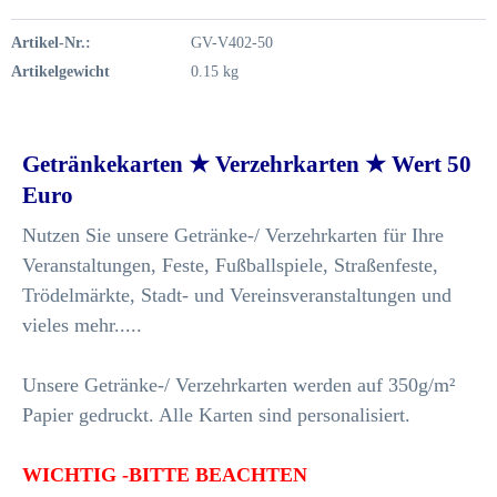
Artikel-Nr.:
GV-V402-50
Artikelgewicht
0.15 kg
Getränkekarten ★ Verzehrkarten ★ Wert 50
Euro
Nutzen Sie unsere Getränke-/ Verzehrkarten für Ihre
Veranstaltungen, Feste, Fußballspiele, Straßenfeste,
Trödelmärkte, Stadt- und Vereinsveranstaltungen und
vieles mehr.....
Unsere Getränke-/ Verzehrkarten werden auf 350g/m²
Papier gedruckt. Alle Karten sind personalisiert.
WICHTIG -BITTE BEACHTEN