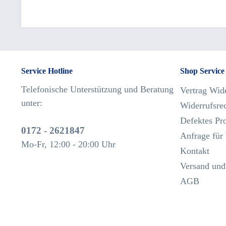
Service Hotline
Shop Service
Telefonische Unterstützung und Beratung
Vertrag Wid
unter:
Widerrufsre
Defektes Pr
0172 - 2621847
Anfrage für
Mo-Fr, 12:00 - 20:00 Uhr
Kontakt
Versand und
AGB