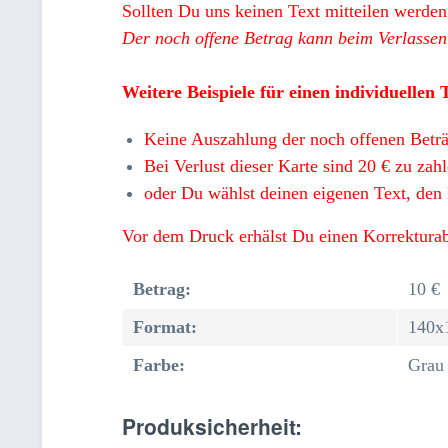
Sollten Du uns keinen Text mitteilen werden 
Der noch offene Betrag kann beim Verlassen 
Weitere Beispiele für einen individuellen 
Keine Auszahlung der noch offenen Betr
Bei Verlust dieser Karte sind 20 € zu zahl
oder Du wählst deinen eigenen Text, den 
Vor dem Druck erhälst Du einen Korrekturab
Betrag:
10 €
Format:
140x
Farbe:
Grau
Produksicherheit: