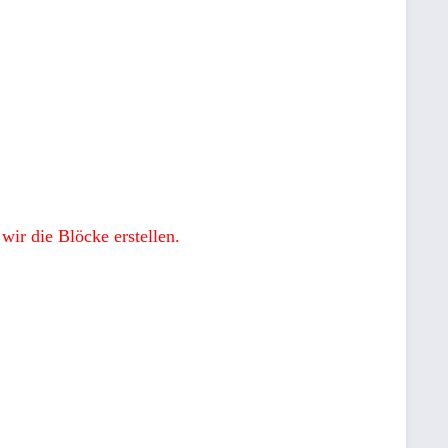
ir die Blöcke erstellen.