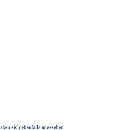
aben sich ebenfalls angesehen