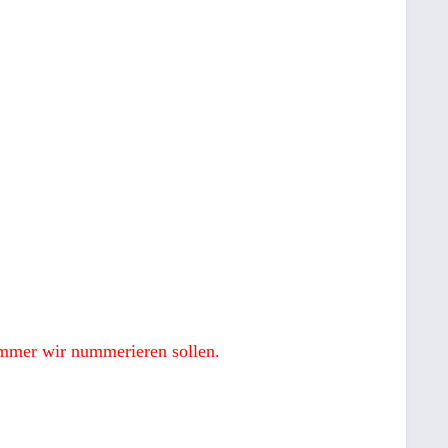
ummer wir nummerieren sollen.