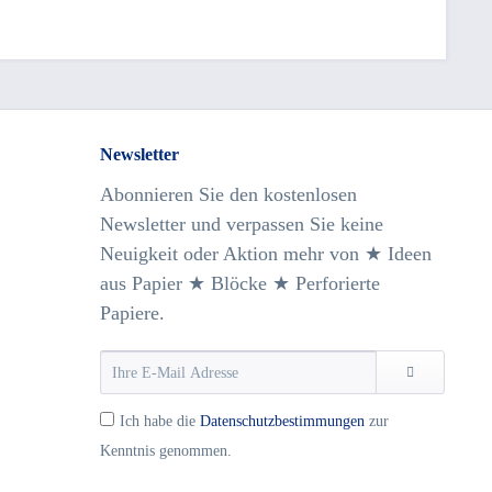
Newsletter
Abonnieren Sie den kostenlosen
Newsletter und verpassen Sie keine
Neuigkeit oder Aktion mehr von ★ Ideen
aus Papier ★ Blöcke ★ Perforierte
Papiere.
Ich habe die
Datenschutzbestimmungen
zur
Kenntnis genommen.