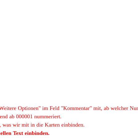
r "Weitere Optionen" im Feld "Kommentar" mit, ab welcher N
end ab 000001 nummeriert.
 was wir mit in die Karten einbinden.
ellen Text einbinden.