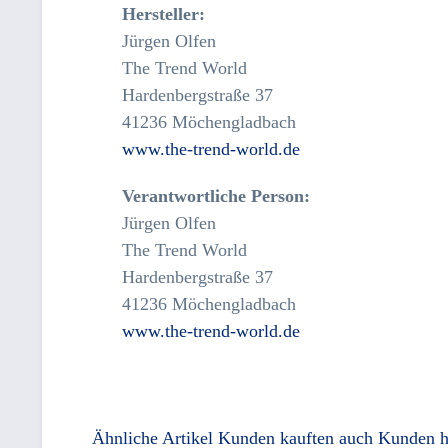
Hersteller:
Jürgen Olfen
The Trend World
Hardenbergstraße 37
41236 Möchengladbach
www.the-trend-world.de
Verantwortliche Person:
Jürgen Olfen
The Trend World
Hardenbergstraße 37
41236 Möchengladbach
www.the-trend-world.de
Ähnliche Artikel
Kunden kauften auch
Kunden h