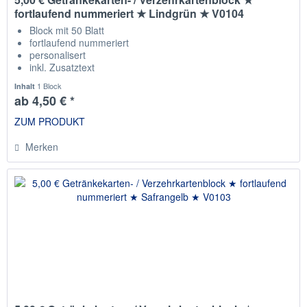
fortlaufend nummeriert ★ Lindgrün ★ V0104
Block mit 50 Blatt
fortlaufend nummeriert
personalisert
inkl. Zusatztext
Staffelpreise
1 Block
Inhalt
ab 4,50 € *
ZUM PRODUKT
Merken