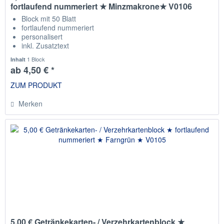
fortlaufend nummeriert ★ Minzmakrone★ V0106
Block mit 50 Blatt
fortlaufend nummeriert
personalisert
inkl. Zusatztext
Staffelpreise
1 Block
Inhalt
ab 4,50 € *
ZUM PRODUKT
Merken
5,00 € Getränkekarten- / Verzehrkartenblock ★