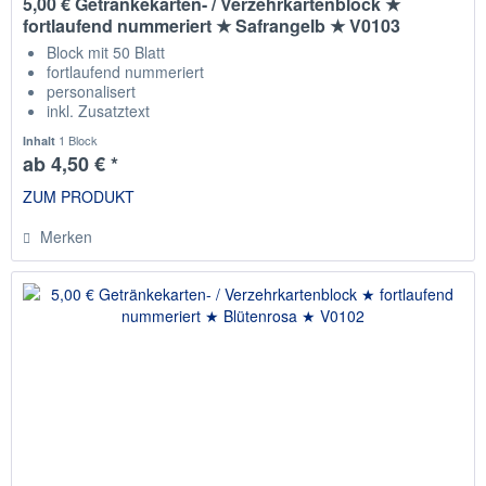
5,00 € Getränkekarten- / Verzehrkartenblock ★
fortlaufend nummeriert ★ Safrangelb ★ V0103
Block mit 50 Blatt
fortlaufend nummeriert
personalisert
inkl. Zusatztext
Staffelpreise
1 Block
Inhalt
ab 4,50 € *
ZUM PRODUKT
Merken