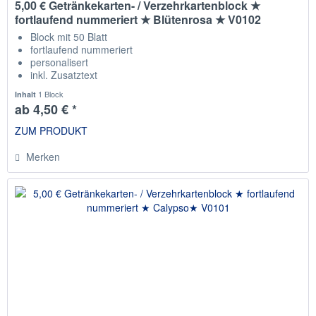
5,00 € Getränkekarten- / Verzehrkartenblock ★
fortlaufend nummeriert ★ Blütenrosa ★ V0102
Block mit 50 Blatt
fortlaufend nummeriert
personalisert
inkl. Zusatztext
Staffelpreise
1 Block
Inhalt
ab 4,50 € *
ZUM PRODUKT
Merken