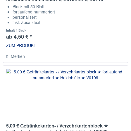
Block mit 50 Blatt
fortlaufend nummeriert
personalisert
inkl. Zusatztext
Staffelpreise
1 Block
Inhalt
ab 4,50 € *
ZUM PRODUKT
Merken
5,00 € Getränkekarten- / Verzehrkartenblock ★