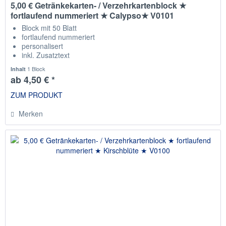
5,00 € Getränkekarten- / Verzehrkartenblock ★
fortlaufend nummeriert ★ Calypso★ V0101
Block mit 50 Blatt
fortlaufend nummeriert
personalisert
inkl. Zusatztext
Staffelpreise
1 Block
Inhalt
ab 4,50 € *
ZUM PRODUKT
Merken