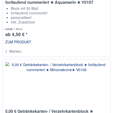
fortlaufend nummeriert ★ Aquamarin ★ V0107
Block mit 50 Blatt
fortlaufend nummeriert
personalisert
inkl. Zusatztext
Staffelpreise
1 Block
Inhalt
ab 4,50 € *
ZUM PRODUKT
Merken
5,00 € Getränkekarten- / Verzehrkartenblock ★