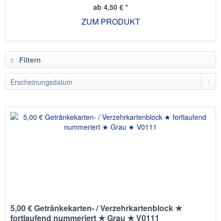
ab 4,50 € *
ZUM PRODUKT
Filtern
5,00 € Getränkekarten- / Verzehrkartenblock ★
fortlaufend nummeriert ★ Grau ★ V0111