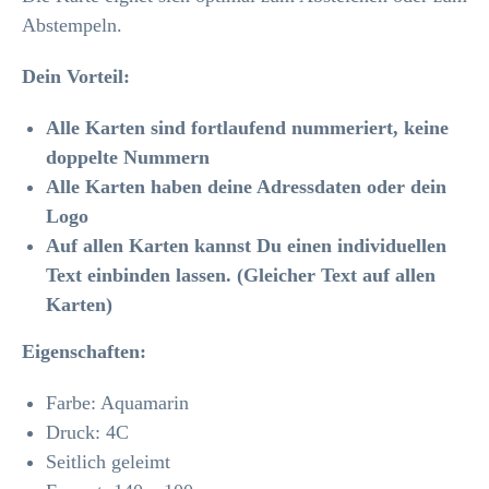
Abstempeln.
Dein Vorteil:
Alle Karten sind fortlaufend nummeriert, keine
doppelte Nummern
Alle Karten haben deine Adressdaten oder dein
Logo
Auf allen Karten kannst Du einen individuellen
Text einbinden lassen. (Gleicher Text auf allen
Karten)
Eigenschaften:
Farbe: Aquamarin
Druck: 4C
Seitlich geleimt