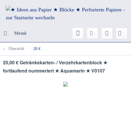
Menü
Übersicht
20 €
20,00 € Getränkekarten- / Verzehrkartenblock ★
fortlaufend nummeriert ★ Aquamarin ★ V0107