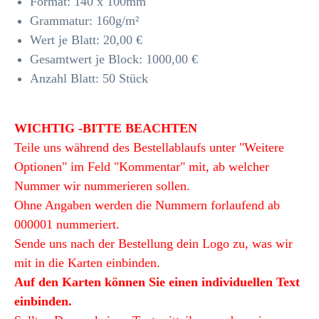
Format: 140 x 100mm
Grammatur: 160
g/m²
Wert je Blatt: 20,00 €
Gesamtwert je Block: 1000,00 €
Anzahl Blatt: 50 Stück
WICHTIG -BITTE BEACHTEN
Teile uns während des Bestellablaufs unter "Weitere
Optionen" im Feld "Kommentar" mit, ab welcher
Nummer wir nummerieren sollen.
Ohne Angaben werden die Nummern forlaufend ab
000001 nummeriert.
Sende uns nach der Bestellung dein Logo zu, was wir
mit in die Karten einbinden.
Auf den Karten können Sie einen individuellen Text
einbinden.