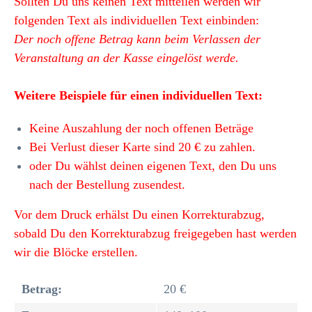
Sollten Du uns keinen Text mitteilen werden wir
folgenden Text als individuellen Text einbinden:
Der noch offene Betrag kann beim Verlassen der
Veranstaltung an der Kasse eingelöst werde.
Weitere Beispiele für einen individuellen Text:
Keine Auszahlung der noch offenen Beträge
Bei Verlust dieser Karte sind 20 € zu zahlen.
oder Du wählst deinen eigenen Text, den Du uns
nach der Bestellung zusendest.
Vor dem Druck erhälst Du einen Korrekturabzug,
sobald Du den Korrekturabzug freigegeben hast werden
wir die Blöcke erstellen.
Betrag:
20 €