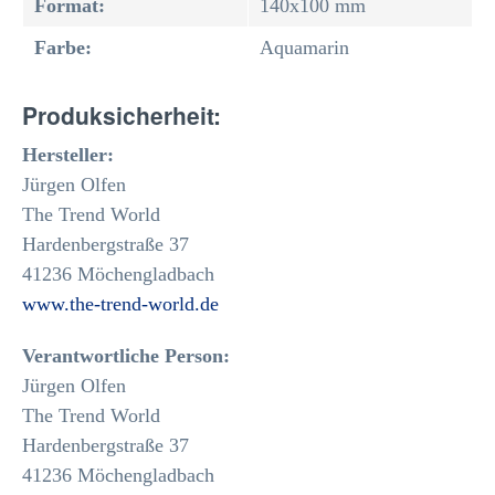
Format:
140x100 mm
Farbe:
Aquamarin
Produksicherheit:
Hersteller:
Jürgen Olfen
The Trend World
Hardenbergstraße 37
41236 Möchengladbach
www.the-trend-world.de
Verantwortliche Person:
Jürgen Olfen
The Trend World
Hardenbergstraße 37
41236 Möchengladbach