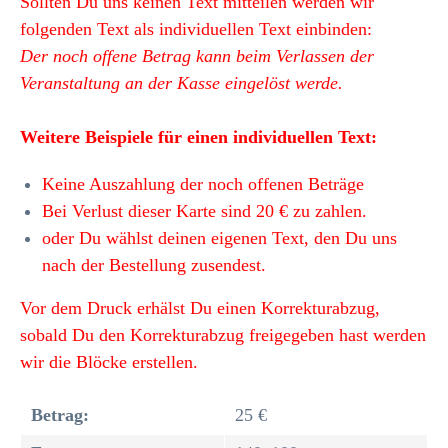
Sollten Du uns keinen Text mitteilen werden wir
folgenden Text als individuellen Text einbinden:
Der noch offene Betrag kann beim Verlassen der
Veranstaltung an der Kasse eingelöst werde.
Weitere Beispiele für einen individuellen Text:
Keine Auszahlung der noch offenen Beträge
Bei Verlust dieser Karte sind 20 € zu zahlen.
oder Du wählst deinen eigenen Text, den Du uns
nach der Bestellung zusendest.
Vor dem Druck erhälst Du einen Korrekturabzug,
sobald Du den Korrekturabzug freigegeben hast werden
wir die Blöcke erstellen.
Betrag:
25 €