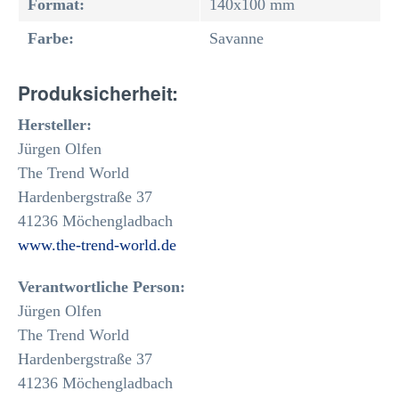
Format:
140x100 mm
Farbe:
Savanne
Produksicherheit:
Hersteller:
Jürgen Olfen
The Trend World
Hardenbergstraße 37
41236 Möchengladbach
www.the-trend-world.de
Verantwortliche Person:
Jürgen Olfen
The Trend World
Hardenbergstraße 37
41236 Möchengladbach