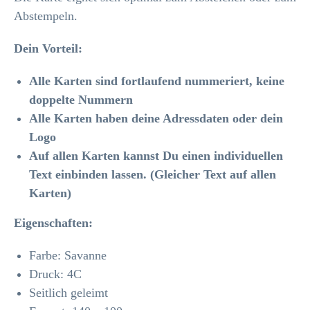
Abstempeln.
Dein Vorteil:
Alle Karten sind fortlaufend nummeriert, keine
doppelte Nummern
Alle Karten haben deine Adressdaten oder dein
Logo
Auf allen Karten kannst Du einen individuellen
Text einbinden lassen. (Gleicher Text auf allen
Karten)
Eigenschaften:
Farbe: Savanne
Druck: 4C
Seitlich geleimt