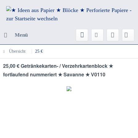
Menü
Übersicht
25 €
25,00 € Getränkekarten- / Verzehrkartenblock ★
fortlaufend nummeriert ★ Savanne ★ V0110