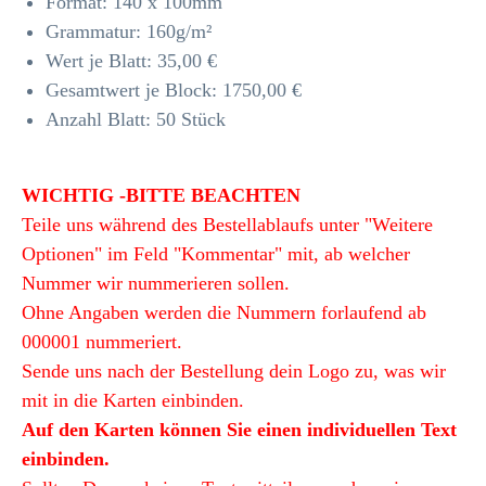
Format: 140 x 100mm
Grammatur: 160
g/m²
Wert je Blatt: 35,00 €
Gesamtwert je Block: 1750,00 €
Anzahl Blatt: 50 Stück
WICHTIG -BITTE BEACHTEN
Teile uns während des Bestellablaufs unter "Weitere
Optionen" im Feld "Kommentar" mit, ab welcher
Nummer wir nummerieren sollen.
Ohne Angaben werden die Nummern forlaufend ab
000001 nummeriert.
Sende uns nach der Bestellung dein Logo zu, was wir
mit in die Karten einbinden.
Auf den Karten können Sie einen individuellen Text
einbinden.