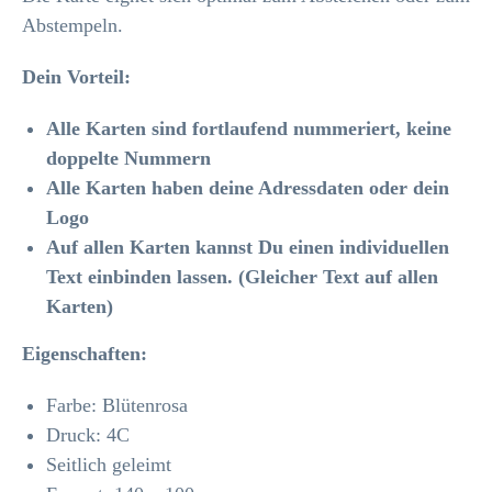
Abstempeln.
Dein Vorteil:
Alle Karten sind fortlaufend nummeriert, keine
doppelte Nummern
Alle Karten haben deine Adressdaten oder dein
Logo
Auf allen Karten kannst Du einen individuellen
Text einbinden lassen. (Gleicher Text auf allen
Karten)
Eigenschaften:
Farbe: Blütenrosa
Druck: 4C
Seitlich geleimt