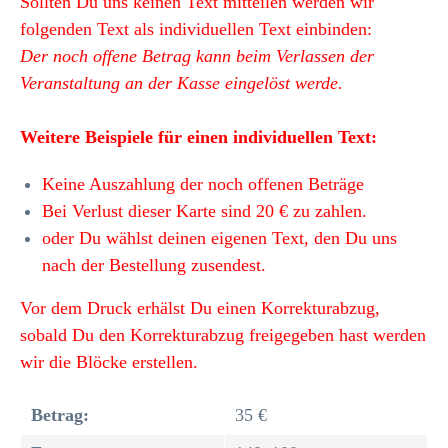
Sollten Du uns keinen Text mitteilen werden wir
folgenden Text als individuellen Text einbinden:
Der noch offene Betrag kann beim Verlassen der
Veranstaltung an der Kasse eingelöst werde.
Weitere Beispiele für einen individuellen Text:
Keine Auszahlung der noch offenen Beträge
Bei Verlust dieser Karte sind 20 € zu zahlen.
oder Du wählst deinen eigenen Text, den Du uns
nach der Bestellung zusendest.
Vor dem Druck erhälst Du einen Korrekturabzug,
sobald Du den Korrekturabzug freigegeben hast werden
wir die Blöcke erstellen.
Betrag:
35 €