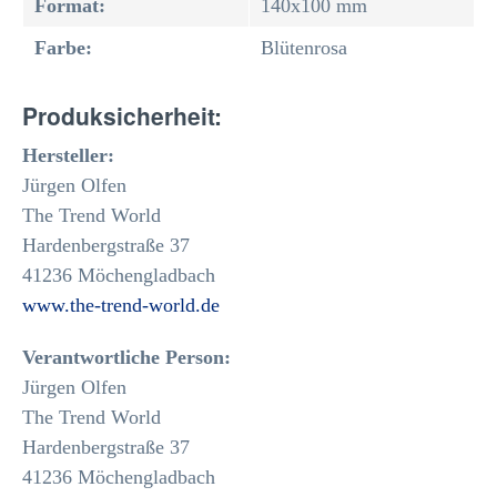
Format:
140x100 mm
Farbe:
Blütenrosa
Produksicherheit:
Hersteller:
Jürgen Olfen
The Trend World
Hardenbergstraße 37
41236 Möchengladbach
www.the-trend-world.de
Verantwortliche Person:
Jürgen Olfen
The Trend World
Hardenbergstraße 37
41236 Möchengladbach