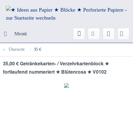
Menü
Übersicht
35 €
35,00 € Getränkekarten- / Verzehrkartenblock ★
fortlaufend nummeriert ★ Blütenrosa ★ V0102