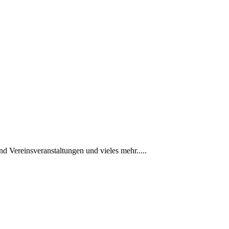
nd Vereinsveranstaltungen und vieles mehr.....