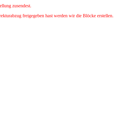
ellung zusendest.
kturabzug freigegeben hast werden wir die Blöcke erstellen.