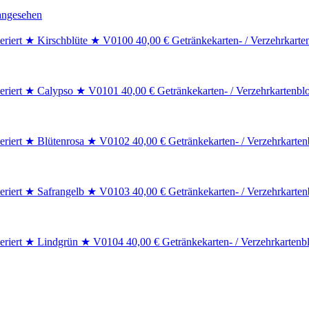
angesehen
40,00 € Getränkekarten- / Verzehrkart
40,00 € Getränkekarten- / Verzehrkarten
40,00 € Getränkekarten- / Verzehrkart
40,00 € Getränkekarten- / Verzehrkart
40,00 € Getränkekarten- / Verzehrkarte