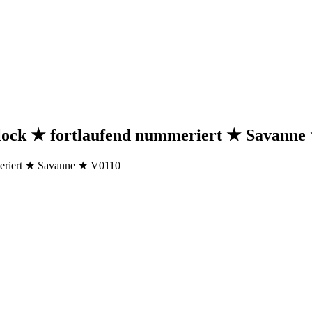
block ★ fortlaufend nummeriert ★ Savanne