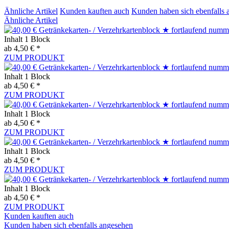
Ähnliche Artikel
Kunden kauften auch
Kunden haben sich ebenfalls 
Ähnliche Artikel
Inhalt
1 Block
ab 4,50 € *
ZUM PRODUKT
Inhalt
1 Block
ab 4,50 € *
ZUM PRODUKT
Inhalt
1 Block
ab 4,50 € *
ZUM PRODUKT
Inhalt
1 Block
ab 4,50 € *
ZUM PRODUKT
Inhalt
1 Block
ab 4,50 € *
ZUM PRODUKT
Kunden kauften auch
Kunden haben sich ebenfalls angesehen