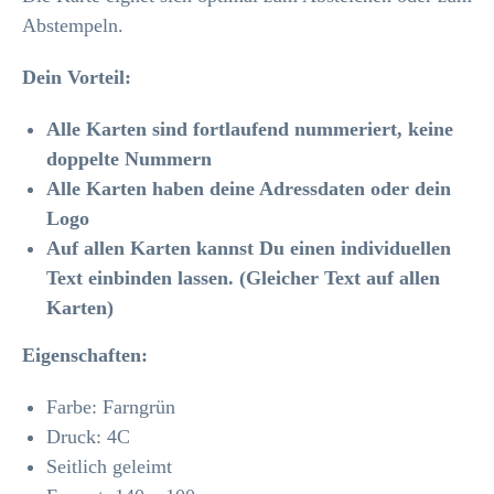
Abstempeln.
Dein Vorteil:
Alle Karten sind fortlaufend nummeriert, keine
doppelte Nummern
Alle Karten haben deine Adressdaten oder dein
Logo
Auf allen Karten kannst Du einen individuellen
Text einbinden lassen. (Gleicher Text auf allen
Karten)
Eigenschaften:
Farbe: Farngrün
Druck: 4C
Seitlich geleimt