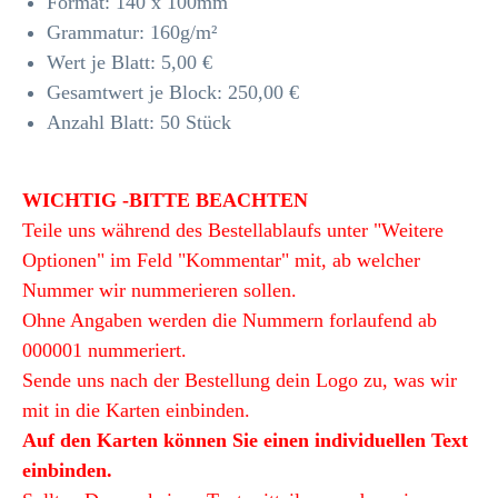
Format: 140 x 100mm
Grammatur: 160
g/m²
Wert je Blatt: 5,00 €
Gesamtwert je Block: 250,00 €
Anzahl Blatt: 50 Stück
WICHTIG -BITTE BEACHTEN
Teile uns während des Bestellablaufs unter "Weitere
Optionen" im Feld "Kommentar" mit, ab welcher
Nummer wir nummerieren sollen.
Ohne Angaben werden die Nummern forlaufend ab
000001 nummeriert.
Sende uns nach der Bestellung dein Logo zu, was wir
mit in die Karten einbinden.
Auf den Karten können Sie einen individuellen Text
einbinden.