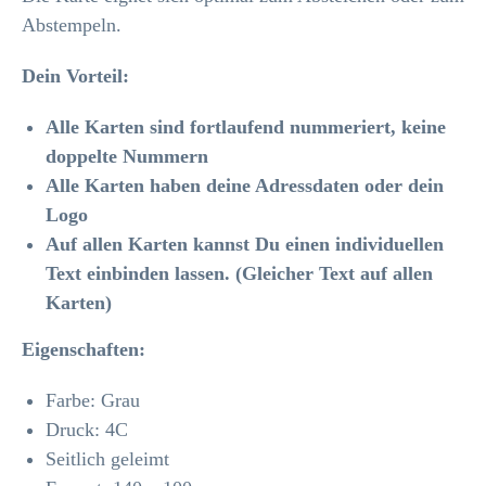
Abstempeln.
Dein Vorteil:
Alle Karten sind fortlaufend nummeriert, keine
doppelte Nummern
Alle Karten haben deine Adressdaten oder dein
Logo
Auf allen Karten kannst Du einen individuellen
Text einbinden lassen. (Gleicher Text auf allen
Karten)
Eigenschaften:
Farbe: Grau
Druck: 4C
Seitlich geleimt