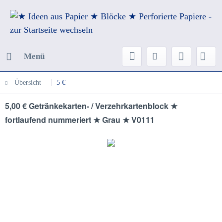
Menü
Übersicht
5 €
5,00 € Getränkekarten- / Verzehrkartenblock ★
fortlaufend nummeriert ★ Grau ★ V0111