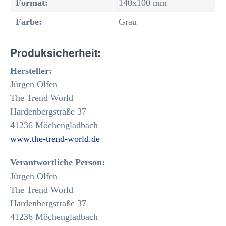
Format:
140x100 mm
Farbe:
Grau
Produksicherheit:
Hersteller:
Jürgen Olfen
The Trend World
Hardenbergstraße 37
41236 Möchengladbach
www.the-trend-world.de
Verantwortliche Person:
Jürgen Olfen
The Trend World
Hardenbergstraße 37
41236 Möchengladbach