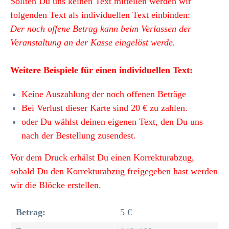
Sollten Du uns keinen Text mitteilen werden wir
folgenden Text als individuellen Text einbinden:
Der noch offene Betrag kann beim Verlassen der
Veranstaltung an der Kasse eingelöst werde.
Weitere Beispiele für einen individuellen Text:
Keine Auszahlung der noch offenen Beträge
Bei Verlust dieser Karte sind 20 € zu zahlen.
oder Du wählst deinen eigenen Text, den Du uns
nach der Bestellung zusendest.
Vor dem Druck erhälst Du einen Korrekturabzug,
sobald Du den Korrekturabzug freigegeben hast werden
wir die Blöcke erstellen.
Betrag:
5 €