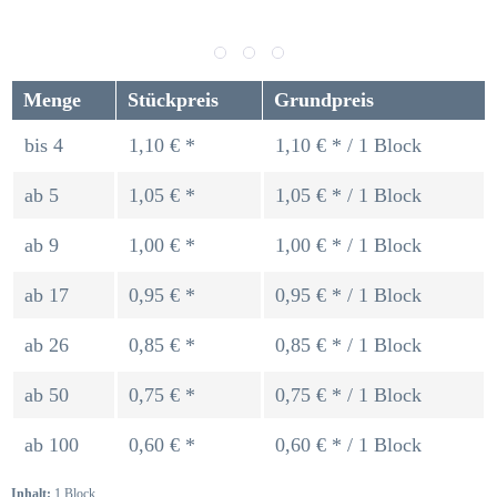
Menge
Stückpreis
Grundpreis
bis
4
1,10 € *
1,10 € * / 1 Block
ab
5
1,05 € *
1,05 € * / 1 Block
ab
9
1,00 € *
1,00 € * / 1 Block
ab
17
0,95 € *
0,95 € * / 1 Block
ab
26
0,85 € *
0,85 € * / 1 Block
ab
50
0,75 € *
0,75 € * / 1 Block
ab
100
0,60 € *
0,60 € * / 1 Block
Inhalt:
1 Block