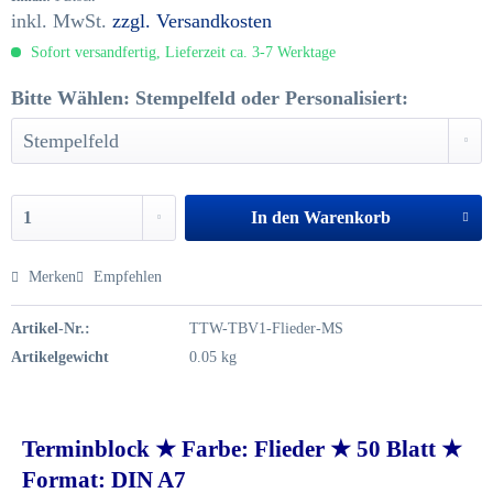
inkl. MwSt.
zzgl. Versandkosten
Sofort versandfertig, Lieferzeit ca. 3-7 Werktage
Bitte Wählen: Stempelfeld oder Personalisiert:
In den
Warenkorb
Merken
Empfehlen
Artikel-Nr.:
TTW-TBV1-Flieder-MS
Artikelgewicht
0.05 kg
Terminblock ★ Farbe: Flieder ★ 50 Blatt ★
Format: DIN A7