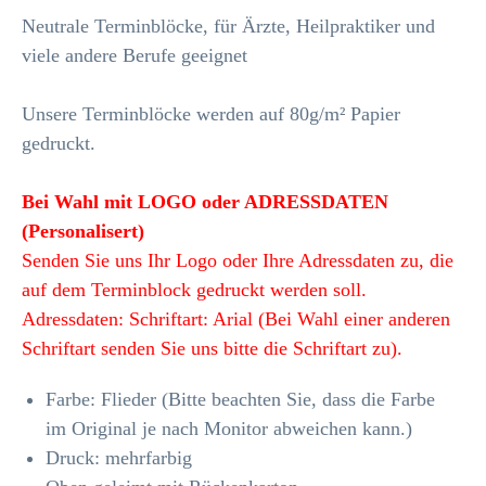
Neutrale Terminblöcke, für Ärzte, Heilpraktiker und
viele andere Berufe geeignet
Unsere Terminblöcke werden auf 80g/m² Papier
gedruckt.
Bei Wahl mit LOGO oder ADRESSDATEN
(Personalisert)
Senden Sie uns Ihr Logo oder Ihre Adressdaten zu, die
auf dem Terminblock gedruckt werden soll.
Adressdaten: Schriftart: Arial (Bei Wahl einer anderen
Schriftart senden Sie uns bitte die Schriftart zu).
Farbe: Flieder (Bitte beachten Sie, dass die Farbe
im Original je nach Monitor abweichen kann.)
Druck: mehrfarbig