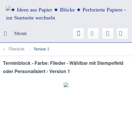
Menü
Übersicht
Version 1
Terminblock - Farbe: Flieder - Wählbar mit Stempelfeld
oder Personalisiert - Version 1