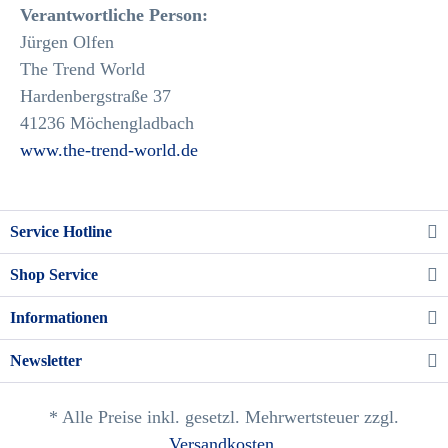
Verantwortliche Person:
Jürgen Olfen
The Trend World
Hardenbergstraße 37
41236 Möchengladbach
www.the-trend-world.de
Service Hotline
Shop Service
Informationen
Newsletter
* Alle Preise inkl. gesetzl. Mehrwertsteuer zzgl.
Versandkosten
.