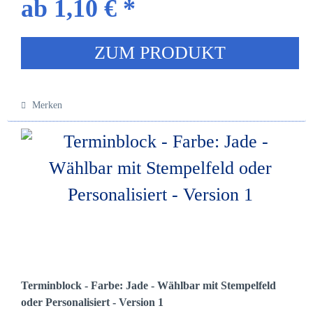
ab 1,10 € *
ZUM PRODUKT
Merken
Terminblock - Farbe: Jade - Wählbar mit Stempelfeld
oder Personalisiert - Version 1