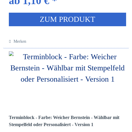
ab 1,10 € *
ZUM PRODUKT
Merken
Terminblock - Farbe: Weicher Bernstein - Wählbar mit
Stempelfeld oder Personalisiert - Version 1