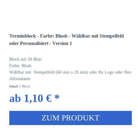
Terminblock - Farbe: Blush - Wählbar mit Stempelfeld
oder Personalisiert - Version 1
Block mit 50 Blatt
Farbe: Blush
Wählbar mit. Stempelfeld (60 mm x 26 mm) oder Ihr Logo oder Ihre
Adressdaten
Inhalt
1 Block
ab 1,10 € *
ZUM PRODUKT