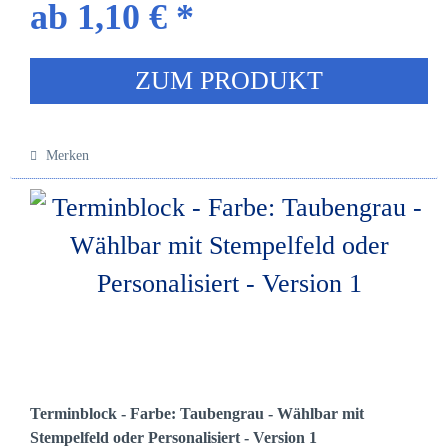
ab 1,10 € *
ZUM PRODUKT
Merken
Terminblock - Farbe: Taubengrau - Wählbar mit
Stempelfeld oder Personalisiert - Version 1