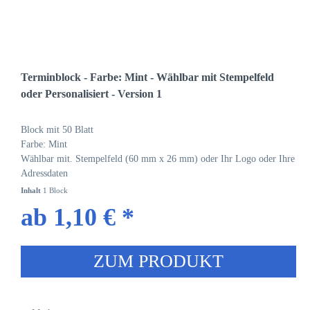
Terminblock - Farbe: Mint - Wählbar mit Stempelfeld
oder Personalisiert - Version 1
Block mit 50 Blatt
Farbe: Mint
Wählbar mit. Stempelfeld (60 mm x 26 mm) oder Ihr Logo oder Ihre
Adressdaten
Inhalt
1 Block
ab 1,10 € *
ZUM PRODUKT