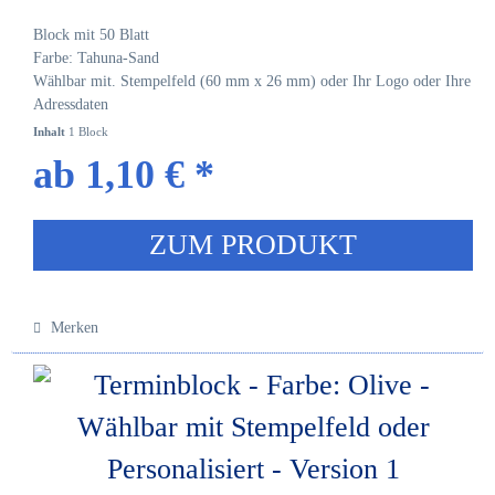
Block mit 50 Blatt
Farbe: Tahuna-Sand
Wählbar mit. Stempelfeld (60 mm x 26 mm) oder Ihr Logo oder Ihre
Adressdaten
Inhalt
1 Block
ab 1,10 € *
ZUM PRODUKT
Merken