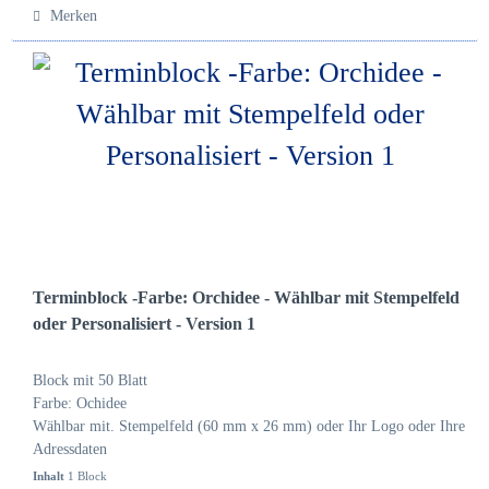
Merken
Terminblock -Farbe: Orchidee - Wählbar mit Stempelfeld
oder Personalisiert - Version 1
Block mit 50 Blatt
Farbe: Ochidee
Wählbar mit. Stempelfeld (60 mm x 26 mm) oder Ihr Logo oder Ihre
Adressdaten
Inhalt
1 Block