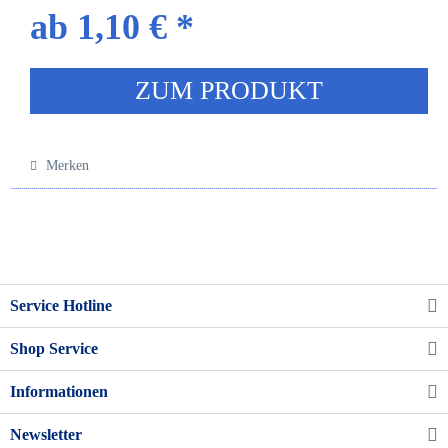
ab 1,10 € *
ZUM PRODUKT
Merken
Service Hotline
Shop Service
Informationen
Newsletter