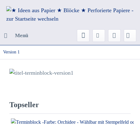
Menü
Version 1
Topseller