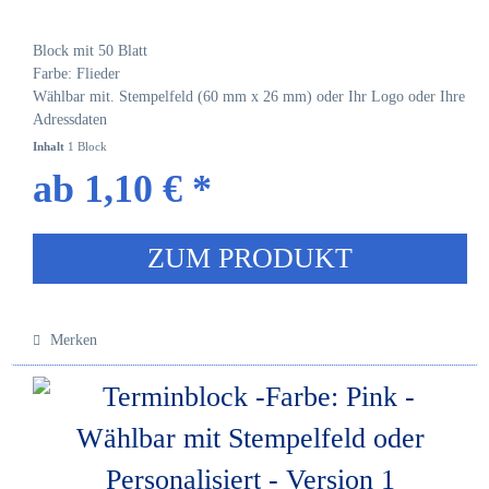
Block mit 50 Blatt
Farbe: Flieder
Wählbar mit. Stempelfeld (60 mm x 26 mm) oder Ihr Logo oder Ihre
Adressdaten
Inhalt
1 Block
ab 1,10 € *
ZUM PRODUKT
Merken