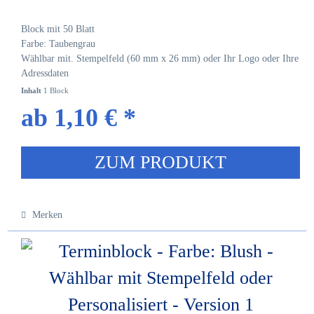
Block mit 50 Blatt
Farbe: Taubengrau
Wählbar mit. Stempelfeld (60 mm x 26 mm) oder Ihr Logo oder Ihre
Adressdaten
Inhalt
1 Block
ab 1,10 € *
ZUM PRODUKT
Merken