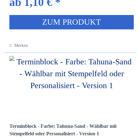
ab 1,10 € *
ZUM PRODUKT
Merken
Terminblock - Farbe: Tahuna-Sand - Wählbar mit
Stempelfeld oder Personalisiert - Version 1