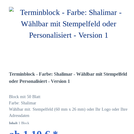
Terminblock - Farbe: Shalimar - Wählbar mit Stempelfeld
oder Personalisiert - Version 1
Block mit 50 Blatt
Farbe: Shalimar
Wählbar mit. Stempelfeld (60 mm x 26 mm) oder Ihr Logo oder Ihre
Adressdaten
Inhalt
1 Block