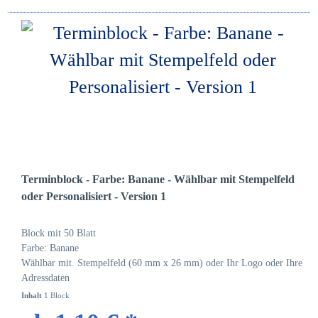
Terminblock - Farbe: Banane - Wählbar mit Stempelfeld
oder Personalisiert - Version 1
Block mit 50 Blatt
Farbe: Banane
Wählbar mit. Stempelfeld (60 mm x 26 mm) oder Ihr Logo oder Ihre
Adressdaten
Inhalt
1 Block