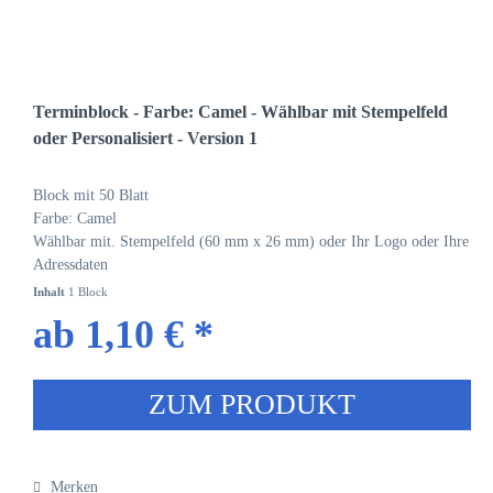
Terminblock - Farbe: Camel - Wählbar mit Stempelfeld
oder Personalisiert - Version 1
Block mit 50 Blatt
Farbe: Camel
Wählbar mit. Stempelfeld (60 mm x 26 mm) oder Ihr Logo oder Ihre
Adressdaten
Inhalt
1 Block
ab 1,10 € *
ZUM PRODUKT
Merken