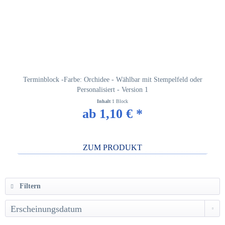
Terminblock -Farbe: Orchidee - Wählbar mit Stempelfeld oder
Personalisiert - Version 1
Inhalt
1 Block
ab 1,10 € *
ZUM PRODUKT
Filtern