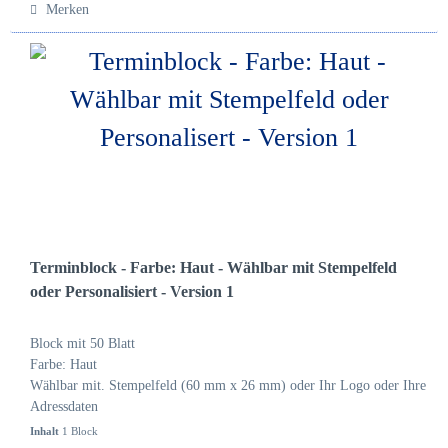
Merken
Terminblock - Farbe: Haut - Wählbar mit Stempelfeld
oder Personalisiert - Version 1
Block mit 50 Blatt
Farbe: Haut
Wählbar mit. Stempelfeld (60 mm x 26 mm) oder Ihr Logo oder Ihre
Adressdaten
Inhalt
1 Block