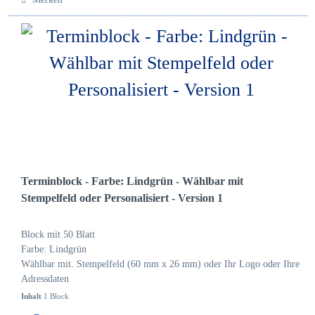
Terminblock - Farbe: Lindgrün - Wählbar mit
Stempelfeld oder Personalisiert - Version 1
Block mit 50 Blatt
Farbe: Lindgrün
Wählbar mit. Stempelfeld (60 mm x 26 mm) oder Ihr Logo oder Ihre
Adressdaten
Inhalt
1 Block