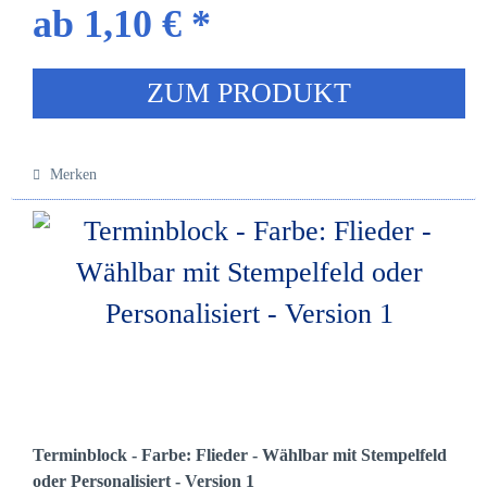
ab 1,10 € *
ZUM PRODUKT
Merken
Terminblock - Farbe: Flieder - Wählbar mit Stempelfeld
oder Personalisiert - Version 1