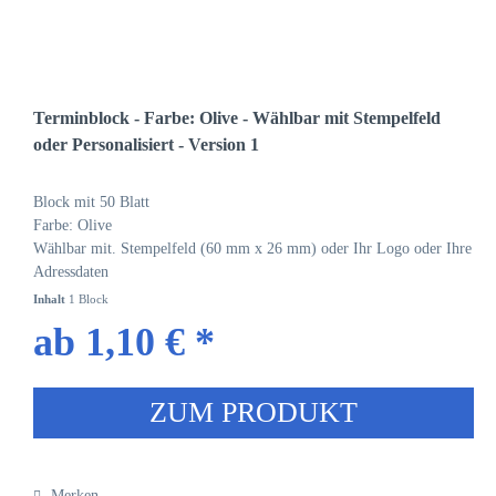
Terminblock - Farbe: Olive - Wählbar mit Stempelfeld
oder Personalisiert - Version 1
Block mit 50 Blatt
Farbe: Olive
Wählbar mit. Stempelfeld (60 mm x 26 mm) oder Ihr Logo oder Ihre
Adressdaten
Inhalt
1 Block
ab 1,10 € *
ZUM PRODUKT
Merken