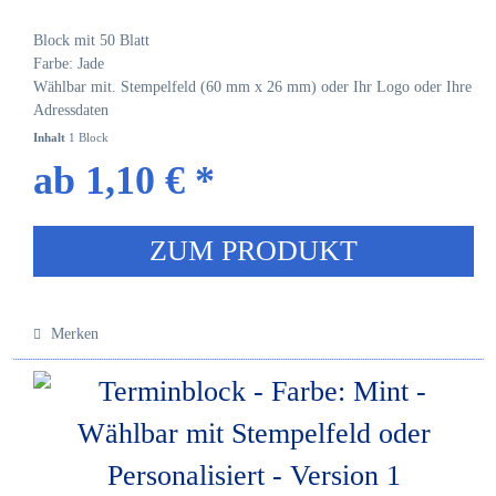
Block mit 50 Blatt
Farbe: Jade
Wählbar mit. Stempelfeld (60 mm x 26 mm) oder Ihr Logo oder Ihre
Adressdaten
Inhalt
1 Block
ab 1,10 € *
ZUM PRODUKT
Merken