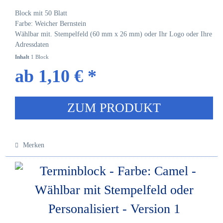
Block mit 50 Blatt
Farbe: Weicher Bernstein
Wählbar mit. Stempelfeld (60 mm x 26 mm) oder Ihr Logo oder Ihre
Adressdaten
Inhalt
1 Block
ab 1,10 € *
ZUM PRODUKT
Merken