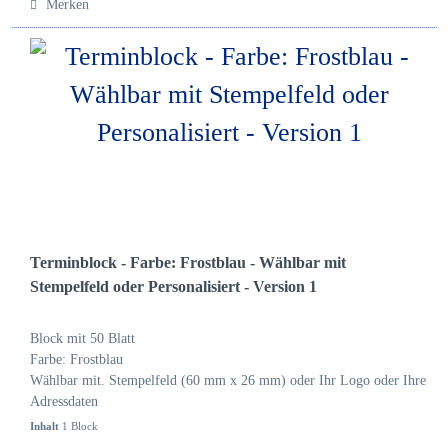
Merken
Terminblock - Farbe: Frostblau - Wählbar mit
Stempelfeld oder Personalisiert - Version 1
Block mit 50 Blatt
Farbe: Frostblau
Wählbar mit. Stempelfeld (60 mm x 26 mm) oder Ihr Logo oder Ihre
Adressdaten
Inhalt
1 Block