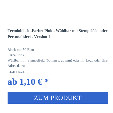
Terminblock -Farbe: Pink - Wählbar mit Stempelfeld oder
Personalisiert - Version 1
Block mit 50 Blatt
Farbe: Pink
Wählbar mit. Stempelfeld (60 mm x 26 mm) oder Ihr Logo oder Ihre
Adressdaten
Inhalt
1 Block
ab 1,10 € *
ZUM PRODUKT