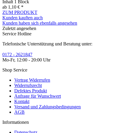
Inhalt
1 Block
ab 1,10 € *
ZUM PRODUKT
Kunden kauften auch
Kunden haben sich ebenfalls angesehen
Zuletzt angesehen
Service Hotline
Telefonische Unterstützung und Beratung unter:
0172 - 2621847
Mo-Fr, 12:00 - 20:00 Uhr
Shop Service
Vertrag Widerrufen
Widerrufsrecht
Defektes Produkt
Anfrage für Wunschwert
Kontakt
Versand und Zahlungsbedingungen
AGB
Informationen
Datenschutz