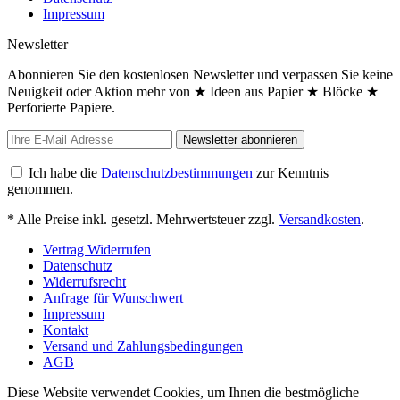
Impressum
Newsletter
Abonnieren Sie den kostenlosen Newsletter und verpassen Sie keine
Neuigkeit oder Aktion mehr von ★ Ideen aus Papier ★ Blöcke ★
Perforierte Papiere.
Newsletter abonnieren
Ich habe die
Datenschutzbestimmungen
zur Kenntnis
genommen.
* Alle Preise inkl. gesetzl. Mehrwertsteuer zzgl.
Versandkosten
.
Vertrag Widerrufen
Datenschutz
Widerrufsrecht
Anfrage für Wunschwert
Impressum
Kontakt
Versand und Zahlungsbedingungen
AGB
Diese Website verwendet Cookies, um Ihnen die bestmögliche