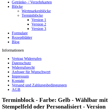
Getränke- / Verzehrkarten
Blöcke
Wertmarkenblöcke
Terminblöcke
Version 1
Version 2
Version 3
Formulare
Rezeptblätter
Blog
Informationen
Vertrag Widerrufen
Datenschutz
Widerrufsrecht
Anfrage für Wunschwert
Impressum
Kontakt
Versand und Zahlungsbedingungen
AGB
Terminblock - Farbe: Gelb - Wählbar mit
Stempelfeld oder Personalisiert - Version