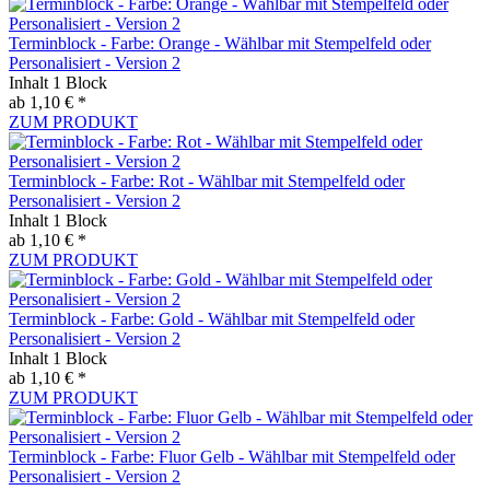
Terminblock - Farbe: Orange - Wählbar mit Stempelfeld oder
Personalisiert - Version 2
Inhalt
1 Block
ab 1,10 € *
ZUM PRODUKT
Terminblock - Farbe: Rot - Wählbar mit Stempelfeld oder
Personalisiert - Version 2
Inhalt
1 Block
ab 1,10 € *
ZUM PRODUKT
Terminblock - Farbe: Gold - Wählbar mit Stempelfeld oder
Personalisiert - Version 2
Inhalt
1 Block
ab 1,10 € *
ZUM PRODUKT
Terminblock - Farbe: Fluor Gelb - Wählbar mit Stempelfeld oder
Personalisiert - Version 2