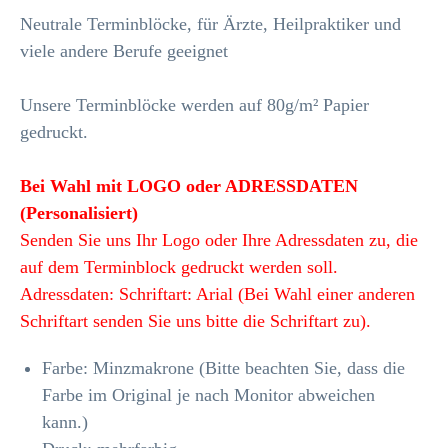
Neutrale Terminblöcke, für Ärzte, Heilpraktiker und
viele andere Berufe geeignet
Unsere Terminblöcke werden auf 80g/m² Papier
gedruckt.
Bei Wahl mit LOGO oder ADRESSDATEN
(Personalisiert)
Senden Sie uns Ihr Logo oder Ihre Adressdaten zu, die
auf dem Terminblock gedruckt werden soll.
Adressdaten: Schriftart: Arial (Bei Wahl einer anderen
Schriftart senden Sie uns bitte die Schriftart zu).
Farbe: Minzmakrone (Bitte beachten Sie, dass die
Farbe im Original je nach Monitor abweichen
kann.)