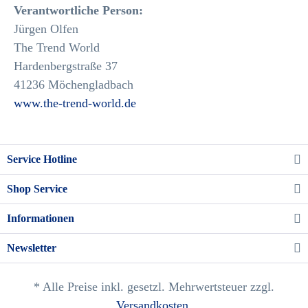
Verantwortliche Person:
Jürgen Olfen
The Trend World
Hardenbergstraße 37
41236 Möchengladbach
www.the-trend-world.de
Service Hotline
Shop Service
Informationen
Newsletter
* Alle Preise inkl. gesetzl. Mehrwertsteuer zzgl.
Versandkosten
.