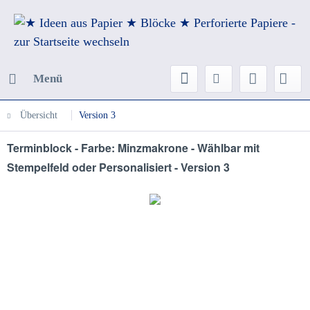
Menü
Übersicht
Version 3
Terminblock - Farbe: Minzmakrone - Wählbar mit
Stempelfeld oder Personalisiert - Version 3