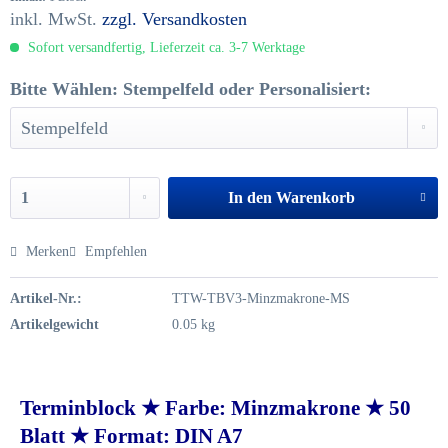
inkl. MwSt.
zzgl. Versandkosten
Sofort versandfertig, Lieferzeit ca. 3-7 Werktage
Bitte Wählen: Stempelfeld oder Personalisiert:
In den
Warenkorb
Merken
Empfehlen
Artikel-Nr.:
TTW-TBV3-Minzmakrone-MS
Artikelgewicht
0.05 kg
Terminblock ★ Farbe: Minzmakrone ★ 50
Blatt ★ Format: DIN A7