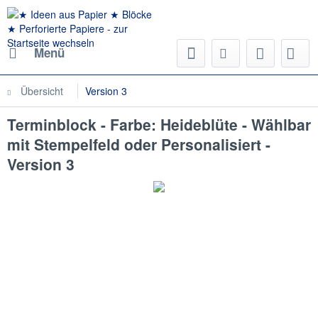
Menü
Übersicht
Version 3
Terminblock - Farbe: Heideblüte - Wählbar
mit Stempelfeld oder Personalisiert -
Version 3