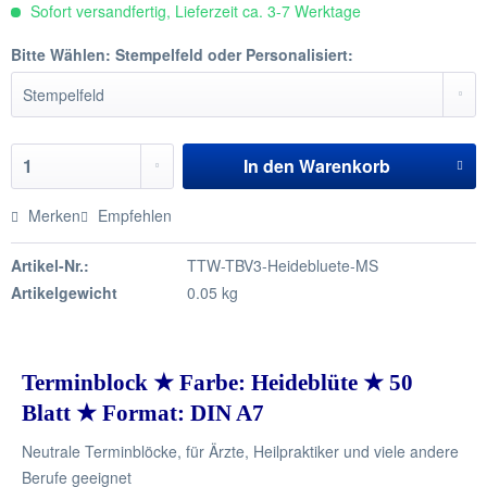
Sofort versandfertig, Lieferzeit ca. 3-7 Werktage
Bitte Wählen: Stempelfeld oder Personalisiert:
In den
Warenkorb
Merken
Empfehlen
Artikel-Nr.:
TTW-TBV3-Heidebluete-MS
Artikelgewicht
0.05 kg
Terminblock ★ Farbe: Heideblüte ★ 50
Blatt ★ Format: DIN A7
Neutrale Terminblöcke, für Ärzte, Heilpraktiker und viele andere
Berufe geeignet