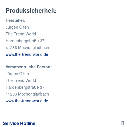
Produksicherheit:
Hersteller:
Jürgen Olfen
The Trend World
Hardenbergstraße 37
41236 Möchengladbach
www.the-trend-world.de
Verantwortliche Person:
Jürgen Olfen
The Trend World
Hardenbergstraße 37
41236 Möchengladbach
www.the-trend-world.de
Service Hotline