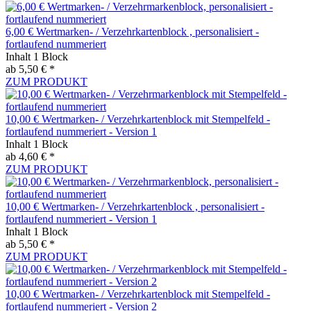
6,00 € Wertmarken- / Verzehrkartenblock , personalisiert -
fortlaufend nummeriert
Inhalt
1 Block
ab 5,50 € *
ZUM PRODUKT
10,00 € Wertmarken- / Verzehrkartenblock mit Stempelfeld -
fortlaufend nummeriert - Version 1
Inhalt
1 Block
ab 4,60 € *
ZUM PRODUKT
10,00 € Wertmarken- / Verzehrkartenblock , personalisiert -
fortlaufend nummeriert - Version 1
Inhalt
1 Block
ab 5,50 € *
ZUM PRODUKT
10,00 € Wertmarken- / Verzehrkartenblock mit Stempelfeld -
fortlaufend nummeriert - Version 2