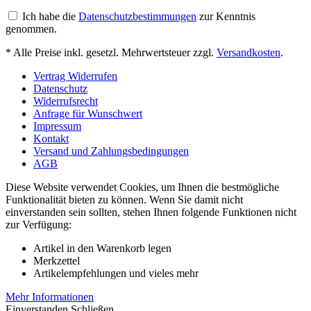
Ich habe die
Datenschutzbestimmungen
zur Kenntnis
genommen.
* Alle Preise inkl. gesetzl. Mehrwertsteuer zzgl.
Versandkosten
.
Vertrag Widerrufen
Datenschutz
Widerrufsrecht
Anfrage für Wunschwert
Impressum
Kontakt
Versand und Zahlungsbedingungen
AGB
Diese Website verwendet Cookies, um Ihnen die bestmögliche
Funktionalität bieten zu können. Wenn Sie damit nicht
einverstanden sein sollten, stehen Ihnen folgende Funktionen nicht
zur Verfügung:
Artikel in den Warenkorb legen
Merkzettel
Artikelempfehlungen und vieles mehr
Mehr Informationen
Einverstanden
Schließen