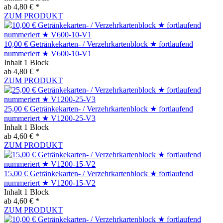
ab 4,80 € *
ZUM PRODUKT
10,00 € Getränkekarten- / Verzehrkartenblock ★ fortlaufend
nummeriert ★ V600-10-V1
Inhalt
1 Block
ab 4,80 € *
ZUM PRODUKT
25,00 € Getränkekarten- / Verzehrkartenblock ★ fortlaufend
nummeriert ★ V1200-25-V3
Inhalt
1 Block
ab 4,60 € *
ZUM PRODUKT
15,00 € Getränkekarten- / Verzehrkartenblock ★ fortlaufend
nummeriert ★ V1200-15-V2
Inhalt
1 Block
ab 4,60 € *
ZUM PRODUKT