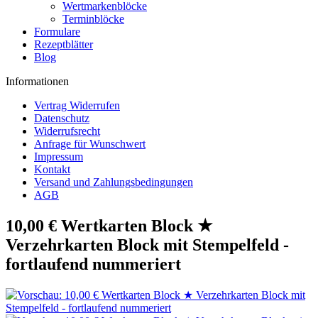
Wertmarkenblöcke
Terminblöcke
Formulare
Rezeptblätter
Blog
Informationen
Vertrag Widerrufen
Datenschutz
Widerrufsrecht
Anfrage für Wunschwert
Impressum
Kontakt
Versand und Zahlungsbedingungen
AGB
10,00 € Wertkarten Block ★
Verzehrkarten Block mit Stempelfeld -
fortlaufend nummeriert