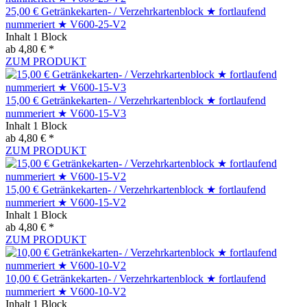
25,00 € Getränkekarten- / Verzehrkartenblock ★ fortlaufend
nummeriert ★ V600-25-V2
Inhalt
1 Block
ab 4,80 € *
ZUM PRODUKT
15,00 € Getränkekarten- / Verzehrkartenblock ★ fortlaufend
nummeriert ★ V600-15-V3
Inhalt
1 Block
ab 4,80 € *
ZUM PRODUKT
15,00 € Getränkekarten- / Verzehrkartenblock ★ fortlaufend
nummeriert ★ V600-15-V2
Inhalt
1 Block
ab 4,80 € *
ZUM PRODUKT
10,00 € Getränkekarten- / Verzehrkartenblock ★ fortlaufend
nummeriert ★ V600-10-V2
Inhalt
1 Block