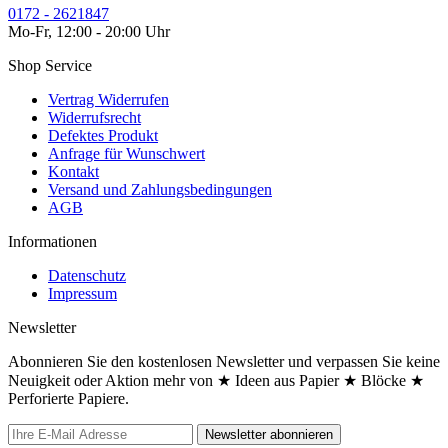
0172 - 2621847
Mo-Fr, 12:00 - 20:00 Uhr
Shop Service
Vertrag Widerrufen
Widerrufsrecht
Defektes Produkt
Anfrage für Wunschwert
Kontakt
Versand und Zahlungsbedingungen
AGB
Informationen
Datenschutz
Impressum
Newsletter
Abonnieren Sie den kostenlosen Newsletter und verpassen Sie keine
Neuigkeit oder Aktion mehr von ★ Ideen aus Papier ★ Blöcke ★
Perforierte Papiere.
Newsletter abonnieren