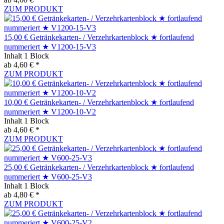
ZUM PRODUKT
15,00 € Getränkekarten- / Verzehrkartenblock ★ fortlaufend
nummeriert ★ V1200-15-V3
Inhalt
1 Block
ab 4,60 € *
ZUM PRODUKT
10,00 € Getränkekarten- / Verzehrkartenblock ★ fortlaufend
nummeriert ★ V1200-10-V2
Inhalt
1 Block
ab 4,60 € *
ZUM PRODUKT
25,00 € Getränkekarten- / Verzehrkartenblock ★ fortlaufend
nummeriert ★ V600-25-V3
Inhalt
1 Block
ab 4,80 € *
ZUM PRODUKT