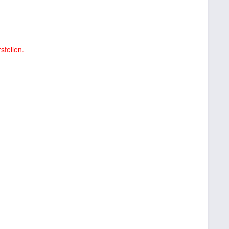
stellen.