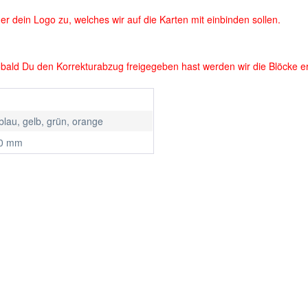
 dein Logo zu, welches wir auf die Karten mit einbinden sollen.
bald Du den Korrekturabzug freigegeben hast werden wir die Blöcke er
blau, gelb, grün, orange
70 mm