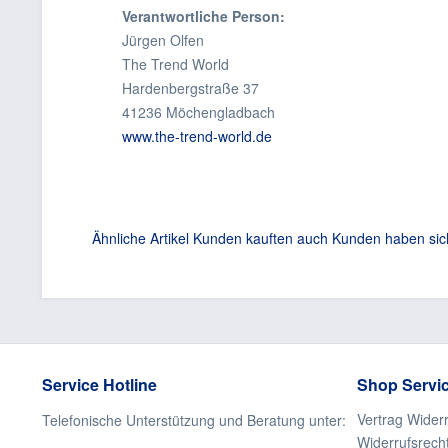
Verantwortliche Person:
Jürgen Olfen
The Trend World
Hardenbergstraße 37
41236 Möchengladbach
www.the-trend-world.de
Ähnliche Artikel
Kunden kauften auch
Kunden haben sic
Service Hotline
Shop Servi
Vertrag Wider
Telefonische Unterstützung und Beratung unter:
Widerrufsrech