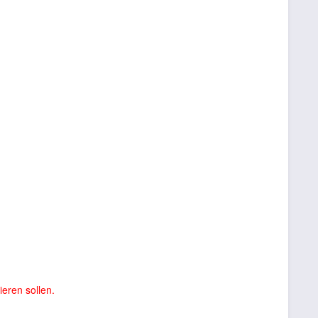
eren sollen.