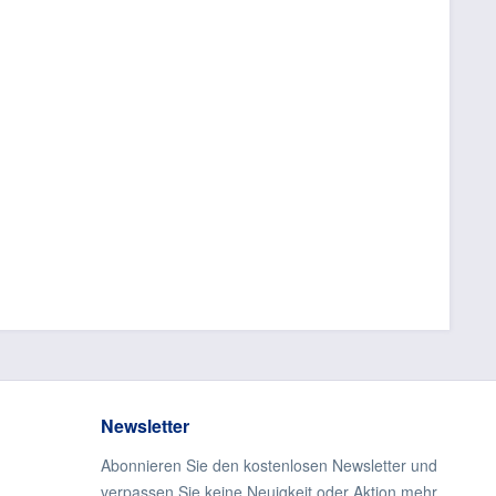
Newsletter
Abonnieren Sie den kostenlosen Newsletter und
verpassen Sie keine Neuigkeit oder Aktion mehr