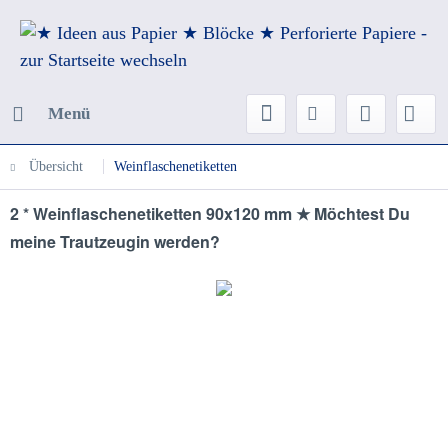
Menü
Übersicht
Weinflaschenetiketten
2 * Weinflaschenetiketten 90x120 mm ★ Möchtest Du
meine Trautzeugin werden?