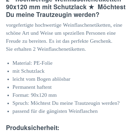
90x120 mm mit Schutzlack ★ Möchtest
Du meine Trautzeugin werden?
vorgefertigte hochwertige Weinflaschenetiketten, eine
schöne Art und Weise um speziellen Personen eine
Freude zu bereiten. Es ist das perfekte Geschenk.
Sie erhalten 2 Weinflaschenetiketten.
Material: PE-Folie
mit Schutzlack
leicht vom Bogen ablösbar
Permanent haftent
Format: 90x120 mm
Spruch: Möchtest Du meine Trautzeugin werden?
passend für die gängisten Weinflaschen
Produksicherheit: