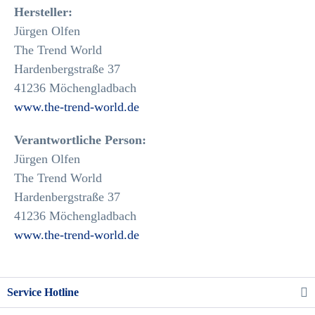
Hersteller:
Jürgen Olfen
The Trend World
Hardenbergstraße 37
41236 Möchengladbach
www.the-trend-world.de
Verantwortliche Person:
Jürgen Olfen
The Trend World
Hardenbergstraße 37
41236 Möchengladbach
www.the-trend-world.de
Service Hotline