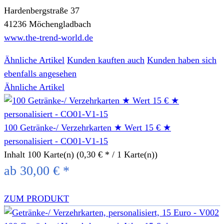
Hardenbergstraße 37
41236 Möchengladbach
www.the-trend-world.de
Ähnliche Artikel
Kunden kauften auch
Kunden haben sich
ebenfalls angesehen
Ähnliche Artikel
100 Getränke-/ Verzehrkarten ★ Wert 15 € ★
personalisiert - CO01-V1-15
Inhalt
100 Karte(n)
(0,30 € * / 1 Karte(n))
ab 30,00 € *
ZUM PRODUKT