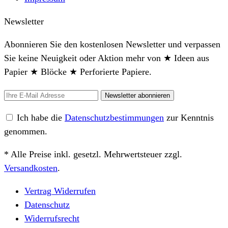
Newsletter
Abonnieren Sie den kostenlosen Newsletter und verpassen
Sie keine Neuigkeit oder Aktion mehr von ★ Ideen aus
Papier ★ Blöcke ★ Perforierte Papiere.
Newsletter abonnieren
Ich habe die
Datenschutzbestimmungen
zur Kenntnis
genommen.
* Alle Preise inkl. gesetzl. Mehrwertsteuer zzgl.
Versandkosten
.
Vertrag Widerrufen
Datenschutz
Widerrufsrecht