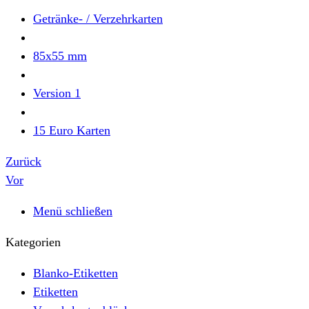
Getränke- / Verzehrkarten
85x55 mm
Version 1
15 Euro Karten
Zurück
Vor
Menü schließen
Kategorien
Blanko-Etiketten
Etiketten