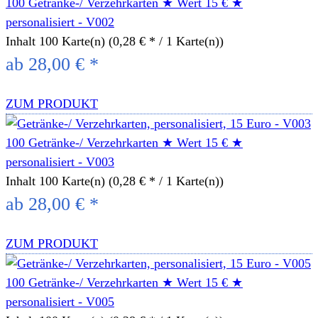
100 Getränke-/ Verzehrkarten ★ Wert 15 € ★
personalisiert - V002
Inhalt
100 Karte(n)
(0,28 € * / 1 Karte(n))
ab 28,00 € *
ZUM PRODUKT
100 Getränke-/ Verzehrkarten ★ Wert 15 € ★
personalisiert - V003
Inhalt
100 Karte(n)
(0,28 € * / 1 Karte(n))
ab 28,00 € *
ZUM PRODUKT
100 Getränke-/ Verzehrkarten ★ Wert 15 € ★
personalisiert - V005