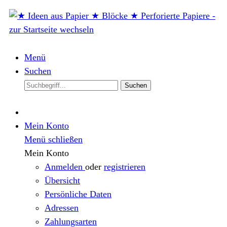
Menü
Suchen
Suchen
Mein Konto
Menü schließen
Mein Konto
Anmelden
oder
registrieren
Übersicht
Persönliche Daten
Adressen
Zahlungsarten