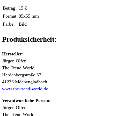
Betrag:
15 €
Format:
85x55 mm
Farbe:
Bild
Produksicherheit:
Hersteller:
Jürgen Olfen
The Trend World
Hardenbergstraße 37
41236 Möchengladbach
www.the-trend-world.de
Verantwortliche Person:
Jürgen Olfen
The Trend World