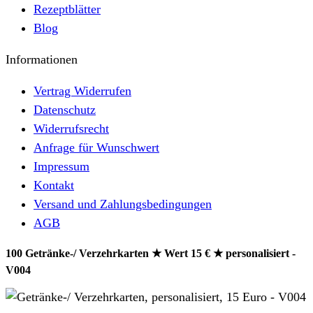
Rezeptblätter
Blog
Informationen
Vertrag Widerrufen
Datenschutz
Widerrufsrecht
Anfrage für Wunschwert
Impressum
Kontakt
Versand und Zahlungsbedingungen
AGB
100 Getränke-/ Verzehrkarten ★ Wert 15 € ★ personalisiert -
V004