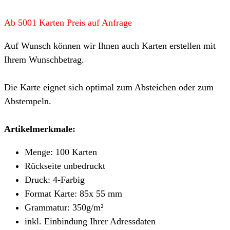
Ab 5001 Karten Preis auf Anfrage
Auf Wunsch können wir Ihnen auch Karten erstellen mit
Ihrem Wunschbetrag.
Die Karte eignet sich optimal zum Absteichen oder zum
Abstempeln.
Artikelmerkmale
:
Menge: 100 Karten
Rückseite unbedruckt
Druck: 4-Farbig
Format Karte: 85x 55 mm
Grammatur: 350
g/m²
inkl. Einbindung Ihrer Adressdaten