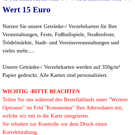
Wert 15 Euro
Nutzen Sie unsere Getränke-/ Verzehrkarten für Ihre
Veranstaltungen, Feste, Fußballspiele, Straßenfeste,
Trödelmärkte, Stadt- und Vereinsveranstaltungen und
vieles mehr.....
Unsere Getränke-/ Verzehrkarten werden auf 350g/m²
Papier gedruckt. Alle Karten sind personalisiert.
WICHTIG -BITTE BEACHTEN
Teilen Sie uns während des Bestellablaufs unter "Weitere
Optionen" im Feld "Kommentar" Ihre Adressdaten mit,
welche wir mit in die Karte integrieren.
Sie erhalten zur Kontrolle vor dem Druck einen
Korrekturabzug.