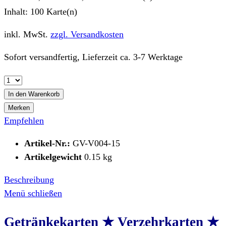
Inhalt:
100 Karte(n)
inkl. MwSt.
zzgl. Versandkosten
Sofort versandfertig, Lieferzeit ca. 3-7 Werktage
In den
Warenkorb
Merken
Empfehlen
Artikel-Nr.:
GV-V004-15
Artikelgewicht
0.15 kg
Beschreibung
Menü schließen
Getränkekarten ★ Verzehrkarten ★