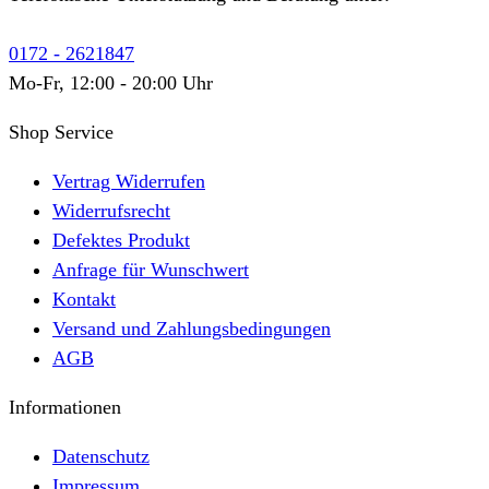
0172 - 2621847
Mo-Fr, 12:00 - 20:00 Uhr
Shop Service
Vertrag Widerrufen
Widerrufsrecht
Defektes Produkt
Anfrage für Wunschwert
Kontakt
Versand und Zahlungsbedingungen
AGB
Informationen
Datenschutz
Impressum