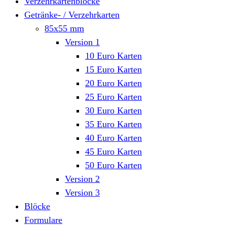
Verzehrkartenblöcke
Getränke- / Verzehrkarten
85x55 mm
Version 1
10 Euro Karten
15 Euro Karten
20 Euro Karten
25 Euro Karten
30 Euro Karten
35 Euro Karten
40 Euro Karten
45 Euro Karten
50 Euro Karten
Version 2
Version 3
Blöcke
Formulare