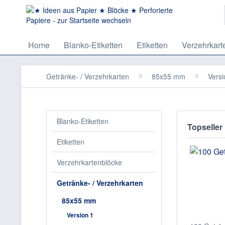
Home
Blanko-Etiketten
Etiketten
Verzehrkart
Getränke- / Verzehrkarten
85x55 mm
Versi
Blanko-Etiketten
Topseller
Etiketten
Verzehrkartenblöcke
Getränke- / Verzehrkarten
85x55 mm
Version 1