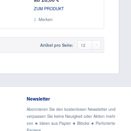
ZUM PRODUKT
Merken
Artikel pro Seite:
Newsletter
Abonnieren Sie den kostenlosen Newsletter und
verpassen Sie keine Neuigkeit oder Aktion mehr
von ★ Ideen aus Papier ★ Blöcke ★ Perforierte
Papiere.