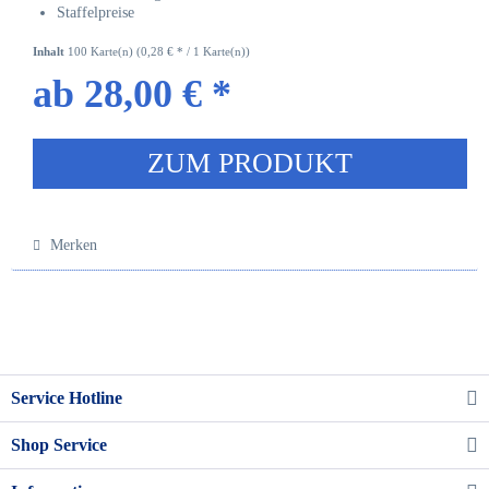
Staffelpreise
Inhalt
100 Karte(n)
(0,28 € * / 1 Karte(n))
ab 28,00 € *
ZUM PRODUKT
Merken
Service Hotline
Shop Service