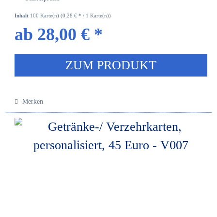
Inhalt
100 Karte(n)
(0,28 € * / 1 Karte(n))
ab 28,00 € *
ZUM PRODUKT
Merken