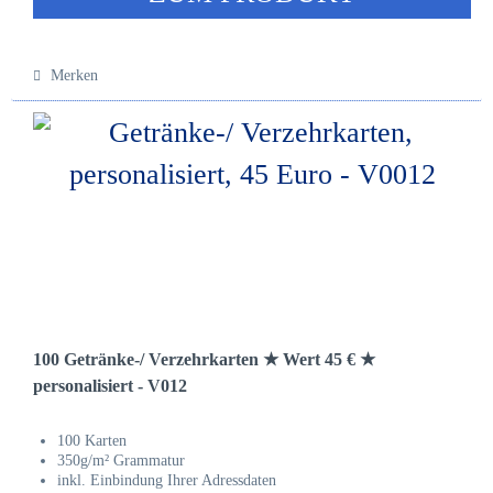
Merken
100 Getränke-/ Verzehrkarten ★ Wert 45 € ★
personalisiert - V012
100 Karten
350g/m² Grammatur
inkl. Einbindung Ihrer Adressdaten