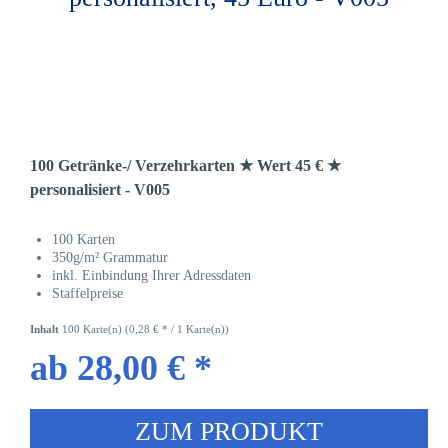
100 Getränke-/ Verzehrkarten ★ Wert 45 € ★
personalisiert - V005
100 Karten
350g/m² Grammatur
inkl. Einbindung Ihrer Adressdaten
Staffelpreise
Inhalt
100 Karte(n)
(0,28 € * / 1 Karte(n))
ab 28,00 € *
ZUM PRODUKT