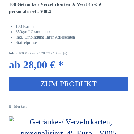
100 Getränke-/ Verzehrkarten ★ Wert 45 € ★
personalisiert - V004
100 Karten
350g/m² Grammatur
inkl. Einbindung Ihrer Adressdaten
Staffelpreise
Inhalt
100 Karte(n)
(0,28 € * / 1 Karte(n))
ab 28,00 € *
ZUM PRODUKT
Merken