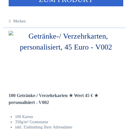
Merken
100 Getränke-/ Verzehrkarten ★ Wert 45 € ★
personalisiert - V002
100 Karten
350g/m² Grammatur
inkl. Einbindung Ihrer Adressdaten