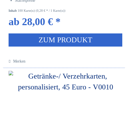
Staffelpreise
Inhalt
100 Karte(n)
(0,28 € * / 1 Karte(n))
ab 28,00 € *
ZUM PRODUKT
Merken