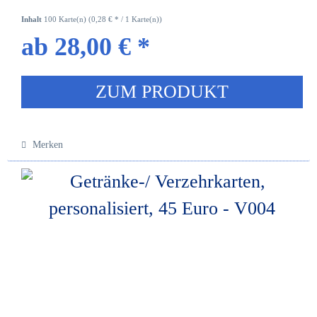
Inhalt
100 Karte(n)
(0,28 € * / 1 Karte(n))
ab 28,00 € *
ZUM PRODUKT
Merken