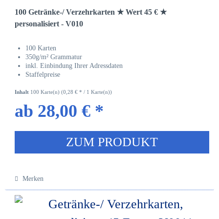
100 Getränke-/ Verzehrkarten ★ Wert 45 € ★
personalisiert - V010
100 Karten
350g/m² Grammatur
inkl. Einbindung Ihrer Adressdaten
Staffelpreise
Inhalt
100 Karte(n)
(0,28 € * / 1 Karte(n))
ab 28,00 € *
ZUM PRODUKT
Merken