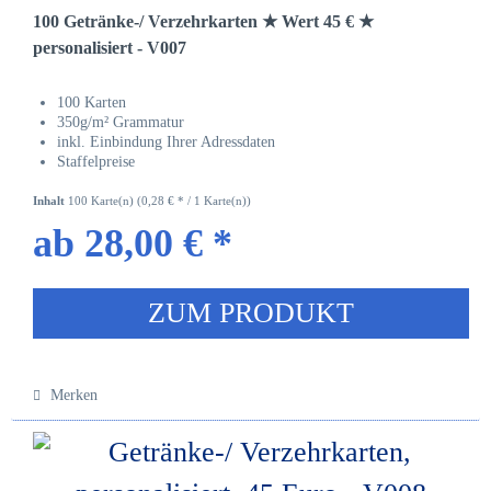
100 Getränke-/ Verzehrkarten ★ Wert 45 € ★
personalisiert - V007
100 Karten
350g/m² Grammatur
inkl. Einbindung Ihrer Adressdaten
Staffelpreise
Inhalt
100 Karte(n)
(0,28 € * / 1 Karte(n))
ab 28,00 € *
ZUM PRODUKT
Merken