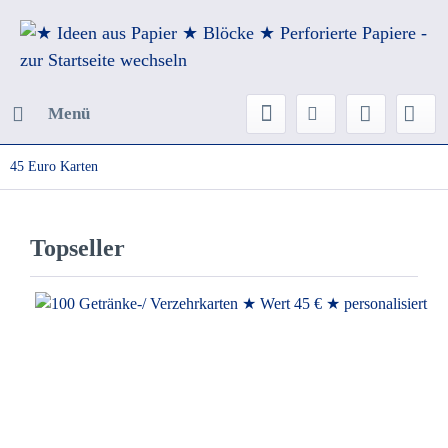
Menü
45 Euro Karten
Topseller