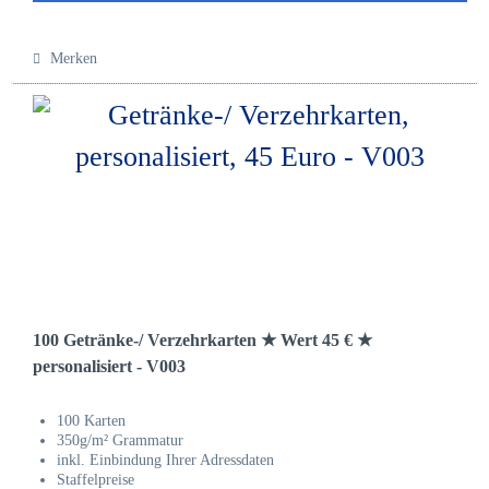
Merken
100 Getränke-/ Verzehrkarten ★ Wert 45 € ★
personalisiert - V003
100 Karten
350g/m² Grammatur
inkl. Einbindung Ihrer Adressdaten
Staffelpreise