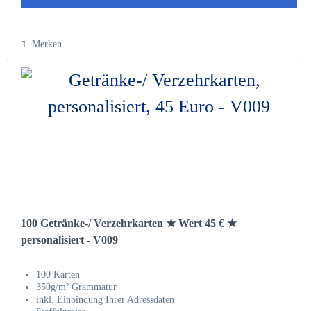
Merken
100 Getränke-/ Verzehrkarten ★ Wert 45 € ★
personalisiert - V009
100 Karten
350g/m² Grammatur
inkl. Einbindung Ihrer Adressdaten