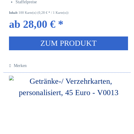
Staffelpreise
Inhalt
100 Karte(n)
(0,28 € * / 1 Karte(n))
ab 28,00 € *
ZUM PRODUKT
Merken