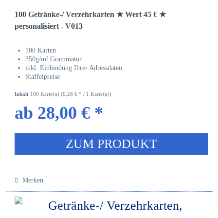
100 Getränke-/ Verzehrkarten ★ Wert 45 € ★
personalisiert - V013
100 Karten
350g/m² Grammatur
inkl. Einbindung Ihrer Adressdaten
Staffelpreise
Inhalt
100 Karte(n)
(0,28 € * / 1 Karte(n))
ab 28,00 € *
ZUM PRODUKT
Merken