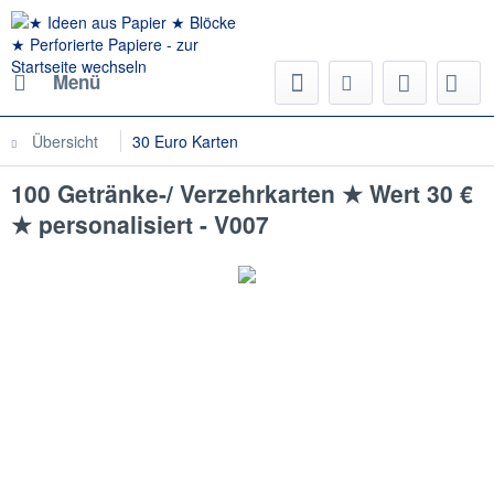
Menü
Übersicht
30 Euro Karten
100 Getränke-/ Verzehrkarten ★ Wert 30 €
★ personalisiert - V007