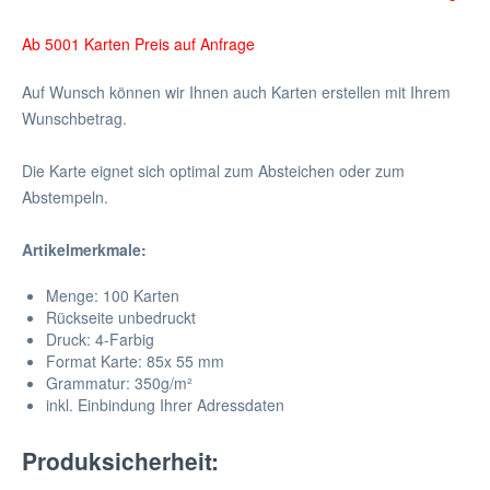
Ab 5001 Karten Preis auf Anfrage
Auf Wunsch können wir Ihnen auch Karten erstellen mit Ihrem
Wunschbetrag.
Die Karte eignet sich optimal zum Absteichen oder zum
Abstempeln.
Artikelmerkmale
:
Menge: 100 Karten
Rückseite unbedruckt
Druck: 4-Farbig
Format Karte: 85x 55 mm
Grammatur: 350
g/m²
inkl. Einbindung Ihrer Adressdaten
Produksicherheit: