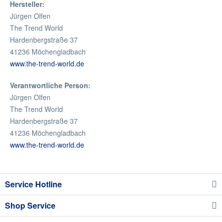
Hersteller:
Jürgen Olfen
The Trend World
Hardenbergstraße 37
41236 Möchengladbach
www.the-trend-world.de
Verantwortliche Person:
Jürgen Olfen
The Trend World
Hardenbergstraße 37
41236 Möchengladbach
www.the-trend-world.de
Service Hotline
Shop Service