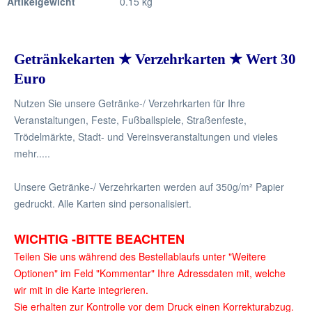
Artikelgewicht
0.15 kg
Getränkekarten ★ Verzehrkarten ★ Wert 30
Euro
Nutzen Sie unsere Getränke-/ Verzehrkarten für Ihre
Veranstaltungen, Feste, Fußballspiele, Straßenfeste,
Trödelmärkte, Stadt- und Vereinsveranstaltungen und vieles
mehr.....
Unsere Getränke-/ Verzehrkarten werden auf 350g/m² Papier
gedruckt. Alle Karten sind personalisiert.
WICHTIG -BITTE BEACHTEN
Teilen Sie uns während des Bestellablaufs unter "Weitere
Optionen" im Feld "Kommentar" Ihre Adressdaten mit, welche
wir mit in die Karte integrieren.
Sie erhalten zur Kontrolle vor dem Druck einen Korrekturabzug.