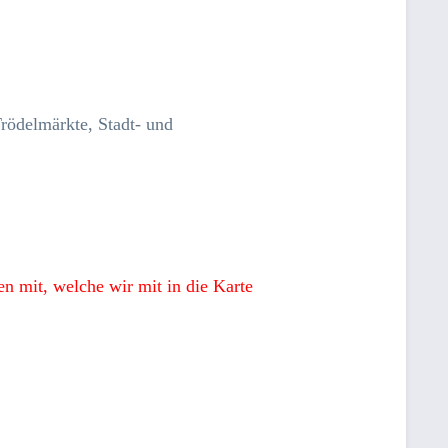
Trödelmärkte, Stadt- und
n mit, welche wir mit in die Karte