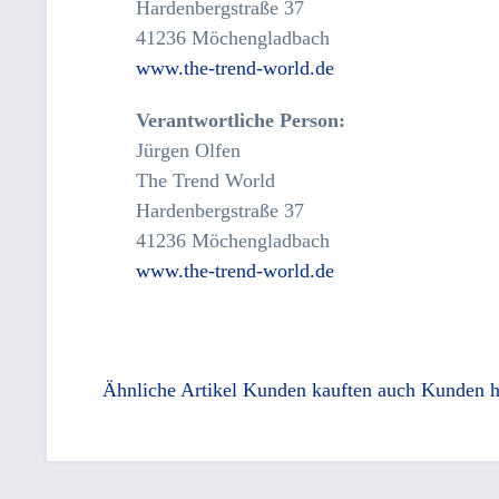
Hardenbergstraße 37
41236 Möchengladbach
www.the-trend-world.de
Verantwortliche Person:
Jürgen Olfen
The Trend World
Hardenbergstraße 37
41236 Möchengladbach
www.the-trend-world.de
Ähnliche Artikel
Kunden kauften auch
Kunden h