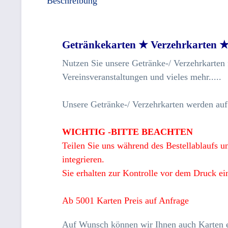
Beschreibung
Getränkekarten ★ Verzehrkarten ★
Nutzen Sie unsere Getränke-/ Verzehrkarten f
Vereinsveranstaltungen und vieles mehr.....
Unsere Getränke-/ Verzehrkarten werden auf 
WICHTIG -BITTE BEACHTEN
Teilen Sie uns während des Bestellablaufs u
integrieren.
Sie erhalten zur Kontrolle vor dem Druck e
Ab 5001 Karten Preis auf Anfrage
Auf Wunsch können wir Ihnen auch Karten e