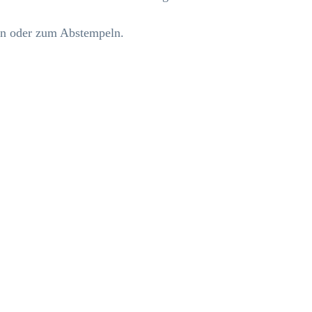
en oder zum Abstempeln.