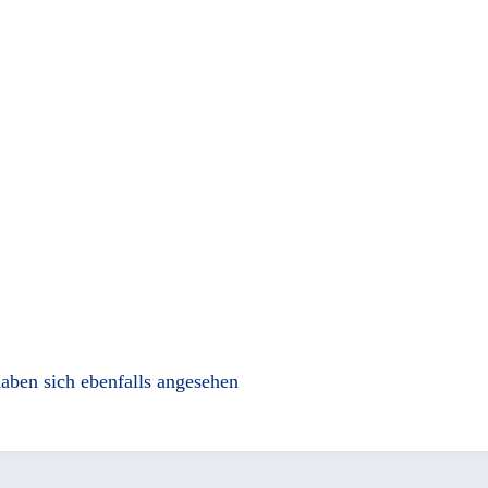
aben sich ebenfalls angesehen