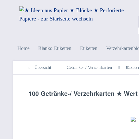
Home
Blanko-Etiketten
Etiketten
Verzehrkartenbl
Übersicht
Getränke- / Verzehrkarten
85x55
100 Getränke-/ Verzehrkarten ★ Wert 