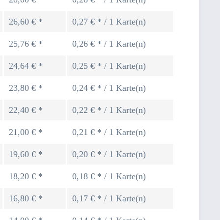
26,60 € *
0,27 € * / 1 Karte(n)
25,76 € *
0,26 € * / 1 Karte(n)
24,64 € *
0,25 € * / 1 Karte(n)
23,80 € *
0,24 € * / 1 Karte(n)
22,40 € *
0,22 € * / 1 Karte(n)
21,00 € *
0,21 € * / 1 Karte(n)
19,60 € *
0,20 € * / 1 Karte(n)
18,20 € *
0,18 € * / 1 Karte(n)
16,80 € *
0,17 € * / 1 Karte(n)