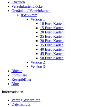
Etiketten
Verzehrkartenblöcke
Getränke- / Verzehrkarten
85x55 mm
Version 1
10 Euro Karten
15 Euro Karten
20 Euro Karten
25 Euro Karten
30 Euro Karten
35 Euro Karten
40 Euro Karten
45 Euro Karten
50 Euro Karten
Version 2
Version 3
Blöcke
Formulare
Rezeptblätter
Blog
Informationen
Vertrag Widerrufen
Datenschutz