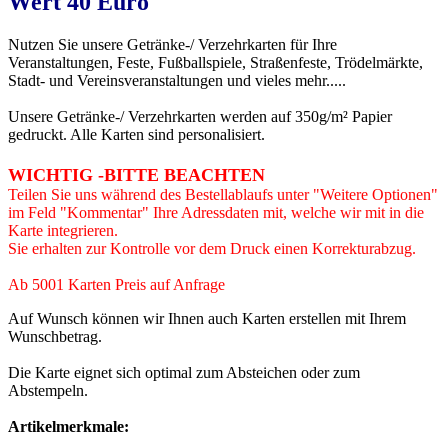
Wert 40 Euro
Nutzen Sie unsere Getränke-/ Verzehrkarten für Ihre
Veranstaltungen, Feste, Fußballspiele, Straßenfeste, Trödelmärkte,
Stadt- und Vereinsveranstaltungen und vieles mehr.....
Unsere Getränke-/ Verzehrkarten werden auf 350g/m² Papier
gedruckt. Alle Karten sind personalisiert.
WICHTIG -BITTE BEACHTEN
Teilen Sie uns während des Bestellablaufs unter "Weitere Optionen"
im Feld "Kommentar" Ihre Adressdaten mit, welche wir mit in die
Karte integrieren.
Sie erhalten zur Kontrolle vor dem Druck einen Korrekturabzug.
Ab 5001 Karten Preis auf Anfrage
Auf Wunsch können wir Ihnen auch Karten erstellen mit Ihrem
Wunschbetrag.
Die Karte eignet sich optimal zum Absteichen oder zum
Abstempeln.
Artikelmerkmale
: