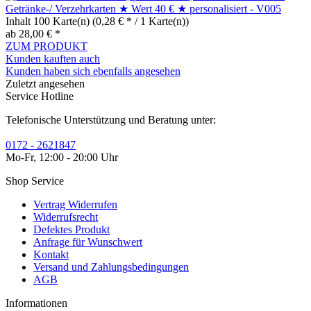
Getränke-/ Verzehrkarten ★ Wert 40 € ★ personalisiert - V005
Inhalt
100 Karte(n)
(0,28 € * / 1 Karte(n))
ab 28,00 € *
ZUM PRODUKT
Kunden kauften auch
Kunden haben sich ebenfalls angesehen
Zuletzt angesehen
Service Hotline
Telefonische Unterstützung und Beratung unter:
0172 - 2621847
Mo-Fr, 12:00 - 20:00 Uhr
Shop Service
Vertrag Widerrufen
Widerrufsrecht
Defektes Produkt
Anfrage für Wunschwert
Kontakt
Versand und Zahlungsbedingungen
AGB
Informationen