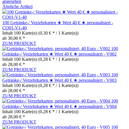
angesehen
Ähnliche Artikel
100 Getränke-/ Verzehrkarten ★ Wert 40 € ★ personalisiert -
CO01-V1-40
Inhalt
100 Karte(n)
(0,30 € * / 1 Karte(n))
ab 30,00 € *
ZUM PRODUKT
100
Getränke-/ Verzehrkarten ★ Wert 40 € ★ personalisiert - V002
Inhalt
100 Karte(n)
(0,28 € * / 1 Karte(n))
ab 28,00 € *
ZUM PRODUKT
100
Getränke-/ Verzehrkarten ★ Wert 40 € ★ personalisiert - V003
Inhalt
100 Karte(n)
(0,28 € * / 1 Karte(n))
ab 28,00 € *
ZUM PRODUKT
100
Getränke-/ Verzehrkarten ★ Wert 40 € ★ personalisiert - V004
Inhalt
100 Karte(n)
(0,28 € * / 1 Karte(n))
ab 28,00 € *
ZUM PRODUKT
100