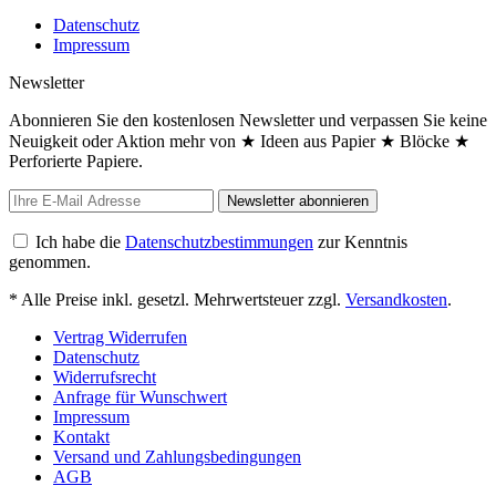
Datenschutz
Impressum
Newsletter
Abonnieren Sie den kostenlosen Newsletter und verpassen Sie keine
Neuigkeit oder Aktion mehr von ★ Ideen aus Papier ★ Blöcke ★
Perforierte Papiere.
Newsletter abonnieren
Ich habe die
Datenschutzbestimmungen
zur Kenntnis
genommen.
* Alle Preise inkl. gesetzl. Mehrwertsteuer zzgl.
Versandkosten
.
Vertrag Widerrufen
Datenschutz
Widerrufsrecht
Anfrage für Wunschwert
Impressum
Kontakt
Versand und Zahlungsbedingungen
AGB