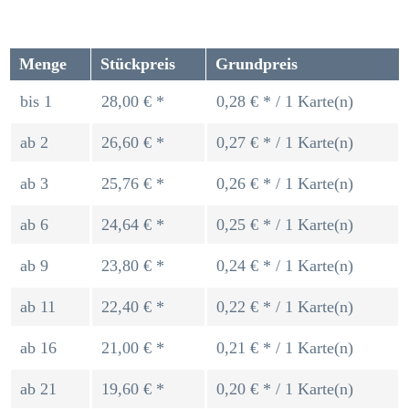
Menge
Stückpreis
Grundpreis
bis
1
28,00 € *
0,28 € * / 1 Karte(n)
ab
2
26,60 € *
0,27 € * / 1 Karte(n)
ab
3
25,76 € *
0,26 € * / 1 Karte(n)
ab
6
24,64 € *
0,25 € * / 1 Karte(n)
ab
9
23,80 € *
0,24 € * / 1 Karte(n)
ab
11
22,40 € *
0,22 € * / 1 Karte(n)
ab
16
21,00 € *
0,21 € * / 1 Karte(n)
ab
21
19,60 € *
0,20 € * / 1 Karte(n)