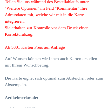
Teilen Sie uns während des Bestellablaufs unter
"Weitere Optionen" im Feld "Kommentar" Ihre
Adressdaten mit, welche wir mit in die Karte
integrieren.
Sie erhalten zur Kontrolle vor dem Druck einen
Korrekturabzug.
Ab 5001 Karten Preis auf Anfrage
Auf Wunsch können wir Ihnen auch Karten erstellen
mit Ihrem Wunschbetrag.
Die Karte eignet sich optimal zum Absteichen oder zum
Abstempeln.
Artikelmerkmale
: