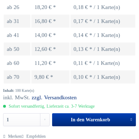
ab
26
18,20 € *
0,18 € * / 1 Karte(n)
ab
31
16,80 € *
0,17 € * / 1 Karte(n)
ab
41
14,00 € *
0,14 € * / 1 Karte(n)
ab
50
12,60 € *
0,13 € * / 1 Karte(n)
ab
60
11,20 € *
0,11 € * / 1 Karte(n)
ab
70
9,80 € *
0,10 € * / 1 Karte(n)
Inhalt:
100 Karte(n)
inkl. MwSt.
zzgl. Versandkosten
Sofort versandfertig, Lieferzeit ca. 3-7 Werktage
In den
Warenkorb
Merken
Empfehlen