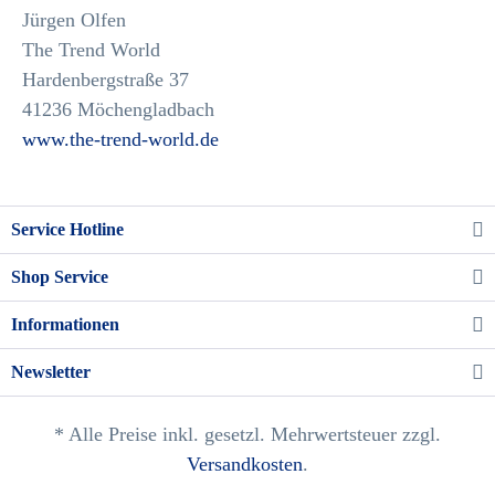
Jürgen Olfen
The Trend World
Hardenbergstraße 37
41236 Möchengladbach
www.the-trend-world.de
Service Hotline
Shop Service
Informationen
Newsletter
* Alle Preise inkl. gesetzl. Mehrwertsteuer zzgl.
Versandkosten
.