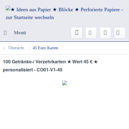
Menü
Übersicht
45 Euro Karten
100 Getränke-/ Verzehrkarten ★ Wert 45 € ★
personalisiert - CO01-V1-45