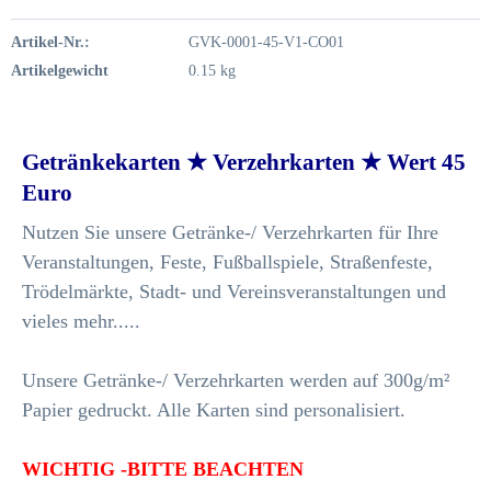
Artikel-Nr.:
GVK-0001-45-V1-CO01
Artikelgewicht
0.15 kg
Getränkekarten ★ Verzehrkarten ★ Wert 45
Euro
Nutzen Sie unsere Getränke-/ Verzehrkarten für Ihre
Veranstaltungen, Feste, Fußballspiele, Straßenfeste,
Trödelmärkte, Stadt- und Vereinsveranstaltungen und
vieles mehr.....
Unsere Getränke-/ Verzehrkarten werden auf 300g/m²
Papier gedruckt. Alle Karten sind personalisiert.
WICHTIG -BITTE BEACHTEN