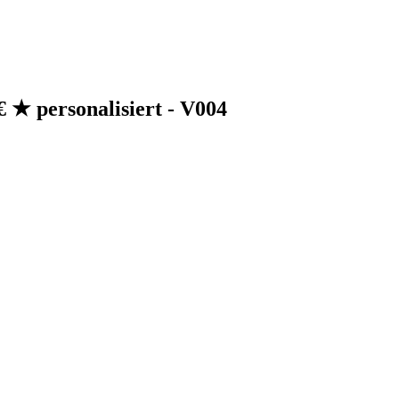
 ★ personalisiert - V004