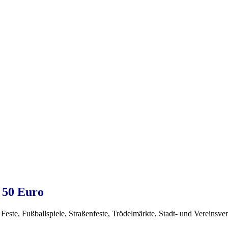
 50 Euro
Feste, Fußballspiele, Straßenfeste, Trödelmärkte, Stadt- und Vereinsver