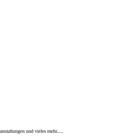
anstaltungen und vieles mehr.....