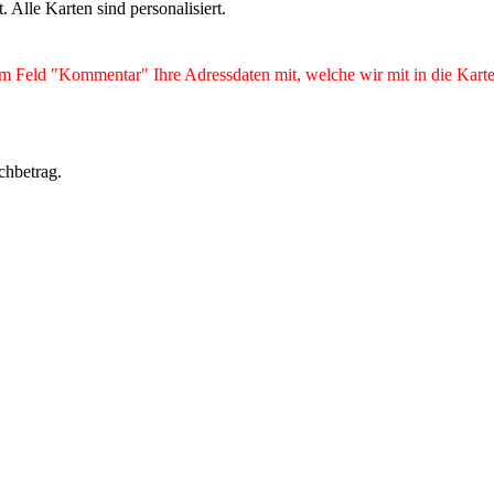
Alle Karten sind personalisiert.
m Feld "Kommentar" Ihre Adressdaten mit, welche wir mit in die Karte 
chbetrag.