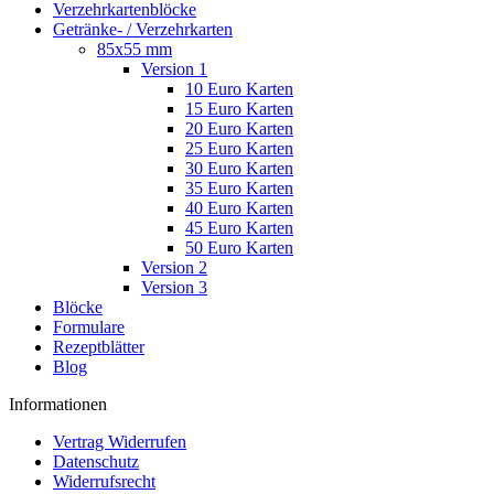
Verzehrkartenblöcke
Getränke- / Verzehrkarten
85x55 mm
Version 1
10 Euro Karten
15 Euro Karten
20 Euro Karten
25 Euro Karten
30 Euro Karten
35 Euro Karten
40 Euro Karten
45 Euro Karten
50 Euro Karten
Version 2
Version 3
Blöcke
Formulare
Rezeptblätter
Blog
Informationen
Vertrag Widerrufen
Datenschutz
Widerrufsrecht