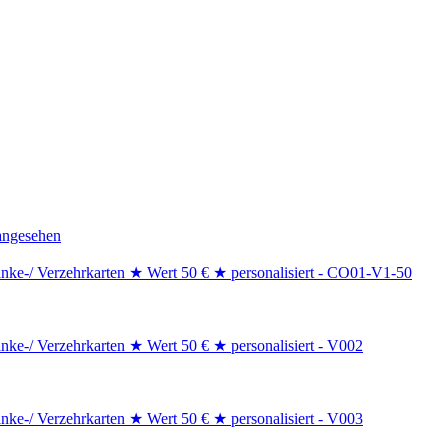
angesehen
nke-/ Verzehrkarten ★ Wert 50 € ★ personalisiert - CO01-V1-50
nke-/ Verzehrkarten ★ Wert 50 € ★ personalisiert - V002
nke-/ Verzehrkarten ★ Wert 50 € ★ personalisiert - V003