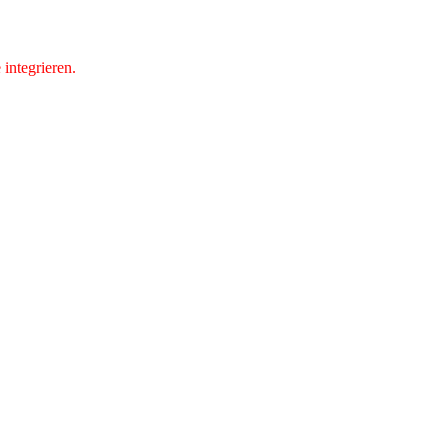
integrieren.