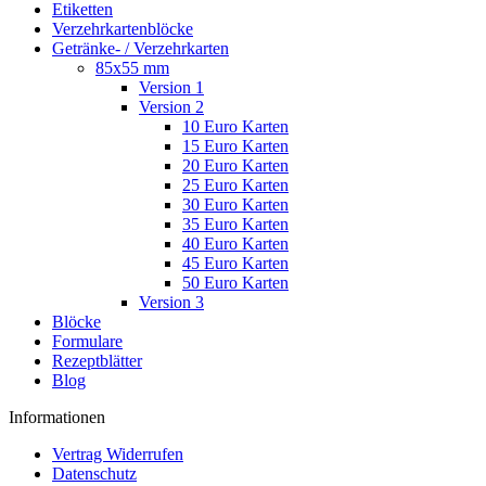
Etiketten
Verzehrkartenblöcke
Getränke- / Verzehrkarten
85x55 mm
Version 1
Version 2
10 Euro Karten
15 Euro Karten
20 Euro Karten
25 Euro Karten
30 Euro Karten
35 Euro Karten
40 Euro Karten
45 Euro Karten
50 Euro Karten
Version 3
Blöcke
Formulare
Rezeptblätter
Blog
Informationen
Vertrag Widerrufen
Datenschutz