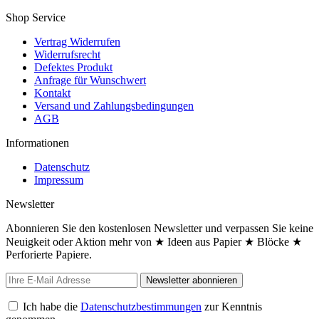
Shop Service
Vertrag Widerrufen
Widerrufsrecht
Defektes Produkt
Anfrage für Wunschwert
Kontakt
Versand und Zahlungsbedingungen
AGB
Informationen
Datenschutz
Impressum
Newsletter
Abonnieren Sie den kostenlosen Newsletter und verpassen Sie keine
Neuigkeit oder Aktion mehr von ★ Ideen aus Papier ★ Blöcke ★
Perforierte Papiere.
Newsletter abonnieren
Ich habe die
Datenschutzbestimmungen
zur Kenntnis