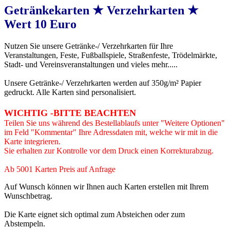
Getränkekarten ★ Verzehrkarten ★
Wert 10 Euro
Nutzen Sie unsere Getränke-/ Verzehrkarten für Ihre
Veranstaltungen, Feste, Fußballspiele, Straßenfeste, Trödelmärkte,
Stadt- und Vereinsveranstaltungen und vieles mehr.....
Unsere Getränke-/ Verzehrkarten werden auf 350g/m² Papier
gedruckt. Alle Karten sind personalisiert.
WICHTIG -BITTE BEACHTEN
Teilen Sie uns während des Bestellablaufs unter "Weitere Optionen"
im Feld "Kommentar" Ihre Adressdaten mit, welche wir mit in die
Karte integrieren.
Sie erhalten zur Kontrolle vor dem Druck einen Korrekturabzug.
Ab 5001 Karten Preis auf Anfrage
Auf Wunsch können wir Ihnen auch Karten erstellen mit Ihrem
Wunschbetrag.
Die Karte eignet sich optimal zum Absteichen oder zum
Abstempeln.