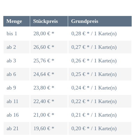
Menge
Stückpreis
Grundpreis
bis
1
28,00 € *
0,28 € * / 1 Karte(n)
ab
2
26,60 € *
0,27 € * / 1 Karte(n)
ab
3
25,76 € *
0,26 € * / 1 Karte(n)
ab
6
24,64 € *
0,25 € * / 1 Karte(n)
ab
9
23,80 € *
0,24 € * / 1 Karte(n)
ab
11
22,40 € *
0,22 € * / 1 Karte(n)
ab
16
21,00 € *
0,21 € * / 1 Karte(n)
ab
21
19,60 € *
0,20 € * / 1 Karte(n)