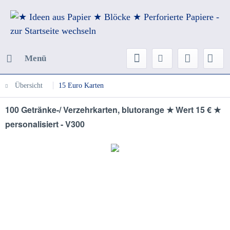
Menü
Übersicht
15 Euro Karten
100 Getränke-/ Verzehrkarten, blutorange ★ Wert 15 € ★
personalisiert - V300