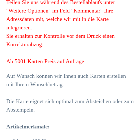
Teilen Sie uns während des Bestellablaufs unter
"Weitere Optionen" im Feld "Kommentar" Ihre
Adressdaten mit, welche wir mit in die Karte
integrieren.
Sie erhalten zur Kontrolle vor dem Druck einen
Korrekturabzug.
Ab 5001 Karten Preis auf Anfrage
Auf Wunsch können wir Ihnen auch Karten erstellen
mit Ihrem Wunschbetrag.
Die Karte eignet sich optimal zum Absteichen oder zum
Abstempeln.
Artikelmerkmale
: