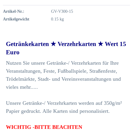
Artikel-Nr.:
GV-V300-15
Artikelgewicht
0.15 kg
Getränkekarten ★ Verzehrkarten ★ Wert 15
Euro
Nutzen Sie unsere Getränke-/ Verzehrkarten für Ihre
Veranstaltungen, Feste, Fußballspiele, Straßenfeste,
Trödelmärkte, Stadt- und Vereinsveranstaltungen und
vieles mehr.....
Unsere Getränke-/ Verzehrkarten werden auf 350g/m²
Papier gedruckt. Alle Karten sind personalisiert.
WICHTIG -BITTE BEACHTEN