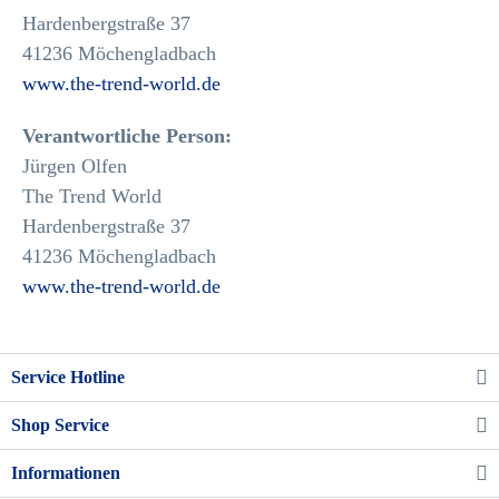
Hardenbergstraße 37
41236 Möchengladbach
www.the-trend-world.de
Verantwortliche Person:
Jürgen Olfen
The Trend World
Hardenbergstraße 37
41236 Möchengladbach
www.the-trend-world.de
Service Hotline
Shop Service
Informationen