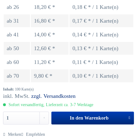
ab
26
18,20 € *
0,18 € * / 1 Karte(n)
ab
31
16,80 € *
0,17 € * / 1 Karte(n)
ab
41
14,00 € *
0,14 € * / 1 Karte(n)
ab
50
12,60 € *
0,13 € * / 1 Karte(n)
ab
60
11,20 € *
0,11 € * / 1 Karte(n)
ab
70
9,80 € *
0,10 € * / 1 Karte(n)
Inhalt:
100 Karte(n)
inkl. MwSt.
zzgl. Versandkosten
Sofort versandfertig, Lieferzeit ca. 3-7 Werktage
In den
Warenkorb
Merken
Empfehlen