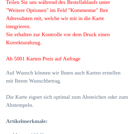
Teilen Sie uns während des Bestellablaufs unter
"Weitere Optionen" im Feld "Kommentar" Ihre
Adressdaten mit, welche wir mit in die Karte
integrieren.
Sie erhalten zur Kontrolle vor dem Druck einen
Korrekturabzug.
Ab 5001 Karten Preis auf Anfrage
Auf Wunsch können wir Ihnen auch Karten erstellen
mit Ihrem Wunschbetrag.
Die Karte eignet sich optimal zum Absteichen oder zum
Abstempeln.
Artikelmerkmale
: