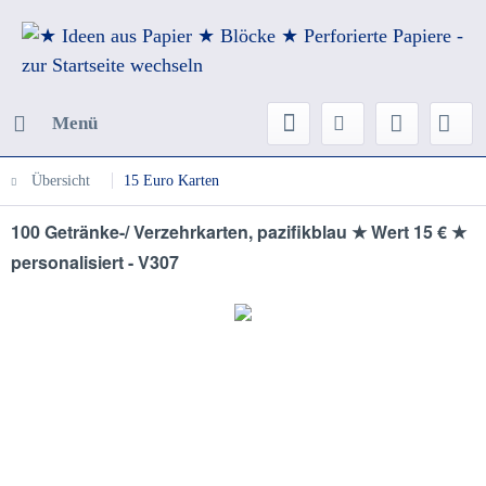
Menü
Übersicht
15 Euro Karten
100 Getränke-/ Verzehrkarten, pazifikblau ★ Wert 15 € ★
personalisiert - V307