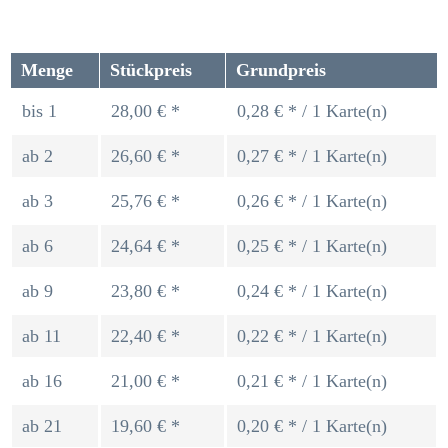
Menge
Stückpreis
Grundpreis
bis
1
28,00 € *
0,28 € * / 1 Karte(n)
ab
2
26,60 € *
0,27 € * / 1 Karte(n)
ab
3
25,76 € *
0,26 € * / 1 Karte(n)
ab
6
24,64 € *
0,25 € * / 1 Karte(n)
ab
9
23,80 € *
0,24 € * / 1 Karte(n)
ab
11
22,40 € *
0,22 € * / 1 Karte(n)
ab
16
21,00 € *
0,21 € * / 1 Karte(n)
ab
21
19,60 € *
0,20 € * / 1 Karte(n)