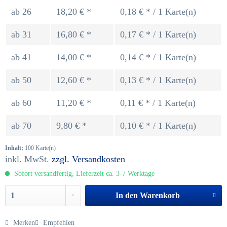
ab
26
18,20 € *
0,18 € * / 1 Karte(n)
ab
31
16,80 € *
0,17 € * / 1 Karte(n)
ab
41
14,00 € *
0,14 € * / 1 Karte(n)
ab
50
12,60 € *
0,13 € * / 1 Karte(n)
ab
60
11,20 € *
0,11 € * / 1 Karte(n)
ab
70
9,80 € *
0,10 € * / 1 Karte(n)
Inhalt:
100 Karte(n)
inkl. MwSt.
zzgl. Versandkosten
Sofort versandfertig, Lieferzeit ca. 3-7 Werktage
In den
Warenkorb
Merken
Empfehlen