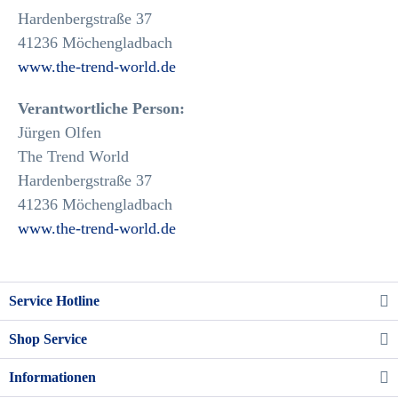
Hardenbergstraße 37
41236 Möchengladbach
www.the-trend-world.de
Verantwortliche Person:
Jürgen Olfen
The Trend World
Hardenbergstraße 37
41236 Möchengladbach
www.the-trend-world.de
Service Hotline
Shop Service
Informationen