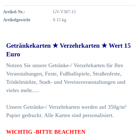
Artikel-Nr.:
GV-V307-15
Artikelgewicht
0.15 kg
Getränkekarten ★ Verzehrkarten ★ Wert 15
Euro
Nutzen Sie unsere Getränke-/ Verzehrkarten für Ihre
Veranstaltungen, Feste, Fußballspiele, Straßenfeste,
Trödelmärkte, Stadt- und Vereinsveranstaltungen und
vieles mehr.....
Unsere Getränke-/ Verzehrkarten werden auf 350g/m²
Papier gedruckt. Alle Karten sind personalisiert.
WICHTIG -BITTE BEACHTEN