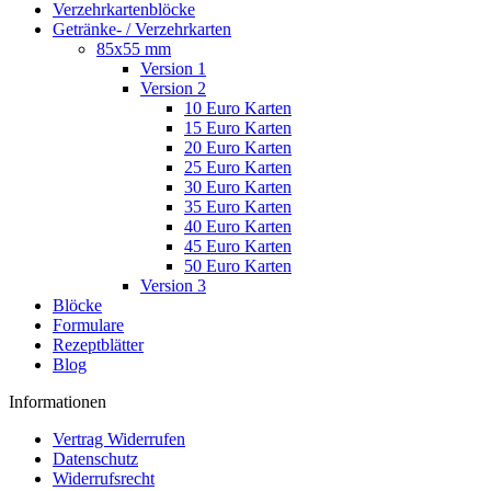
Verzehrkartenblöcke
Getränke- / Verzehrkarten
85x55 mm
Version 1
Version 2
10 Euro Karten
15 Euro Karten
20 Euro Karten
25 Euro Karten
30 Euro Karten
35 Euro Karten
40 Euro Karten
45 Euro Karten
50 Euro Karten
Version 3
Blöcke
Formulare
Rezeptblätter
Blog
Informationen
Vertrag Widerrufen
Datenschutz
Widerrufsrecht