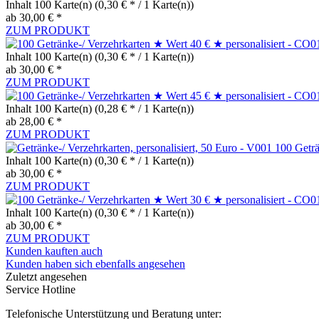
Inhalt
100 Karte(n)
(0,30 € * / 1 Karte(n))
ab 30,00 € *
ZUM PRODUKT
Inhalt
100 Karte(n)
(0,30 € * / 1 Karte(n))
ab 30,00 € *
ZUM PRODUKT
Inhalt
100 Karte(n)
(0,28 € * / 1 Karte(n))
ab 28,00 € *
ZUM PRODUKT
100 Geträ
Inhalt
100 Karte(n)
(0,30 € * / 1 Karte(n))
ab 30,00 € *
ZUM PRODUKT
Inhalt
100 Karte(n)
(0,30 € * / 1 Karte(n))
ab 30,00 € *
ZUM PRODUKT
Kunden kauften auch
Kunden haben sich ebenfalls angesehen
Zuletzt angesehen
Service Hotline
Telefonische Unterstützung und Beratung unter: