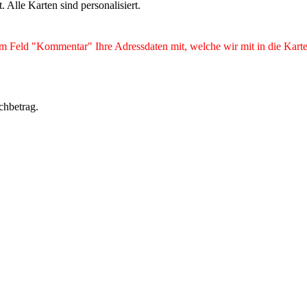
Alle Karten sind personalisiert.
m Feld "Kommentar" Ihre Adressdaten mit, welche wir mit in die Karte 
chbetrag.