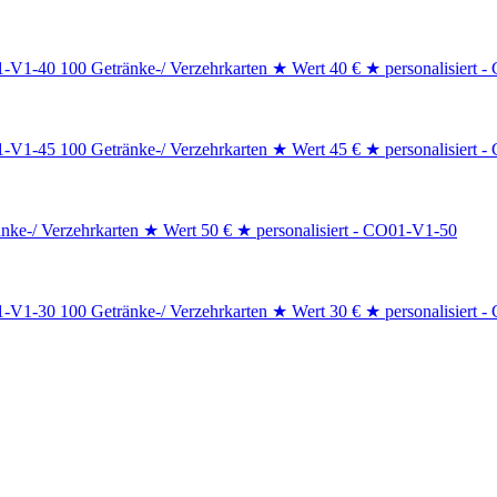
100 Getränke-/ Verzehrkarten ★ Wert 40 € ★ personalisiert 
100 Getränke-/ Verzehrkarten ★ Wert 45 € ★ personalisiert 
nke-/ Verzehrkarten ★ Wert 50 € ★ personalisiert - CO01-V1-50
100 Getränke-/ Verzehrkarten ★ Wert 30 € ★ personalisiert 