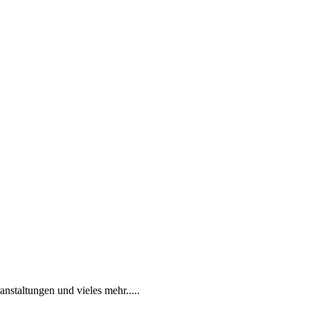
anstaltungen und vieles mehr.....