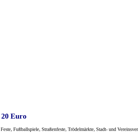
 20 Euro
Feste, Fußballspiele, Straßenfeste, Trödelmärkte, Stadt- und Vereinsver