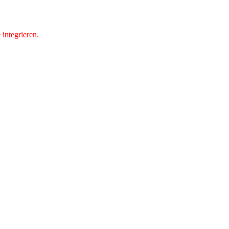
integrieren.