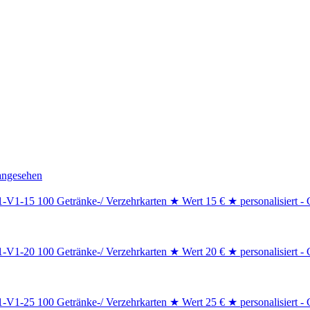
angesehen
100 Getränke-/ Verzehrkarten ★ Wert 15 € ★ personalisiert 
100 Getränke-/ Verzehrkarten ★ Wert 20 € ★ personalisiert 
100 Getränke-/ Verzehrkarten ★ Wert 25 € ★ personalisiert 