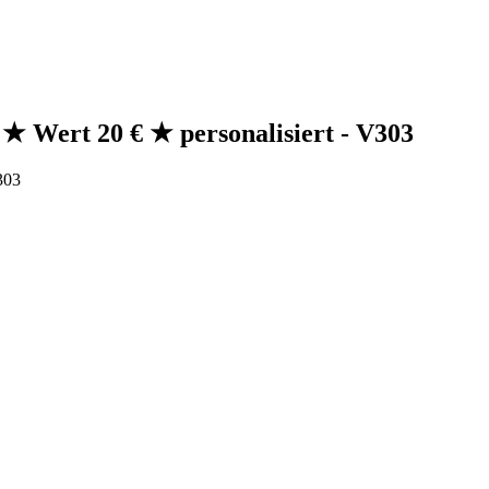
★ Wert 20 € ★ personalisiert - V303