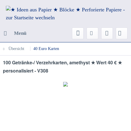
Menü
Übersicht
40 Euro Karten
100 Getränke-/ Verzehrkarten, amethyst ★ Wert 40 € ★
personalisiert - V308