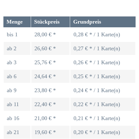
Menge
Stückpreis
Grundpreis
bis
1
28,00 € *
0,28 € * / 1 Karte(n)
ab
2
26,60 € *
0,27 € * / 1 Karte(n)
ab
3
25,76 € *
0,26 € * / 1 Karte(n)
ab
6
24,64 € *
0,25 € * / 1 Karte(n)
ab
9
23,80 € *
0,24 € * / 1 Karte(n)
ab
11
22,40 € *
0,22 € * / 1 Karte(n)
ab
16
21,00 € *
0,21 € * / 1 Karte(n)
ab
21
19,60 € *
0,20 € * / 1 Karte(n)