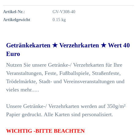
Artikel-Nr.:
GV-V308-40
Artikelgewicht
0.15 kg
Getränkekarten ★ Verzehrkarten ★ Wert 40
Euro
Nutzen Sie unsere Getränke-/ Verzehrkarten für Ihre
Veranstaltungen, Feste, Fußballspiele, Straßenfeste,
Trödelmärkte, Stadt- und Vereinsveranstaltungen und
vieles mehr.....
Unsere Getränke-/ Verzehrkarten werden auf 350g/m²
Papier gedruckt. Alle Karten sind personalisiert.
WICHTIG -BITTE BEACHTEN