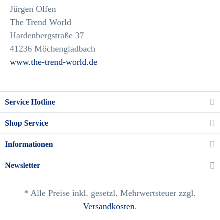
Jürgen Olfen
The Trend World
Hardenbergstraße 37
41236 Möchengladbach
www.the-trend-world.de
Service Hotline
Shop Service
Informationen
Newsletter
* Alle Preise inkl. gesetzl. Mehrwertsteuer zzgl.
Versandkosten
.