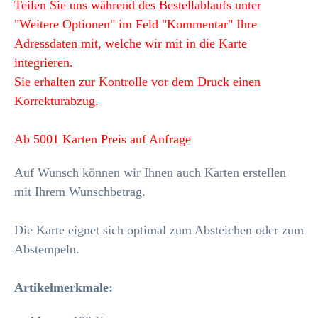
Teilen Sie uns während des Bestellablaufs unter
"Weitere Optionen" im Feld "Kommentar" Ihre
Adressdaten mit, welche wir mit in die Karte
integrieren.
Sie erhalten zur Kontrolle vor dem Druck einen
Korrekturabzug.
Ab 5001 Karten Preis auf Anfrage
Auf Wunsch können wir Ihnen auch Karten erstellen
mit Ihrem Wunschbetrag.
Die Karte eignet sich optimal zum Absteichen oder zum
Abstempeln.
Artikelmerkmale
: