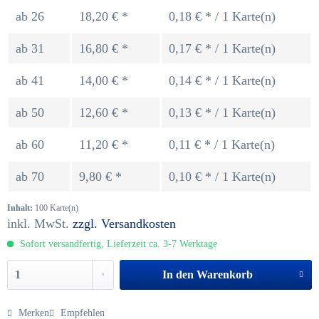
ab
26
18,20 € *
0,18 € * / 1 Karte(n)
ab
31
16,80 € *
0,17 € * / 1 Karte(n)
ab
41
14,00 € *
0,14 € * / 1 Karte(n)
ab
50
12,60 € *
0,13 € * / 1 Karte(n)
ab
60
11,20 € *
0,11 € * / 1 Karte(n)
ab
70
9,80 € *
0,10 € * / 1 Karte(n)
Inhalt:
100 Karte(n)
inkl. MwSt.
zzgl. Versandkosten
Sofort versandfertig, Lieferzeit ca. 3-7 Werktage
In den
Warenkorb
Merken
Empfehlen