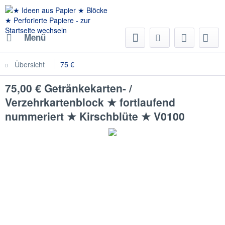
Menü
Übersicht
75 €
75,00 € Getränkekarten- /
Verzehrkartenblock ★ fortlaufend
nummeriert ★ Kirschblüte ★ V0100