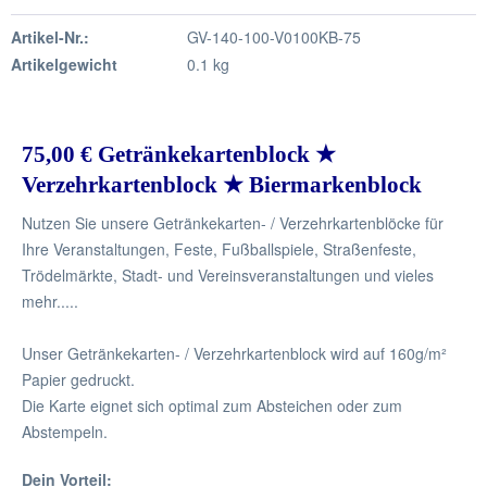
Artikel-Nr.:
GV-140-100-V0100KB-75
Artikelgewicht
0.1 kg
75,00 € Getränkekartenblock ★
Verzehrkartenblock ★ Biermarkenblock
Nutzen Sie unsere Getränkekarten- / Verzehrkartenblöcke für
Ihre Veranstaltungen, Feste, Fußballspiele, Straßenfeste,
Trödelmärkte, Stadt- und Vereinsveranstaltungen und vieles
mehr.....
Unser Getränkekarten- / Verzehrkartenblock wird auf 160g/m²
Papier gedruckt.
Die Karte eignet sich optimal zum Absteichen oder zum
Abstempeln.
Dein Vorteil: