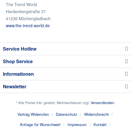
The Trend World
Hardenbergstraße 37
41236 Möchengladbach
www.the-trend-world.de
Service Hotline
Shop Service
Informationen
Newsletter
* Alle Preise inkl. gesetzl. Mehrwertsteuer zzgl.
Versandkosten
.
Vertrag Widerrufen
Datenschutz
Widerrufsrecht
Anfrage für Wunschwert
Impressum
Kontakt