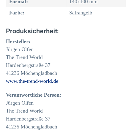
Format:
140x100 mm
Farbe:
Safrangelb
Produksicherheit:
Hersteller:
Jürgen Olfen
The Trend World
Hardenbergstraße 37
41236 Möchengladbach
www.the-trend-world.de
Verantwortliche Person:
Jürgen Olfen
The Trend World
Hardenbergstraße 37
41236 Möchengladbach