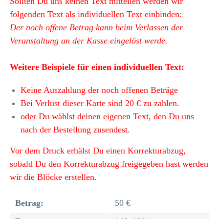
Sollten Du uns keinen Text mitteilen werden wir
folgenden Text als individuellen Text einbinden:
Der noch offene Betrag kann beim Verlassen der
Veranstaltung an der Kasse eingelöst werde.
Weitere Beispiele für einen individuellen Text:
Keine Auszahlung der noch offenen Beträge
Bei Verlust dieser Karte sind 20 € zu zahlen.
oder Du wählst deinen eigenen Text, den Du uns
nach der Bestellung zusendest.
Vor dem Druck erhälst Du einen Korrekturabzug,
sobald Du den Korrekturabzug freigegeben hast werden
wir die Blöcke erstellen.
Betrag:
50 €