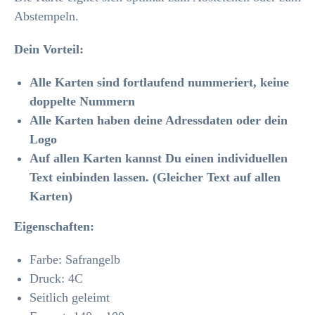
Abstempeln.
Dein Vorteil:
Alle Karten sind fortlaufend nummeriert, keine
doppelte Nummern
Alle Karten haben deine Adressdaten oder dein
Logo
Auf allen Karten kannst Du einen individuellen
Text einbinden lassen. (Gleicher Text auf allen
Karten)
Eigenschaften:
Farbe: Safrangelb
Druck: 4C
Seitlich geleimt