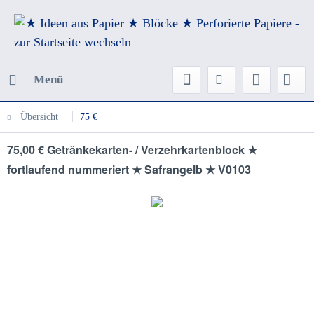
Menü
Übersicht
75 €
75,00 € Getränkekarten- / Verzehrkartenblock ★
fortlaufend nummeriert ★ Safrangelb ★ V0103