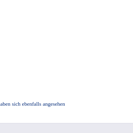
aben sich ebenfalls angesehen