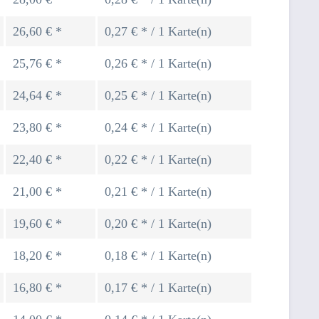
26,60 € *
0,27 € * / 1 Karte(n)
25,76 € *
0,26 € * / 1 Karte(n)
24,64 € *
0,25 € * / 1 Karte(n)
23,80 € *
0,24 € * / 1 Karte(n)
22,40 € *
0,22 € * / 1 Karte(n)
21,00 € *
0,21 € * / 1 Karte(n)
19,60 € *
0,20 € * / 1 Karte(n)
18,20 € *
0,18 € * / 1 Karte(n)
16,80 € *
0,17 € * / 1 Karte(n)