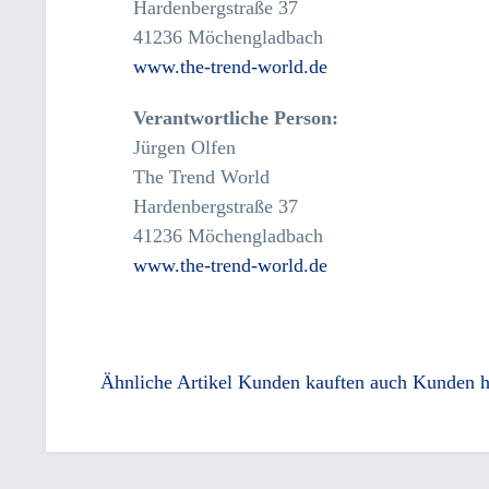
Hardenbergstraße 37
41236 Möchengladbach
www.the-trend-world.de
Verantwortliche Person:
Jürgen Olfen
The Trend World
Hardenbergstraße 37
41236 Möchengladbach
www.the-trend-world.de
Ähnliche Artikel
Kunden kauften auch
Kunden h