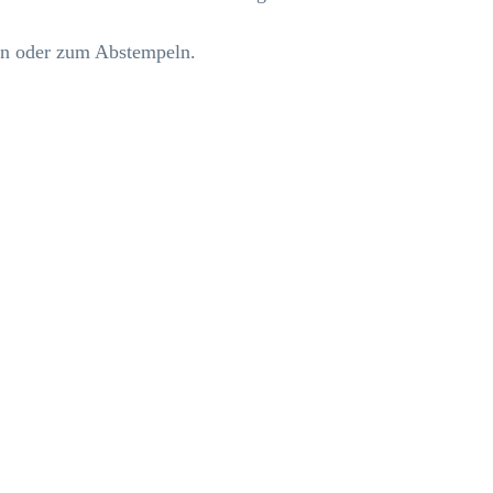
en oder zum Abstempeln.