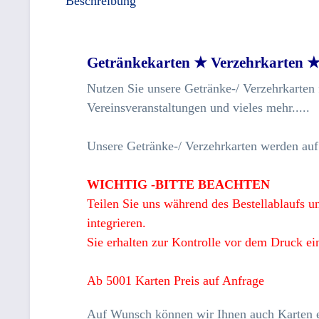
Beschreibung
Getränkekarten ★ Verzehrkarten ★
Nutzen Sie unsere Getränke-/ Verzehrkarten f
Vereinsveranstaltungen und vieles mehr.....
Unsere Getränke-/ Verzehrkarten werden auf 
WICHTIG -BITTE BEACHTEN
Teilen Sie uns während des Bestellablaufs u
integrieren.
Sie erhalten zur Kontrolle vor dem Druck e
Ab 5001 Karten Preis auf Anfrage
Auf Wunsch können wir Ihnen auch Karten e