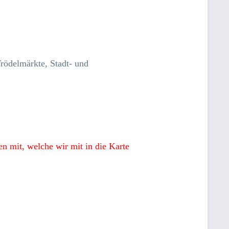
Trödelmärkte, Stadt- und
n mit, welche wir mit in die Karte