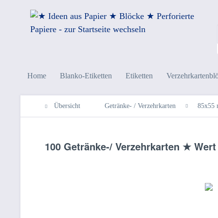
Home
Blanko-Etiketten
Etiketten
Verzehrkartenbl
Übersicht
Getränke- / Verzehrkarten
85x55
100 Getränke-/ Verzehrkarten ★ Wert 