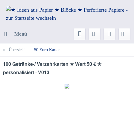
Menü
Übersicht
50 Euro Karten
100 Getränke-/ Verzehrkarten ★ Wert 50 € ★
personalisiert - V013