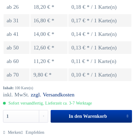
ab
26
18,20 € *
0,18 € * / 1 Karte(n)
ab
31
16,80 € *
0,17 € * / 1 Karte(n)
ab
41
14,00 € *
0,14 € * / 1 Karte(n)
ab
50
12,60 € *
0,13 € * / 1 Karte(n)
ab
60
11,20 € *
0,11 € * / 1 Karte(n)
ab
70
9,80 € *
0,10 € * / 1 Karte(n)
Inhalt:
100 Karte(n)
inkl. MwSt.
zzgl. Versandkosten
Sofort versandfertig, Lieferzeit ca. 3-7 Werktage
In den
Warenkorb
Merken
Empfehlen