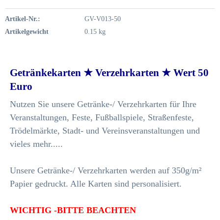
Artikel-Nr.:
GV-V013-50
Artikelgewicht
0.15 kg
Getränkekarten ★ Verzehrkarten ★ Wert 50
Euro
Nutzen Sie unsere Getränke-/ Verzehrkarten für Ihre
Veranstaltungen, Feste, Fußballspiele, Straßenfeste,
Trödelmärkte, Stadt- und Vereinsveranstaltungen und
vieles mehr.....
Unsere Getränke-/ Verzehrkarten werden auf 350g/m²
Papier gedruckt. Alle Karten sind personalisiert.
WICHTIG -BITTE BEACHTEN