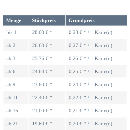
Menge
Stückpreis
Grundpreis
bis
1
28,00 € *
0,28 € * / 1 Karte(n)
ab
2
26,60 € *
0,27 € * / 1 Karte(n)
ab
3
25,76 € *
0,26 € * / 1 Karte(n)
ab
6
24,64 € *
0,25 € * / 1 Karte(n)
ab
9
23,80 € *
0,24 € * / 1 Karte(n)
ab
11
22,40 € *
0,22 € * / 1 Karte(n)
ab
16
21,00 € *
0,21 € * / 1 Karte(n)
ab
21
19,60 € *
0,20 € * / 1 Karte(n)