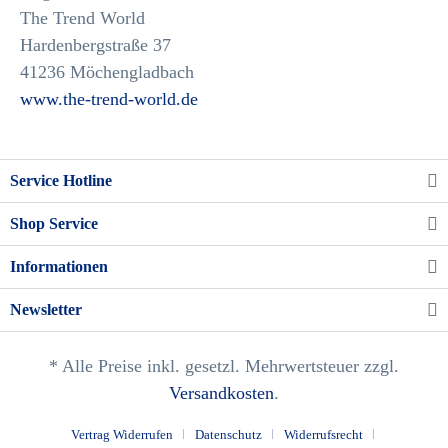
The Trend World
Hardenbergstraße 37
41236 Möchengladbach
www.the-trend-world.de
Service Hotline
Shop Service
Informationen
Newsletter
* Alle Preise inkl. gesetzl. Mehrwertsteuer zzgl.
Versandkosten
.
Vertrag Widerrufen
Datenschutz
Widerrufsrecht