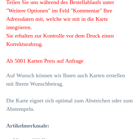
Teilen Sie uns während des Bestellablaufs unter
"Weitere Optionen" im Feld "Kommentar" Ihre
Adressdaten mit, welche wir mit in die Karte
integrieren.
Sie erhalten zur Kontrolle vor dem Druck einen
Korrekturabzug.
Ab 5001 Karten Preis auf Anfrage
Auf Wunsch können wir Ihnen auch Karten erstellen
mit Ihrem Wunschbetrag.
Die Karte eignet sich optimal zum Absteichen oder zum
Abstempeln.
Artikelmerkmale
: