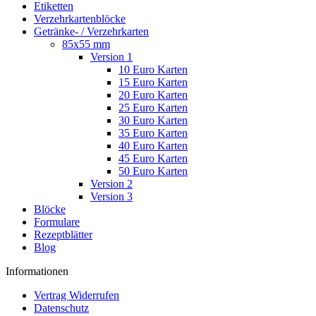
Etiketten
Verzehrkartenblöcke
Getränke- / Verzehrkarten
85x55 mm
Version 1
10 Euro Karten
15 Euro Karten
20 Euro Karten
25 Euro Karten
30 Euro Karten
35 Euro Karten
40 Euro Karten
45 Euro Karten
50 Euro Karten
Version 2
Version 3
Blöcke
Formulare
Rezeptblätter
Blog
Informationen
Vertrag Widerrufen
Datenschutz