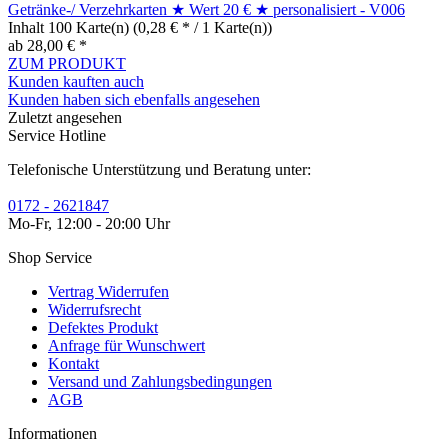
Getränke-/ Verzehrkarten ★ Wert 20 € ★ personalisiert - V006
Inhalt
100 Karte(n)
(0,28 € * / 1 Karte(n))
ab 28,00 € *
ZUM PRODUKT
Kunden kauften auch
Kunden haben sich ebenfalls angesehen
Zuletzt angesehen
Service Hotline
Telefonische Unterstützung und Beratung unter:
0172 - 2621847
Mo-Fr, 12:00 - 20:00 Uhr
Shop Service
Vertrag Widerrufen
Widerrufsrecht
Defektes Produkt
Anfrage für Wunschwert
Kontakt
Versand und Zahlungsbedingungen
AGB
Informationen