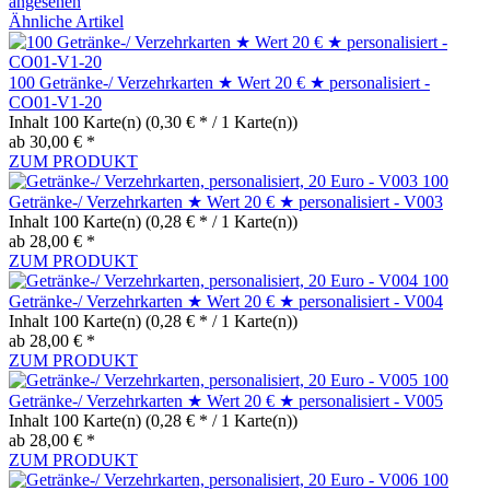
angesehen
Ähnliche Artikel
100 Getränke-/ Verzehrkarten ★ Wert 20 € ★ personalisiert -
CO01-V1-20
Inhalt
100 Karte(n)
(0,30 € * / 1 Karte(n))
ab 30,00 € *
ZUM PRODUKT
100
Getränke-/ Verzehrkarten ★ Wert 20 € ★ personalisiert - V003
Inhalt
100 Karte(n)
(0,28 € * / 1 Karte(n))
ab 28,00 € *
ZUM PRODUKT
100
Getränke-/ Verzehrkarten ★ Wert 20 € ★ personalisiert - V004
Inhalt
100 Karte(n)
(0,28 € * / 1 Karte(n))
ab 28,00 € *
ZUM PRODUKT
100
Getränke-/ Verzehrkarten ★ Wert 20 € ★ personalisiert - V005
Inhalt
100 Karte(n)
(0,28 € * / 1 Karte(n))
ab 28,00 € *
ZUM PRODUKT
100