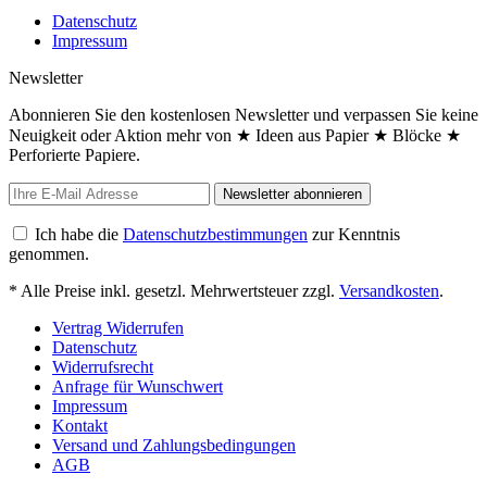
Datenschutz
Impressum
Newsletter
Abonnieren Sie den kostenlosen Newsletter und verpassen Sie keine
Neuigkeit oder Aktion mehr von ★ Ideen aus Papier ★ Blöcke ★
Perforierte Papiere.
Newsletter abonnieren
Ich habe die
Datenschutzbestimmungen
zur Kenntnis
genommen.
* Alle Preise inkl. gesetzl. Mehrwertsteuer zzgl.
Versandkosten
.
Vertrag Widerrufen
Datenschutz
Widerrufsrecht
Anfrage für Wunschwert
Impressum
Kontakt
Versand und Zahlungsbedingungen
AGB