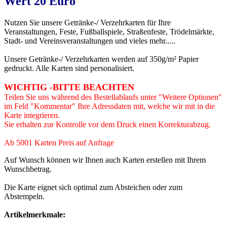
Wert 20 Euro
Nutzen Sie unsere Getränke-/ Verzehrkarten für Ihre
Veranstaltungen, Feste, Fußballspiele, Straßenfeste, Trödelmärkte,
Stadt- und Vereinsveranstaltungen und vieles mehr.....
Unsere Getränke-/ Verzehrkarten werden auf 350g/m² Papier
gedruckt. Alle Karten sind personalisiert.
WICHTIG -BITTE BEACHTEN
Teilen Sie uns während des Bestellablaufs unter "Weitere Optionen"
im Feld "Kommentar" Ihre Adressdaten mit, welche wir mit in die
Karte integrieren.
Sie erhalten zur Kontrolle vor dem Druck einen Korrekturabzug.
Ab 5001 Karten Preis auf Anfrage
Auf Wunsch können wir Ihnen auch Karten erstellen mit Ihrem
Wunschbetrag.
Die Karte eignet sich optimal zum Absteichen oder zum
Abstempeln.
Artikelmerkmale: