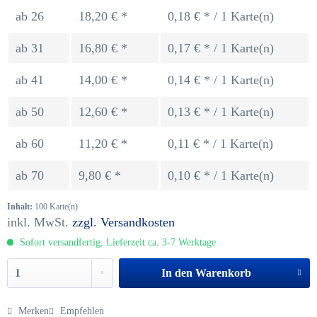
ab
26
18,20 € *
0,18 € * / 1 Karte(n)
ab
31
16,80 € *
0,17 € * / 1 Karte(n)
ab
41
14,00 € *
0,14 € * / 1 Karte(n)
ab
50
12,60 € *
0,13 € * / 1 Karte(n)
ab
60
11,20 € *
0,11 € * / 1 Karte(n)
ab
70
9,80 € *
0,10 € * / 1 Karte(n)
Inhalt:
100 Karte(n)
inkl. MwSt.
zzgl. Versandkosten
Sofort versandfertig, Lieferzeit ca. 3-7 Werktage
In den
Warenkorb
Merken
Empfehlen