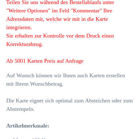
Teilen Sie uns während des Bestellablaufs unter
"Weitere Optionen" im Feld "Kommentar" Ihre
Adressdaten mit, welche wir mit in die Karte
integrieren.
Sie erhalten zur Kontrolle vor dem Druck einen
Korrekturabzug.
Ab 5001 Karten Preis auf Anfrage
Auf Wunsch können wir Ihnen auch Karten erstellen
mit Ihrem Wunschbetrag.
Die Karte eignet sich optimal zum Absteichen oder zum
Abstempeln.
Artikelmerkmale: