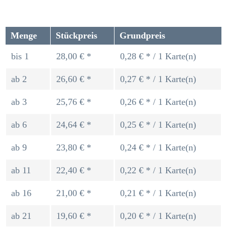
Menge
Stückpreis
Grundpreis
bis
1
28,00 € *
0,28 € * / 1 Karte(n)
ab
2
26,60 € *
0,27 € * / 1 Karte(n)
ab
3
25,76 € *
0,26 € * / 1 Karte(n)
ab
6
24,64 € *
0,25 € * / 1 Karte(n)
ab
9
23,80 € *
0,24 € * / 1 Karte(n)
ab
11
22,40 € *
0,22 € * / 1 Karte(n)
ab
16
21,00 € *
0,21 € * / 1 Karte(n)
ab
21
19,60 € *
0,20 € * / 1 Karte(n)