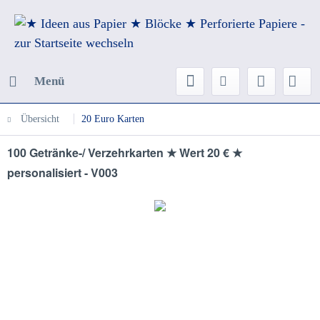
Menü
Übersicht
20 Euro Karten
100 Getränke-/ Verzehrkarten ★ Wert 20 € ★
personalisiert - V003