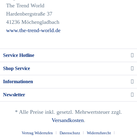
The Trend World
Hardenbergstraße 37
41236 Möchengladbach
www.the-trend-world.de
Service Hotline
Shop Service
Informationen
Newsletter
* Alle Preise inkl. gesetzl. Mehrwertsteuer zzgl.
Versandkosten
.
Vertrag Widerrufen
Datenschutz
Widerrufsrecht