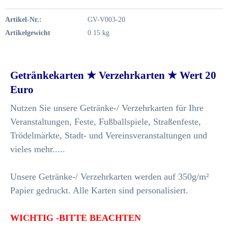
Artikel-Nr.:
GV-V003-20
Artikelgewicht
0.15 kg
Getränkekarten ★ Verzehrkarten ★ Wert 20
Euro
Nutzen Sie unsere Getränke-/ Verzehrkarten für Ihre
Veranstaltungen, Feste, Fußballspiele, Straßenfeste,
Trödelmärkte, Stadt- und Vereinsveranstaltungen und
vieles mehr.....
Unsere Getränke-/ Verzehrkarten werden auf 350g/m²
Papier gedruckt. Alle Karten sind personalisiert.
WICHTIG -BITTE BEACHTEN