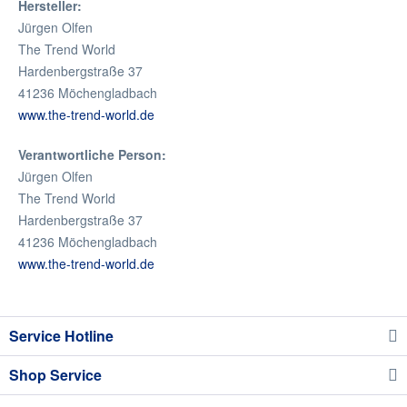
Hersteller:
Jürgen Olfen
The Trend World
Hardenbergstraße 37
41236 Möchengladbach
www.the-trend-world.de
Verantwortliche Person:
Jürgen Olfen
The Trend World
Hardenbergstraße 37
41236 Möchengladbach
www.the-trend-world.de
Service Hotline
Shop Service