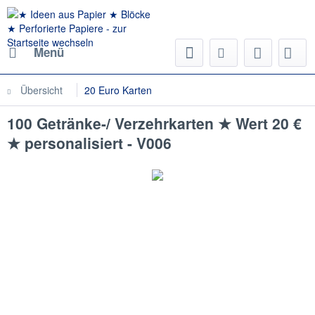
Menü
Übersicht
20 Euro Karten
100 Getränke-/ Verzehrkarten ★ Wert 20 €
★ personalisiert - V006