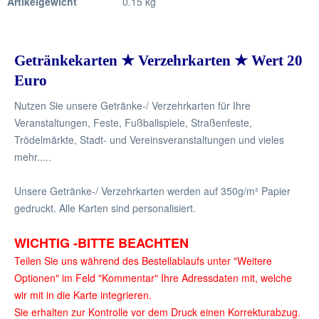
Artikelgewicht
0.15 kg
Getränkekarten ★ Verzehrkarten ★ Wert 20
Euro
Nutzen Sie unsere Getränke-/ Verzehrkarten für Ihre
Veranstaltungen, Feste, Fußballspiele, Straßenfeste,
Trödelmärkte, Stadt- und Vereinsveranstaltungen und vieles
mehr.....
Unsere Getränke-/ Verzehrkarten werden auf 350g/m² Papier
gedruckt. Alle Karten sind personalisiert.
WICHTIG -BITTE BEACHTEN
Teilen Sie uns während des Bestellablaufs unter "Weitere
Optionen" im Feld "Kommentar" Ihre Adressdaten mit, welche
wir mit in die Karte integrieren.
Sie erhalten zur Kontrolle vor dem Druck einen Korrekturabzug.