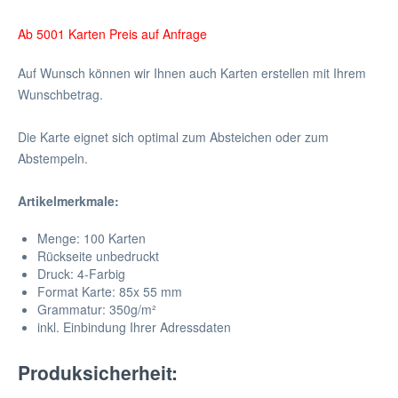
Ab 5001 Karten Preis auf Anfrage
Auf Wunsch können wir Ihnen auch Karten erstellen mit Ihrem
Wunschbetrag.
Die Karte eignet sich optimal zum Absteichen oder zum
Abstempeln.
Artikelmerkmale:
Menge: 100 Karten
Rückseite unbedruckt
Druck: 4-Farbig
Format Karte: 85x 55 mm
Grammatur: 350
g/m²
inkl. Einbindung Ihrer Adressdaten
Produksicherheit: